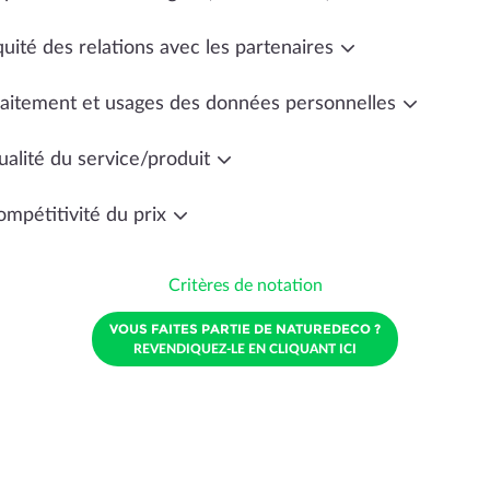
uité des relations avec les partenaires
raitement et usages des données personnelles
ualité du service/produit
ompétitivité du prix
Critères de notation
VOUS FAITES PARTIE DE NATUREDECO ?
REVENDIQUEZ-LE EN CLIQUANT ICI