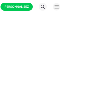
PERSONNALISEZ