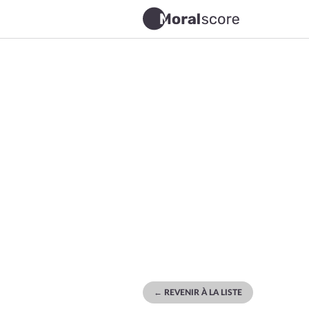
← REVENIR À LA LISTE