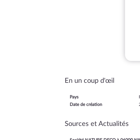
En un coup d'œil
Pays
Date de création
Sources et Actualités