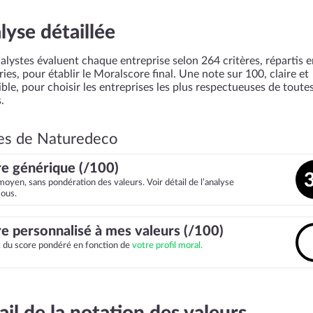
lyse détaillée
alystes évaluent chaque entreprise selon 264 critères, répartis 
ies, pour établir le Moralscore final. Une note sur 100, claire et
ble, pour choisir les entreprises les plus respectueuses de toutes
.
es de Naturedeco
e générique (/100)
moyen, sans pondération des valeurs. Voir détail de l’analyse
sous.
e personnalisé à mes valeurs (/100)
it du score pondéré en fonction de
votre profil moral.