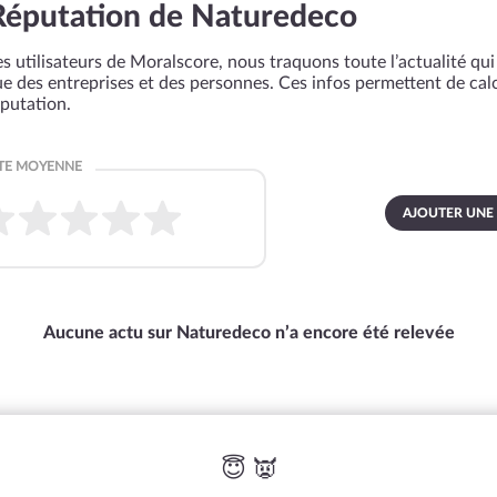
Réputation de Naturedeco
s utilisateurs de Moralscore, nous traquons toute l’actualité qui 
que des entreprises et des personnes. Ces infos permettent de cal
éputation.
AJOUTER UNE
Aucune actu sur Naturedeco n’a encore été relevée
😇 👿