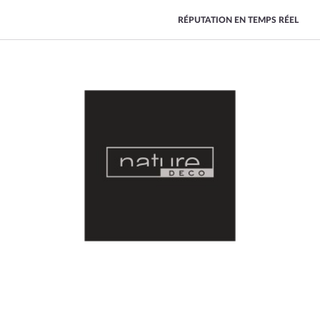
RÉPUTATION EN TEMPS RÉEL