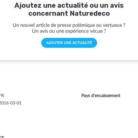
Ajoutez une actualité ou un avis
concernant Naturedeco
Un nouvel article de presse polémique ou vertueux ?
Un avis ou une expérience vécue ?
AJOUTER UNE ACTUALITÉ
FR
Pays d’encaissement
2016-03-01