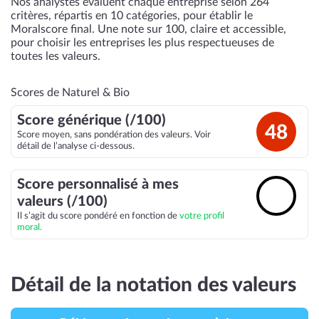
Nos analystes évaluent chaque entreprise selon 264
critères, répartis en 10 catégories, pour établir le
Moralscore final. Une note sur 100, claire et accessible,
pour choisir les entreprises les plus respectueuses de
toutes les valeurs.
Scores de Naturel & Bio
Score générique (/100)
48
Score moyen, sans pondération des valeurs. Voir
détail de l’analyse ci-dessous.
Score personnalisé à mes
🔓
valeurs (/100)
Il s’agit du score pondéré en fonction de
votre profil
moral.
Détail de la notation des valeurs