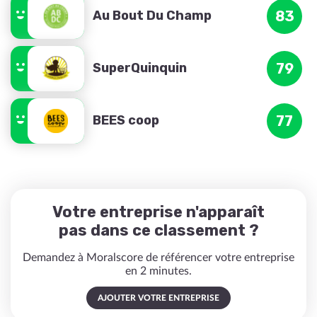
Au Bout Du Champ
83
SuperQuinquin
79
BEES coop
77
Votre entreprise n'apparaît
pas dans ce classement ?
Demandez à Moralscore de référencer votre entreprise
en 2 minutes.
AJOUTER VOTRE ENTREPRISE