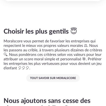
Choisir les plus gentils 😇
Moralscore vous permet de favoriser les entreprises qui
respectent le mieux vos propres valeurs morales ⚖️. Nous
les passons au crible, à travers plusieurs dizaines de critères
🔍. Nous pondérons ces critères selon vos valeurs pour leur
attribuer un score moral simple et personnalisé 🎯. Préférer
les entreprises les plus vertueuses pour vous devient un jeu
d’enfant 🎈🎈🎈.
TOUT SAVOIR SUR MORALSCORE
Nous ajoutons sans cesse des