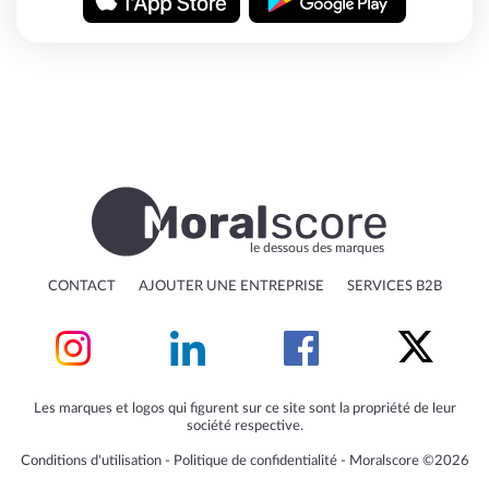
le dessous des marques
CONTACT
AJOUTER UNE ENTREPRISE
SERVICES B2B
Les marques et logos qui figurent sur ce site sont la propriété de leur
société respective.
Conditions d'utilisation
‐
Politique de confidentialité
‐
Moralscore ©2026