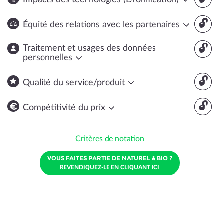
Impacts des technologies (Dronification)
🔓
Équité des relations avec les partenaires
🔓
Traitement et usages des données
personnelles
🔓
Qualité du service/produit
🔓
Compétitivité du prix
Critères de notation
VOUS FAITES PARTIE DE NATUREL & BIO ?
REVENDIQUEZ-LE EN CLIQUANT ICI