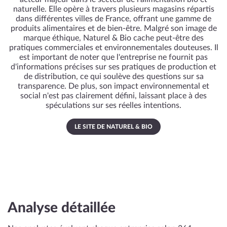
naturelle. Elle opère à travers plusieurs magasins répartis
dans différentes villes de France, offrant une gamme de
produits alimentaires et de bien-être. Malgré son image de
marque éthique, Naturel & Bio cache peut-être des
pratiques commerciales et environnementales douteuses. Il
est important de noter que l'entreprise ne fournit pas
d'informations précises sur ses pratiques de production et
de distribution, ce qui soulève des questions sur sa
transparence. De plus, son impact environnemental et
social n'est pas clairement défini, laissant place à des
spéculations sur ses réelles intentions.
LE SITE DE NATUREL & BIO
Analyse détaillée