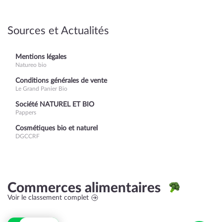
Sources et Actualités
Mentions légales
Natureo bio
Conditions générales de vente
Le Grand Panier Bio
Société NATUREL ET BIO
Pappers
Cosmétiques bio et naturel
DGCCRF
Commerces alimentaires
Voir le classement complet