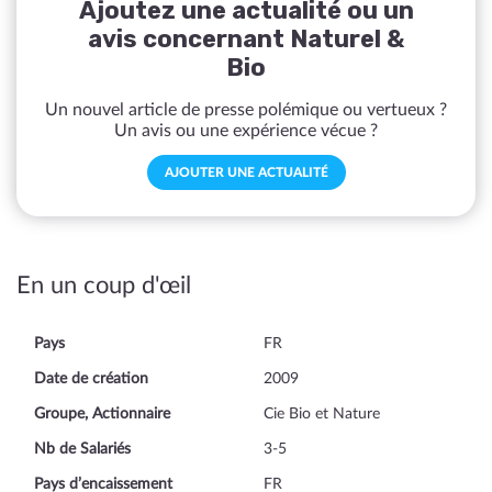
Ajoutez une actualité ou un
avis concernant Naturel &
Bio
Un nouvel article de presse polémique ou vertueux ?
Un avis ou une expérience vécue ?
AJOUTER UNE ACTUALITÉ
En un coup d'œil
Pays
FR
Date de création
2009
Groupe, Actionnaire
Cie Bio et Nature
Nb de Salariés
3-5
Pays d’encaissement
FR