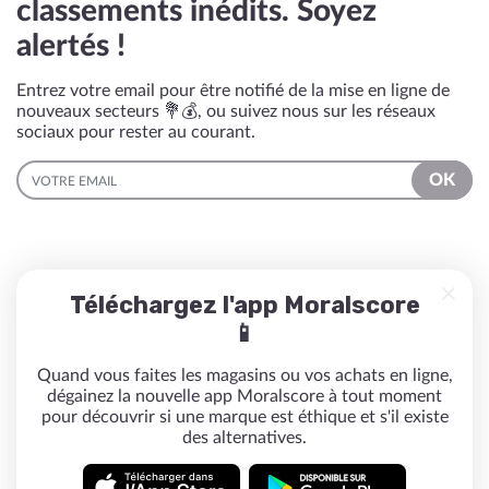
classements inédits. Soyez
alertés !
Entrez votre email pour être notifié de la mise en ligne de
nouveaux secteurs 💐💰, ou suivez nous sur les réseaux
sociaux pour rester au courant.
EMAIL
OK
Téléchargez l'app Moralscore
📱
Quand vous faites les magasins ou vos achats en ligne,
dégainez la nouvelle app Moralscore à tout moment
pour découvrir si une marque est éthique et s'il existe
des alternatives.