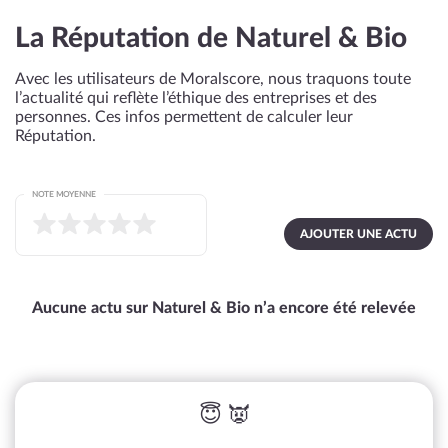
La Réputation de Naturel & Bio
Avec les utilisateurs de Moralscore, nous traquons toute
l’actualité qui reflète l’éthique des entreprises et des
personnes. Ces infos permettent de calculer leur
Réputation.
NOTE MOYENNE
AJOUTER UNE ACTU
Aucune actu sur Naturel & Bio n’a encore été relevée
😇 👿