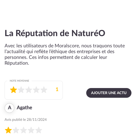
La Réputation de NaturéO
Avec les utilisateurs de Moralscore, nous traquons toute
l’actualité qui reflète l’éthique des entreprises et des
personnes. Ces infos permettent de calculer leur
Réputation.
NOTE MOYENNE
1
AJOUTER UNE ACTU
A
Agathe
Avis publié le 28/11/2024