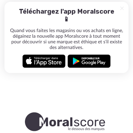
Téléchargez l'app Moralscore
📱
Quand vous faites les magasins ou vos achats en ligne,
dégainez la nouvelle app Moralscore à tout moment
pour découvrir si une marque est éthique et s'il existe
des alternatives.
le dessous des marques