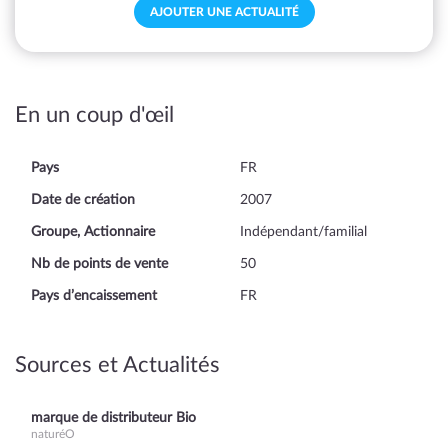
AJOUTER UNE ACTUALITÉ
En un coup d'œil
Pays
FR
Date de création
2007
Groupe, Actionnaire
Indépendant/familial
Nb de points de vente
50
Pays d’encaissement
FR
Sources et Actualités
marque de distributeur Bio
naturéO