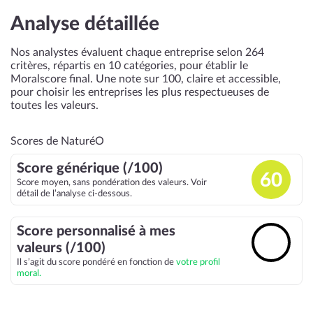
Analyse détaillée
Nos analystes évaluent chaque entreprise selon 264
critères, répartis en 10 catégories, pour établir le
Moralscore final. Une note sur 100, claire et accessible,
pour choisir les entreprises les plus respectueuses de
toutes les valeurs.
Scores de NaturéO
Score générique (/100)
60
Score moyen, sans pondération des valeurs. Voir
détail de l’analyse ci-dessous.
Score personnalisé à mes
🔓
valeurs (/100)
Il s’agit du score pondéré en fonction de
votre profil
moral.