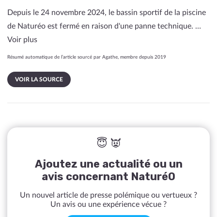
Depuis le 24 novembre 2024, le bassin sportif de la piscine
de Naturéo est fermé en raison d'une panne technique. …
Voir plus
Résumé automatique de l’article sourcé par Agathe, membre depuis 2019
VOIR LA SOURCE
😇 👿
Ajoutez une actualité ou un
avis concernant NaturéO
Un nouvel article de presse polémique ou vertueux ?
Un avis ou une expérience vécue ?