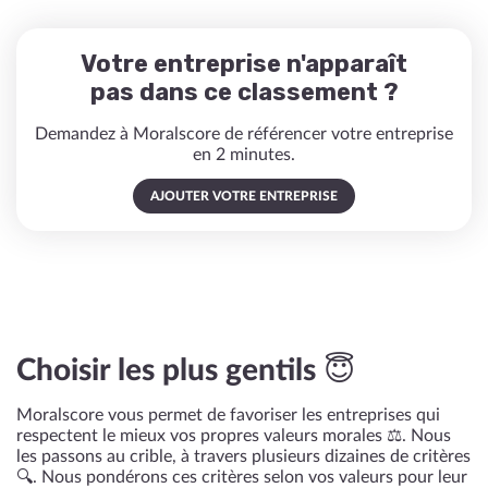
Votre entreprise n'apparaît
pas dans ce classement ?
Demandez à Moralscore de référencer votre entreprise
en 2 minutes.
AJOUTER VOTRE ENTREPRISE
Choisir les plus gentils 😇
Moralscore vous permet de favoriser les entreprises qui
respectent le mieux vos propres valeurs morales ⚖️. Nous
les passons au crible, à travers plusieurs dizaines de critères
🔍. Nous pondérons ces critères selon vos valeurs pour leur