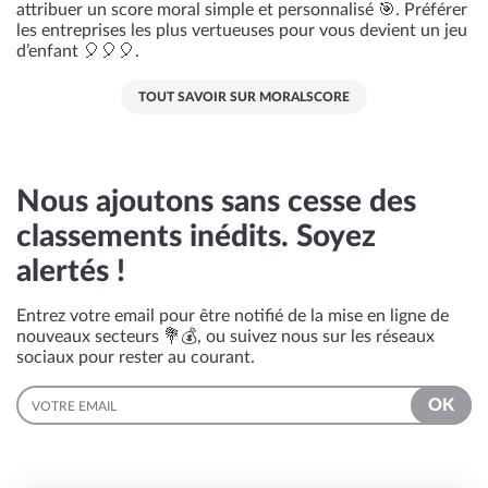
attribuer un score moral simple et personnalisé 🎯. Préférer
les entreprises les plus vertueuses pour vous devient un jeu
d’enfant 🎈🎈🎈.
TOUT SAVOIR SUR MORALSCORE
Nous ajoutons sans cesse des
classements inédits. Soyez
alertés !
Entrez votre email pour être notifié de la mise en ligne de
nouveaux secteurs 💐💰, ou suivez nous sur les réseaux
sociaux pour rester au courant.
EMAIL
OK