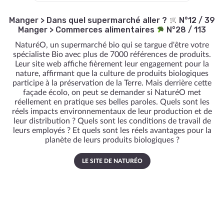
Manger
>
Dans quel supermarché aller ?
N°12 / 39
Manger
>
Commerces alimentaires
N°28 / 113
NaturéO, un supermarché bio qui se targue d'être votre
spécialiste Bio avec plus de 7000 références de produits.
Leur site web affiche fièrement leur engagement pour la
nature, affirmant que la culture de produits biologiques
participe à la préservation de la Terre. Mais derrière cette
façade écolo, on peut se demander si NaturéO met
réellement en pratique ses belles paroles. Quels sont les
réels impacts environnementaux de leur production et de
leur distribution ? Quels sont les conditions de travail de
leurs employés ? Et quels sont les réels avantages pour la
planète de leurs produits biologiques ?
LE SITE DE NATURÉO