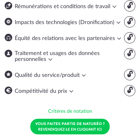
🔓
Rémunérations et conditions de travail
🔓
Impacts des technologies (Dronification)
🔓
Équité des relations avec les partenaires
🔓
Traitement et usages des données
personnelles
🔓
Qualité du service/produit
🔓
Compétitivité du prix
Critères de notation
VOUS FAITES PARTIE DE NATURÉO ?
REVENDIQUEZ-LE EN CLIQUANT ICI