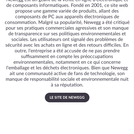
de composants informatiques. Fondé en 2001, ce site web
propose une gamme variée de produits, allant des
composants de PC aux appareils électroniques de
consommation. Malgré sa popularité, Newegg a été critiqué
pour ses pratiques commerciales agressives et son manque
de transparence sur ses politiques environnementales et
sociales. Les utilisateurs ont signalé des problèmes de
sécurité avec les achats en ligne et des retours difficiles. En
outre, l'entreprise a été accusée de ne pas prendre
suffisamment en compte les préoccupations
environnementales, notamment en ce qui concerne
l'emballage et les déchets électroniques. Bien que Newegg
ait une communauté active de fans de technologie, son
manque de responsabilité sociale et environnementale nuit
à sa réputation.
LE SITE DE NEWEGG