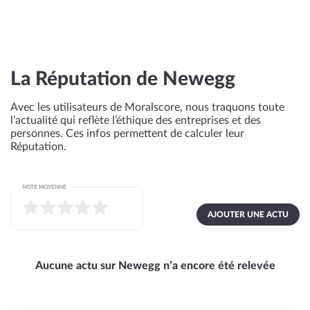
La Réputation de Newegg
Avec les utilisateurs de Moralscore, nous traquons toute
l’actualité qui reflète l’éthique des entreprises et des
personnes. Ces infos permettent de calculer leur
Réputation.
NOTE MOYENNE
AJOUTER UNE ACTU
Aucune actu sur Newegg n’a encore été relevée