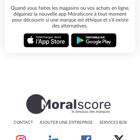
Quand vous faites les magasins ou vos achats en ligne,
dégainez la nouvelle app Moralscore à tout moment
pour découvrir si une marque est éthique et s'il existe
des alternatives.
le dessous des marques
CONTACT
AJOUTER UNE ENTREPRISE
SERVICES B2B