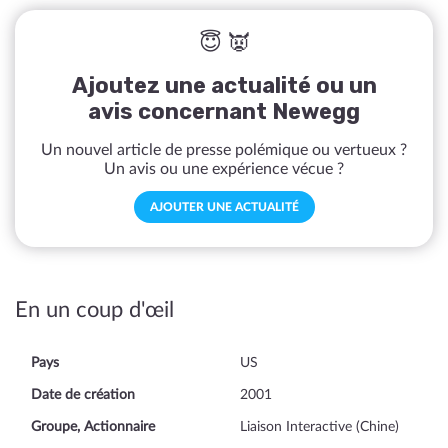
😇 👿
Ajoutez une actualité ou un
avis concernant Newegg
Un nouvel article de presse polémique ou vertueux ?
Un avis ou une expérience vécue ?
AJOUTER UNE ACTUALITÉ
En un coup d'œil
Pays
US
Date de création
2001
Groupe, Actionnaire
Liaison Interactive (Chine)