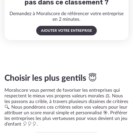
pas dans ce classement ?
Demandez à Moralscore de référencer votre entreprise
en 2 minutes.
AJOUTER VOTRE ENTREPRISE
Choisir les plus gentils 😇
Moralscore vous permet de favoriser les entreprises qui
respectent le mieux vos propres valeurs morales ⚖️. Nous
les passons au crible, à travers plusieurs dizaines de critères
🔍. Nous pondérons ces critères selon vos valeurs pour leur
attribuer un score moral simple et personnalisé 🎯. Préférer
les entreprises les plus vertueuses pour vous devient un jeu
d’enfant 🎈🎈🎈.