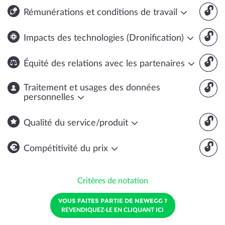
🔓
Rémunérations et conditions de travail
🔓
Impacts des technologies (Dronification)
🔓
Équité des relations avec les partenaires
🔓
Traitement et usages des données
personnelles
🔓
Qualité du service/produit
🔓
Compétitivité du prix
Critères de notation
VOUS FAITES PARTIE DE NEWEGG ?
REVENDIQUEZ-LE EN CLIQUANT ICI