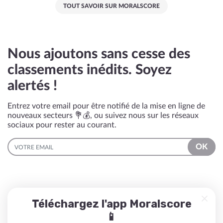
TOUT SAVOIR SUR MORALSCORE
Nous ajoutons sans cesse des
classements inédits. Soyez
alertés !
Entrez votre email pour être notifié de la mise en ligne de
nouveaux secteurs 💐💰, ou suivez nous sur les réseaux
sociaux pour rester au courant.
EMAIL
OK
Téléchargez l'app Moralscore
📱