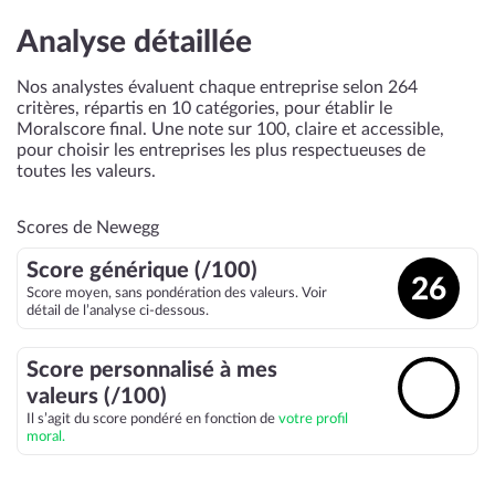
Analyse détaillée
Nos analystes évaluent chaque entreprise selon 264
critères, répartis en 10 catégories, pour établir le
Moralscore final. Une note sur 100, claire et accessible,
pour choisir les entreprises les plus respectueuses de
toutes les valeurs.
Scores de Newegg
Score générique (/100)
26
Score moyen, sans pondération des valeurs. Voir
détail de l’analyse ci-dessous.
Score personnalisé à mes
🔓
valeurs (/100)
Il s’agit du score pondéré en fonction de
votre profil
moral.