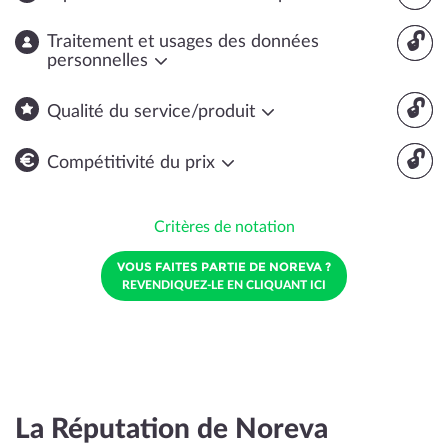
🔓
Traitement et usages des données
personnelles
🔓
Qualité du service/produit
🔓
Compétitivité du prix
Critères de notation
VOUS FAITES PARTIE DE NOREVA ?
REVENDIQUEZ-LE EN CLIQUANT ICI
La Réputation de Noreva