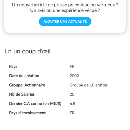
Un nouvel article de presse polémique ou vertueux ?
Un avis ou une expérience vécue ?
AJOUTER UNE ACTUALITÉ
En un coup d'œil
Pays
FR
Date de création
2002
Groupe, Actionnaire
Groupe de 10 entités
Nb de Salariés
20
Dernier C.A connu (en M€/$)
6.8
Pays d’encaissement
FR