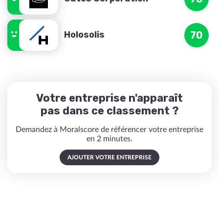
Holosolis
70
Votre entreprise n'apparaît
pas dans ce classement ?
Demandez à Moralscore de référencer votre entreprise
en 2 minutes.
AJOUTER VOTRE ENTREPRISE