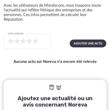
Avec les utilisateurs de Moralscore, nous traquons toute
l’actualité qui reflète l’éthique des entreprises et des
personnes. Ces infos permettent de calculer leur
Réputation.
NOTE MOYENNE
AJOUTER UNE ACTU
Aucune actu sur Noreva n’a encore été relevée
😇 👿
Ajoutez une actualité ou un
avis concernant Noreva