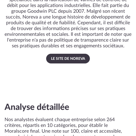
débit pour les applications industrielles. Elle fait partie du
groupe Goodwin PLC depuis 2007. Malgré son récent
succès, Noreva a une longue histoire de développement de
produits de qualité et de fiabilité. Cependant, il est difficile
de trouver des informations précises sur ses pratiques
environnementales et sociales. Il est important de noter que
l'entreprise n'a pas de politique de transparence claire sur
ses pratiques durables et ses engagements sociétaux.
LE SITE DE NOREVA
Analyse détaillée
Nos analystes évaluent chaque entreprise selon 264
critères, répartis en 10 catégories, pour établir le
Moralscore final. Une note sur 100, claire et accessible,