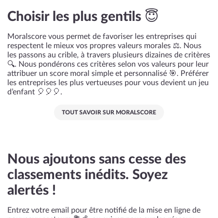
Choisir les plus gentils 😇
Moralscore vous permet de favoriser les entreprises qui
respectent le mieux vos propres valeurs morales ⚖️. Nous
les passons au crible, à travers plusieurs dizaines de critères
🔍. Nous pondérons ces critères selon vos valeurs pour leur
attribuer un score moral simple et personnalisé 🎯. Préférer
les entreprises les plus vertueuses pour vous devient un jeu
d’enfant 🎈🎈🎈.
TOUT SAVOIR SUR MORALSCORE
Nous ajoutons sans cesse des
classements inédits. Soyez
alertés !
Entrez votre email pour être notifié de la mise en ligne de