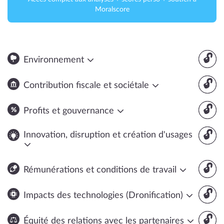
Moralscore
🔓
Environnement
🔓
Contribution fiscale et sociétale
🔓
Profits et gouvernance
🔓
Innovation, disruption et création d'usages
🔓
Rémunérations et conditions de travail
🔓
Impacts des technologies (Dronification)
🔓
Équité des relations avec les partenaires