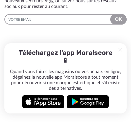
nouveaux secteurs 💐💰, ou suivez nous sur les réseaux
sociaux pour rester au courant.
EMAIL
OK
Téléchargez l'app Moralscore
📱
Quand vous faites les magasins ou vos achats en ligne,
dégainez la nouvelle app Moralscore à tout moment
pour découvrir si une marque est éthique et s'il existe
des alternatives.