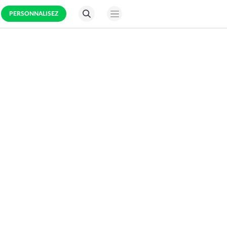
PERSONNALISEZ