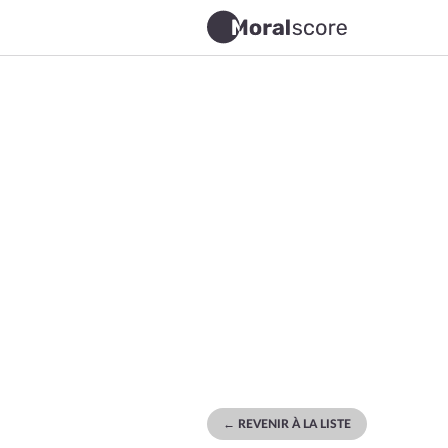
← REVENIR À LA LISTE