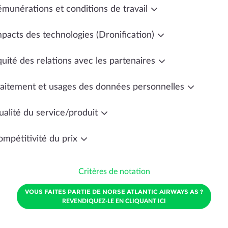
émunérations et conditions de travail
mpacts des technologies (Dronification)
uité des relations avec les partenaires
raitement et usages des données personnelles
ualité du service/produit
ompétitivité du prix
Critères de notation
VOUS FAITES PARTIE DE NORSE ATLANTIC AIRWAYS AS ?
REVENDIQUEZ-LE EN CLIQUANT ICI