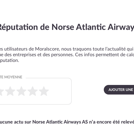
Réputation de Norse Atlantic Airwa
s utilisateurs de Moralscore, nous traquons toute l’actualité qui 
que des entreprises et des personnes. Ces infos permettent de cal
éputation.
AJOUTER UNE
ucune actu sur Norse Atlantic Airways AS n’a encore été relev