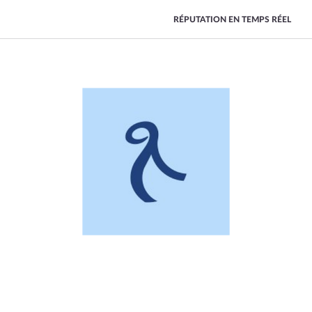
RÉPUTATION EN TEMPS RÉEL