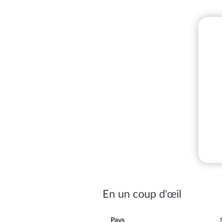
En un coup d'œil
Pays