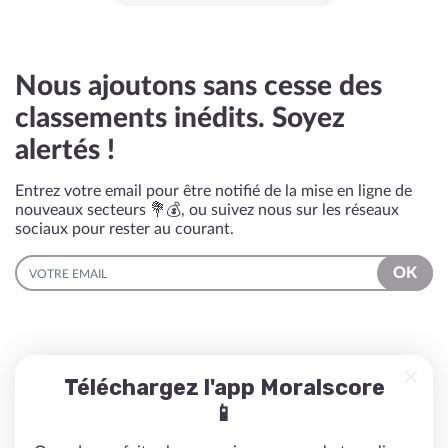
Nous ajoutons sans cesse des
classements inédits. Soyez
alertés !
Entrez votre email pour être notifié de la mise en ligne de
nouveaux secteurs 💐💰, ou suivez nous sur les réseaux
sociaux pour rester au courant.
EMAIL
OK
Téléchargez l'app Moralscore
📱