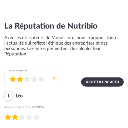
La Réputation de Nutribio
Avec les utilisateurs de Moralscore, nous traquons toute
l’actualité qui reflète l’éthique des entreprises et des
personnes. Ces infos permettent de calculer leur
Réputation.
NOTE MOYENNE
2
AJOUTER UNE ACTU
L
Léo
Avis publié le 27/01/2026