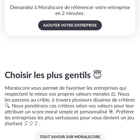
Demandez à Moralscore de référencer votre entreprise
en 2 minutes.
AJOUTER VOTRE ENTREPRISE
Choisir les plus gentils 😇
Moralscore vous permet de favoriser les entreprises qui
respectent le mieux vos propres valeurs morales ⚖️. Nous
les passons au crible, à travers plusieurs dizaines de critères
🔍. Nous pondérons ces critères selon vos valeurs pour leur
attribuer un score moral simple et personnalisé 🎯. Préférer
les entreprises les plus vertueuses pour vous devient un jeu
d’enfant 🎈🎈🎈.
TOUT SAVOIR SUR MORALSCORE