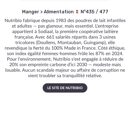
Manger
>
Alimentation
N°435 / 477
Nutribio fabrique depuis 1983 des poudres de lait infantiles
et adultes — pas glamour, mais essentiel. L'entreprise
appartient à Sodiaal, la première coopérative laitière
française. Avec 661 salariés répartis dans 3 usines
tricolores (Doullens, Montauban, Guingamp), elle
revendique la fierté du 100% Made in France. Côté éthique,
son index égalité femmes-hommes frôle les 87% en 2024.
Pour l'environnement, Nutribio s'est engagée à réduire de
20% son empreinte carbone d'ici 2030 — modeste mais
louable. Aucun scandale majeur ou affaire de corruption ne
vient troubler sa tranquillité relative.
LE SITE DE NUTRIBIO