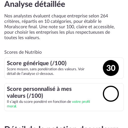
Analyse détaillée
Nos analystes évaluent chaque entreprise selon 264
critères, répartis en 10 catégories, pour établir le
Moralscore final. Une note sur 100, claire et accessible,
pour choisir les entreprises les plus respectueuses de
toutes les valeurs.
Scores de Nutribio
Score générique (/100)
30
Score moyen, sans pondération des valeurs. Voir
détail de l’analyse ci-dessous.
Score personnalisé à mes
🔓
valeurs (/100)
Il s’agit du score pondéré en fonction de
votre profil
moral.