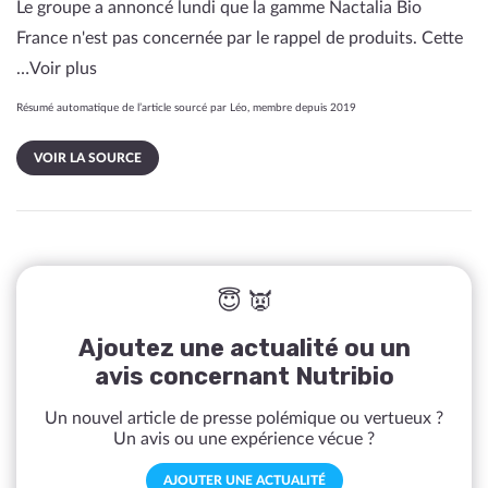
Le groupe a annoncé lundi que la gamme Nactalia Bio
France n'est pas concernée par le rappel de produits. Cette
…
Voir plus
Résumé automatique de l’article sourcé par Léo, membre depuis 2019
VOIR LA SOURCE
😇 👿
Ajoutez une actualité ou un
avis concernant Nutribio
Un nouvel article de presse polémique ou vertueux ?
Un avis ou une expérience vécue ?
AJOUTER UNE ACTUALITÉ