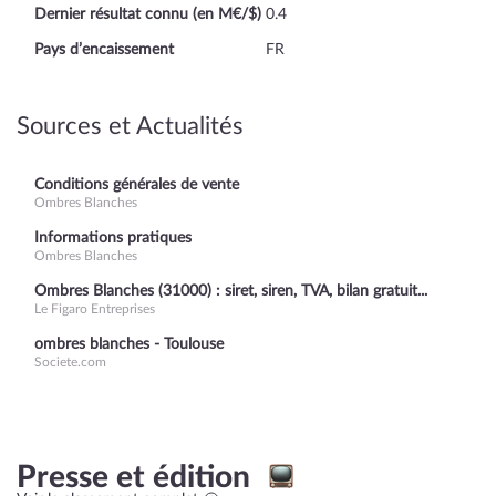
Dernier résultat connu (en M€/$)
0.4
Pays d’encaissement
FR
Sources et Actualités
Conditions générales de vente
Ombres Blanches
Informations pratiques
Ombres Blanches
Ombres Blanches (31000) : siret, siren, TVA, bilan gratuit...
Le Figaro Entreprises
ombres blanches - Toulouse
Societe.com
Presse et édition