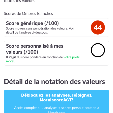
toutes les valeurs.
Scores de Ombres Blanches
Score générique (/100)
44
Score moyen, sans pondération des valeurs. Voir
détail de l’analyse ci-dessous.
Score personnalisé à mes
🔓
valeurs (/100)
Il s’agit du score pondéré en fonction de
votre profil
moral.
Détail de la notation des valeurs
Débloquez les analyses, rejoignez
MoralscoreACT!
Accès complet aux analyses + scores perso + soutien à