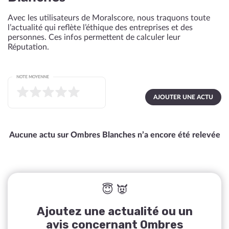
Avec les utilisateurs de Moralscore, nous traquons toute
l’actualité qui reflète l’éthique des entreprises et des
personnes. Ces infos permettent de calculer leur
Réputation.
NOTE MOYENNE
AJOUTER UNE ACTU
Aucune actu sur Ombres Blanches n’a encore été relevée
😇 👿
Ajoutez une actualité ou un
avis concernant Ombres