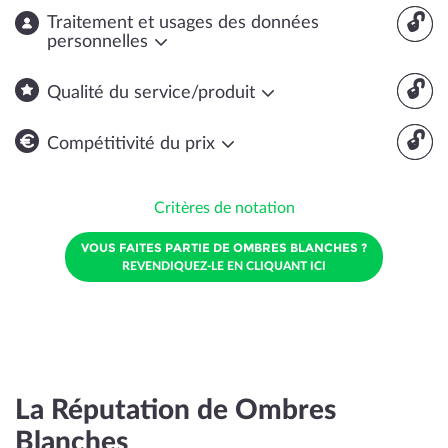
🔓
Traitement et usages des données
personnelles
🔓
Qualité du service/produit
🔓
Compétitivité du prix
Critères de notation
VOUS FAITES PARTIE DE OMBRES BLANCHES ?
REVENDIQUEZ-LE EN CLIQUANT ICI
La Réputation de Ombres
Blanches