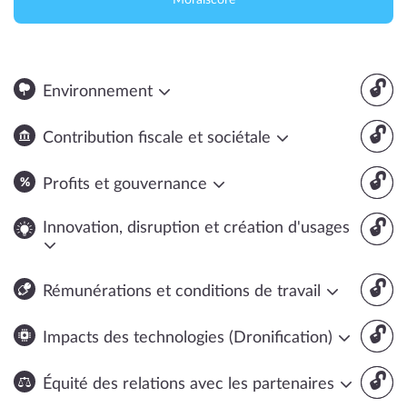
Moralscore
🔓
Environnement
🔓
Contribution fiscale et sociétale
🔓
Profits et gouvernance
🔓
Innovation, disruption et création d'usages
🔓
Rémunérations et conditions de travail
🔓
Impacts des technologies (Dronification)
🔓
Équité des relations avec les partenaires