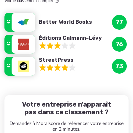
Voir le classement complet
Better World Books
77
Éditions Calmann-Lévy
76
StreetPress
73
Votre entreprise n'apparaît
pas dans ce classement ?
Demandez à Moralscore de référencer votre entreprise
en 2 minutes.