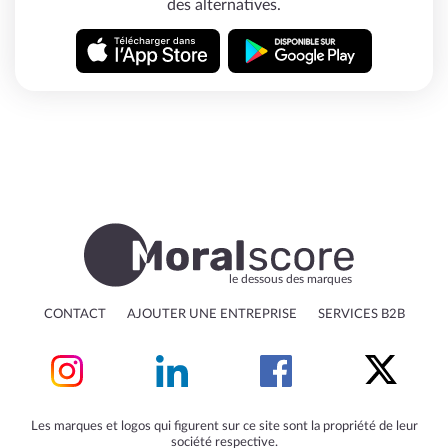
des alternatives.
le dessous des marques
CONTACT
AJOUTER UNE ENTREPRISE
SERVICES B2B
Les marques et logos qui figurent sur ce site sont la propriété de leur
société respective.