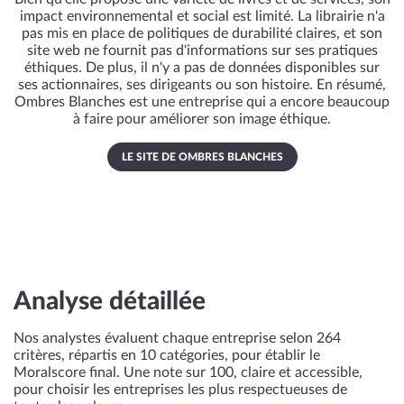
impact environnemental et social est limité. La librairie n'a
pas mis en place de politiques de durabilité claires, et son
site web ne fournit pas d'informations sur ses pratiques
éthiques. De plus, il n'y a pas de données disponibles sur
ses actionnaires, ses dirigeants ou son histoire. En résumé,
Ombres Blanches est une entreprise qui a encore beaucoup
à faire pour améliorer son image éthique.
LE SITE DE OMBRES BLANCHES
Analyse détaillée
Nos analystes évaluent chaque entreprise selon 264
critères, répartis en 10 catégories, pour établir le
Moralscore final. Une note sur 100, claire et accessible,
pour choisir les entreprises les plus respectueuses de