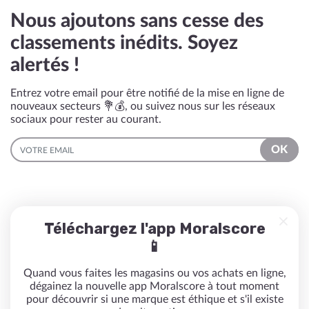
Nous ajoutons sans cesse des
classements inédits. Soyez
alertés !
Entrez votre email pour être notifié de la mise en ligne de
nouveaux secteurs 💐💰, ou suivez nous sur les réseaux
sociaux pour rester au courant.
EMAIL
OK
Téléchargez l'app Moralscore
📱
Quand vous faites les magasins ou vos achats en ligne,
dégainez la nouvelle app Moralscore à tout moment
pour découvrir si une marque est éthique et s'il existe