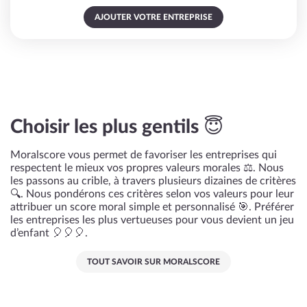
AJOUTER VOTRE ENTREPRISE
Choisir les plus gentils 😇
Moralscore vous permet de favoriser les entreprises qui
respectent le mieux vos propres valeurs morales ⚖️. Nous
les passons au crible, à travers plusieurs dizaines de critères
🔍. Nous pondérons ces critères selon vos valeurs pour leur
attribuer un score moral simple et personnalisé 🎯. Préférer
les entreprises les plus vertueuses pour vous devient un jeu
d’enfant 🎈🎈🎈.
TOUT SAVOIR SUR MORALSCORE