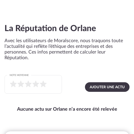
La Réputation de Orlane
Avec les utilisateurs de Moralscore, nous traquons toute
l’actualité qui reflète l’éthique des entreprises et des
personnes. Ces infos permettent de calculer leur
Réputation.
NOTE MOYENNE
AJOUTER UNE ACTU
Aucune actu sur Orlane n’a encore été relevée