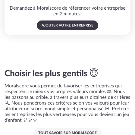
Demandez à Moralscore de référencer votre entreprise
en 2 minutes.
AJOUTER VOTRE ENTREPRISE
Choisir les plus gentils 😇
Moralscore vous permet de favoriser les entreprises qui
respectent le mieux vos propres valeurs morales ⚖️. Nous
les passons au crible, à travers plusieurs dizaines de critères
🔍. Nous pondérons ces critères selon vos valeurs pour leur
attribuer un score moral simple et personnalisé 🎯. Préférer
les entreprises les plus vertueuses pour vous devient un jeu
d’enfant 🎈🎈🎈.
TOUT SAVOIR SUR MORALSCORE