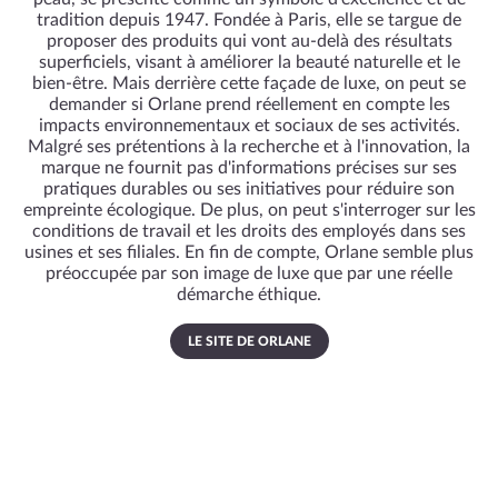
tradition depuis 1947. Fondée à Paris, elle se targue de
proposer des produits qui vont au-delà des résultats
superficiels, visant à améliorer la beauté naturelle et le
bien-être. Mais derrière cette façade de luxe, on peut se
demander si Orlane prend réellement en compte les
impacts environnementaux et sociaux de ses activités.
Malgré ses prétentions à la recherche et à l'innovation, la
marque ne fournit pas d'informations précises sur ses
pratiques durables ou ses initiatives pour réduire son
empreinte écologique. De plus, on peut s'interroger sur les
conditions de travail et les droits des employés dans ses
usines et ses filiales. En fin de compte, Orlane semble plus
préoccupée par son image de luxe que par une réelle
démarche éthique.
LE SITE DE ORLANE