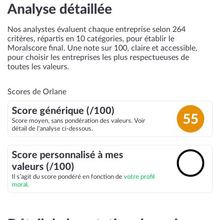
Analyse détaillée
Nos analystes évaluent chaque entreprise selon 264
critères, répartis en 10 catégories, pour établir le
Moralscore final. Une note sur 100, claire et accessible,
pour choisir les entreprises les plus respectueuses de
toutes les valeurs.
Scores de Orlane
Score générique (/100)
55
Score moyen, sans pondération des valeurs. Voir
détail de l’analyse ci-dessous.
Score personnalisé à mes
🔓
valeurs (/100)
Il s’agit du score pondéré en fonction de
votre profil
moral.