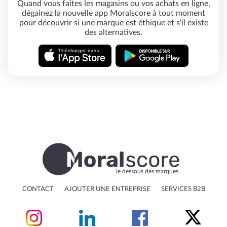
Quand vous faites les magasins ou vos achats en ligne,
dégainez la nouvelle app Moralscore à tout moment
pour découvrir si une marque est éthique et s'il existe
des alternatives.
le dessous des marques
CONTACT
AJOUTER UNE ENTREPRISE
SERVICES B2B