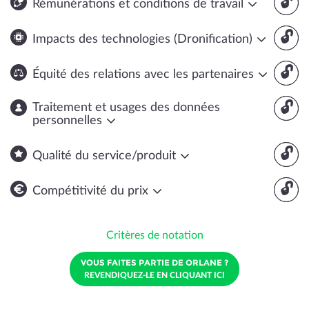
🔓
Rémunérations et conditions de travail
🔓
Impacts des technologies (Dronification)
🔓
Équité des relations avec les partenaires
🔓
Traitement et usages des données
personnelles
🔓
Qualité du service/produit
🔓
Compétitivité du prix
Critères de notation
VOUS FAITES PARTIE DE ORLANE ?
REVENDIQUEZ-LE EN CLIQUANT ICI