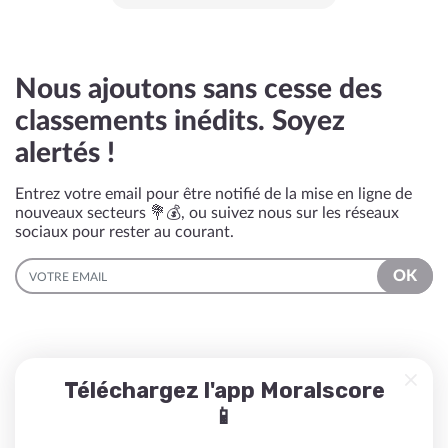
Nous ajoutons sans cesse des
classements inédits. Soyez
alertés !
Entrez votre email pour être notifié de la mise en ligne de
nouveaux secteurs 💐💰, ou suivez nous sur les réseaux
sociaux pour rester au courant.
EMAIL
OK
Téléchargez l'app Moralscore
📱