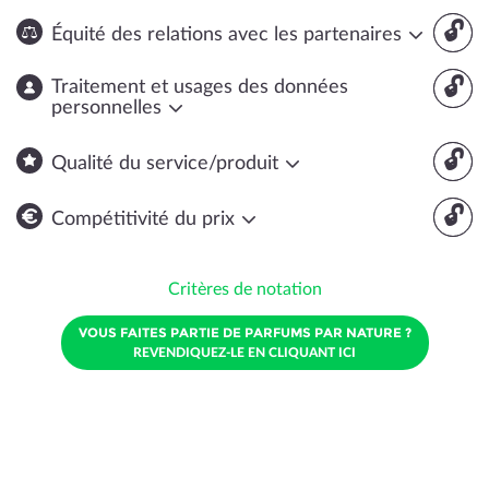
🔓
Équité des relations avec les partenaires
🔓
Traitement et usages des données
personnelles
🔓
Qualité du service/produit
🔓
Compétitivité du prix
Critères de notation
VOUS FAITES PARTIE DE PARFUMS PAR NATURE ?
REVENDIQUEZ-LE EN CLIQUANT ICI