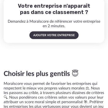
Votre entreprise n'apparaît
pas dans ce classement ?
Demandez à Moralscore de référencer votre entreprise
en 2 minutes.
AJOUTER VOTRE ENTREPRISE
Choisir les plus gentils 😇
Moralscore vous permet de favoriser les entreprises qui
respectent le mieux vos propres valeurs morales ⚖️. Nous
les passons au crible, à travers plusieurs dizaines de critères
🔍. Nous pondérons ces critères selon vos valeurs pour leur
attribuer un score moral simple et personnalisé 🎯. Préférer
les entreprises les plus vertueuses pour vous devient un jeu