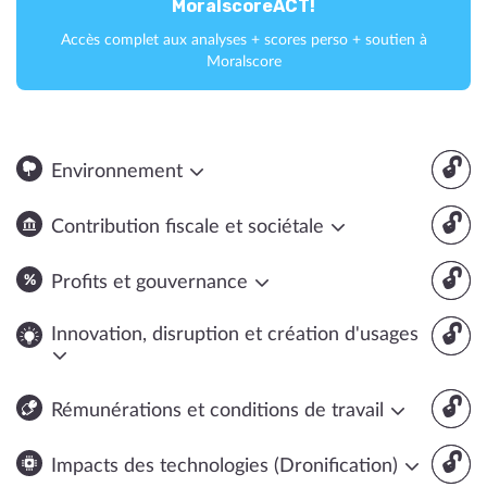
MoralscoreACT!
Accès complet aux analyses + scores perso + soutien à
Moralscore
🔓
Environnement
🔓
Contribution fiscale et sociétale
🔓
Profits et gouvernance
🔓
Innovation, disruption et création d'usages
🔓
Rémunérations et conditions de travail
🔓
Impacts des technologies (Dronification)