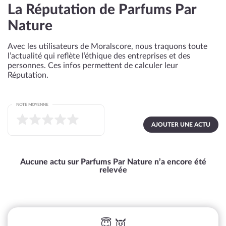
La Réputation de Parfums Par
Nature
Avec les utilisateurs de Moralscore, nous traquons toute
l’actualité qui reflète l’éthique des entreprises et des
personnes. Ces infos permettent de calculer leur
Réputation.
NOTE MOYENNE
AJOUTER UNE ACTU
Aucune actu sur Parfums Par Nature n’a encore été
relevée
😇 👿