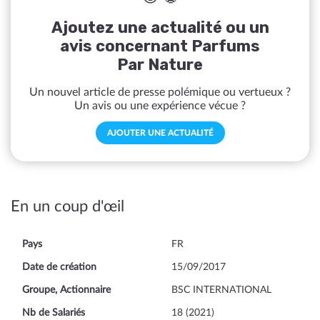
Ajoutez une actualité ou un
avis concernant Parfums
Par Nature
Un nouvel article de presse polémique ou vertueux ?
Un avis ou une expérience vécue ?
AJOUTER UNE ACTUALITÉ
En un coup d'œil
Pays
FR
Date de création
15/09/2017
Groupe, Actionnaire
BSC INTERNATIONAL
Nb de Salariés
18 (2021)