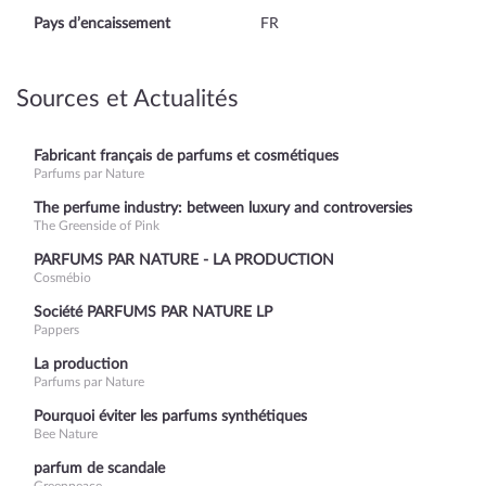
Pays d’encaissement
FR
Sources et Actualités
Fabricant français de parfums et cosmétiques
Parfums par Nature
The perfume industry: between luxury and controversies
The Greenside of Pink
PARFUMS PAR NATURE - LA PRODUCTION
Cosmébio
Société PARFUMS PAR NATURE LP
Pappers
La production
Parfums par Nature
Pourquoi éviter les parfums synthétiques
Bee Nature
parfum de scandale