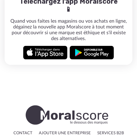
Téléchargez l'app Moralscore
📱
Quand vous faites les magasins ou vos achats en ligne,
dégainez la nouvelle app Moralscore à tout moment
pour découvrir si une marque est éthique et s'il existe
des alternatives.
le dessous des marques
CONTACT
AJOUTER UNE ENTREPRISE
SERVICES B2B