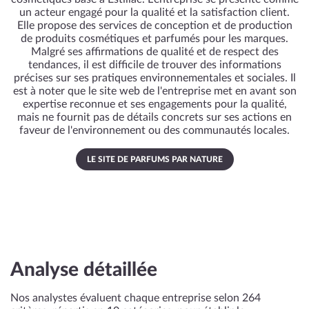
un acteur engagé pour la qualité et la satisfaction client.
Elle propose des services de conception et de production
de produits cosmétiques et parfumés pour les marques.
Malgré ses affirmations de qualité et de respect des
tendances, il est difficile de trouver des informations
précises sur ses pratiques environnementales et sociales. Il
est à noter que le site web de l'entreprise met en avant son
expertise reconnue et ses engagements pour la qualité,
mais ne fournit pas de détails concrets sur ses actions en
faveur de l'environnement ou des communautés locales.
LE SITE DE PARFUMS PAR NATURE
Analyse détaillée
Nos analystes évaluent chaque entreprise selon 264