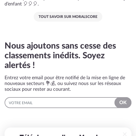
d’enfant 🎈🎈🎈.
TOUT SAVOIR SUR MORALSCORE
Nous ajoutons sans cesse des
classements inédits. Soyez
alertés !
Entrez votre email pour être notifié de la mise en ligne de
nouveaux secteurs 💐💰, ou suivez nous sur les réseaux
sociaux pour rester au courant.
EMAIL
OK