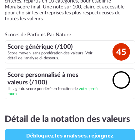
critères, répartis en 10 catégories, pour établir le
Moralscore final. Une note sur 100, claire et accessible,
pour choisir les entreprises les plus respectueuses de
toutes les valeurs.
Scores de Parfums Par Nature
Score générique (/100)
45
Score moyen, sans pondération des valeurs. Voir
détail de l’analyse ci-dessous.
Score personnalisé à mes
🔓
valeurs (/100)
Il s’agit du score pondéré en fonction de
votre profil
moral.
Détail de la notation des valeurs
Débloquez les analyses, rejoignez