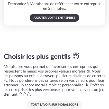
Demandez à Moralscore de référencer votre entreprise
en 2 minutes.
AJOUTER VOTRE ENTREPRISE
Choisir les plus gentils 😇
Moralscore vous permet de favoriser les entreprises qui
respectent le mieux vos propres valeurs morales ⚖️. Nous
les passons au crible, à travers plusieurs dizaines de critères
🔍. Nous pondérons ces critères selon vos valeurs pour leur
attribuer un score moral simple et personnalisé 🎯. Préférer
les entreprises les plus vertueuses pour vous devient un jeu
d’enfant 🎈🎈🎈.
TOUT SAVOIR SUR MORALSCORE