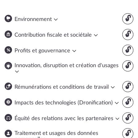
🔓
Environnement
🔓
Contribution fiscale et sociétale
🔓
Profits et gouvernance
🔓
Innovation, disruption et création d'usages
🔓
Rémunérations et conditions de travail
🔓
Impacts des technologies (Dronification)
🔓
Équité des relations avec les partenaires
🔓
Traitement et usages des données