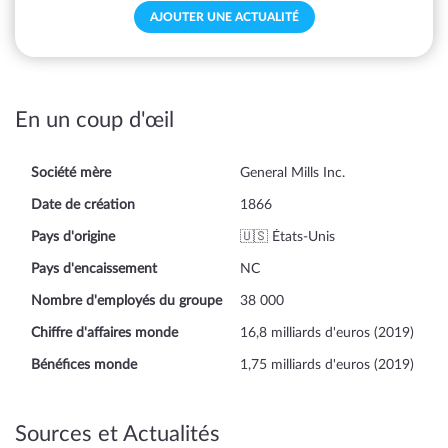
AJOUTER UNE ACTUALITÉ
En un coup d'œil
Société mère
General Mills Inc.
Date de création
1866
Pays d'origine
🇺🇸 États-Unis
Pays d'encaissement
NC
Nombre d'employés du groupe
38 000
Chiffre d'affaires monde
16,8 milliards d'euros (2019)
Bénéfices monde
1,75 milliards d'euros (2019)
Sources et Actualités