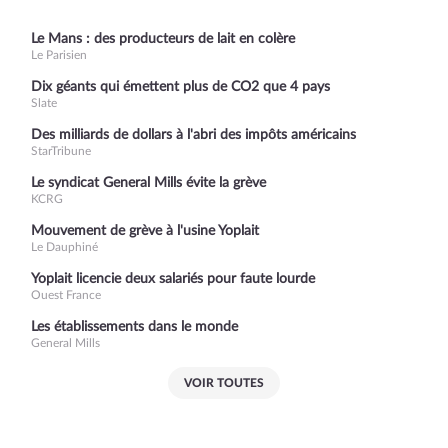
Le Mans : des producteurs de lait en colère
Le Parisien
Dix géants qui émettent plus de CO2 que 4 pays
Slate
Des milliards de dollars à l'abri des impôts américains
StarTribune
Le syndicat General Mills évite la grève
KCRG
Mouvement de grève à l'usine Yoplait
Le Dauphiné
Yoplait licencie deux salariés pour faute lourde
Ouest France
Les établissements dans le monde
General Mills
VOIR TOUTES