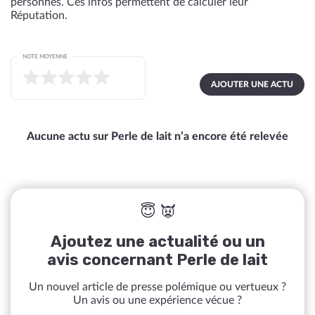
personnes. Ces infos permettent de calculer leur
Réputation.
NOTE MOYENNE
AJOUTER UNE ACTU
Aucune actu sur Perle de lait n’a encore été relevée
😇 👿
Ajoutez une actualité ou un
avis concernant Perle de lait
Un nouvel article de presse polémique ou vertueux ?
Un avis ou une expérience vécue ?