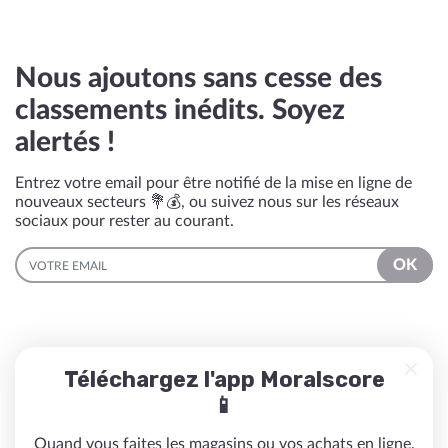
Nous ajoutons sans cesse des
classements inédits. Soyez
alertés !
Entrez votre email pour être notifié de la mise en ligne de
nouveaux secteurs 💐💰, ou suivez nous sur les réseaux
sociaux pour rester au courant.
EMAIL
OK
Téléchargez l'app Moralscore
📱
Quand vous faites les magasins ou vos achats en ligne,