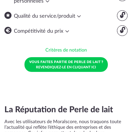
personnelles
🔓
Qualité du service/produit
🔓
Compétitivité du prix
Critères de notation
VOUS FAITES PARTIE DE PERLE DE LAIT ?
REVENDIQUEZ-LE EN CLIQUANT ICI
La Réputation de Perle de lait
Avec les utilisateurs de Moralscore, nous traquons toute
l’actualité qui reflète l’éthique des entreprises et des