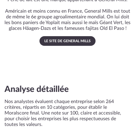
Américain et moins connu en France, General Mills est tout
de même le 6e groupe agroalimentaire mondial. On lui doit
les bons paniers de Yoplait mais aussi le maïs Géant Vert, les
glaces Häagen-Dazs et les fameuses fajitas Old El Paso !
LE SITE DE GENERAL MILLS
Analyse détaillée
Nos analystes évaluent chaque entreprise selon 264
critères, répartis en 10 catégories, pour établir le
Moralscore final. Une note sur 100, claire et accessible,
pour choisir les entreprises les plus respectueuses de
toutes les valeurs.