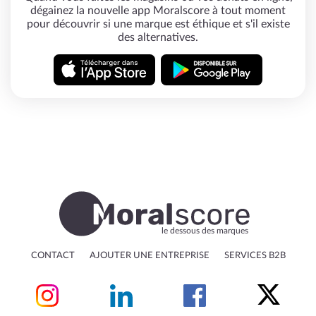
dégainez la nouvelle app Moralscore à tout moment
pour découvrir si une marque est éthique et s'il existe
des alternatives.
le dessous des marques
CONTACT
AJOUTER UNE ENTREPRISE
SERVICES B2B