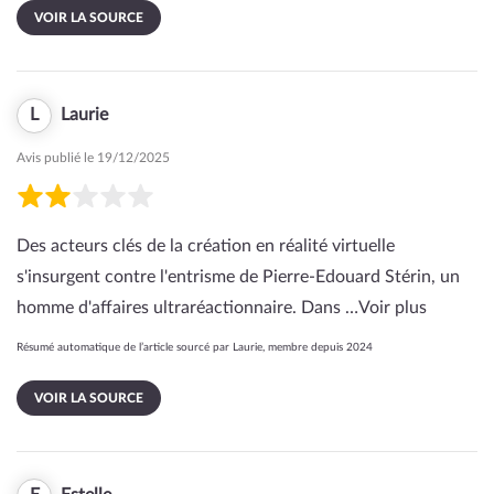
VOIR LA SOURCE
L
Laurie
Avis publié le 19/12/2025
Des acteurs clés de la création en réalité virtuelle
s'insurgent contre l'entrisme de Pierre-Edouard Stérin, un
homme d'affaires ultraréactionnaire. Dans …
Voir plus
Résumé automatique de l’article sourcé par Laurie, membre depuis 2024
VOIR LA SOURCE