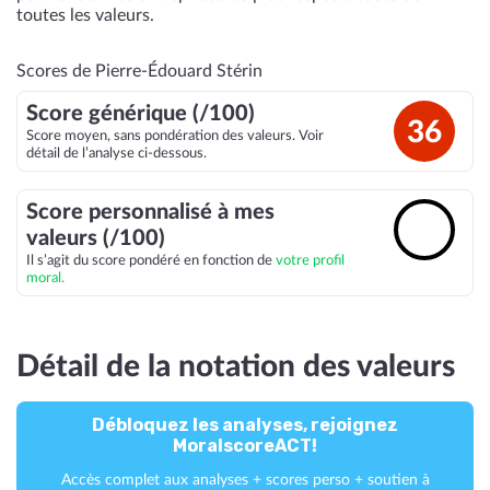
toutes les valeurs.
Scores de Pierre-Édouard Stérin
Score générique (/100)
36
Score moyen, sans pondération des valeurs. Voir
détail de l’analyse ci-dessous.
Score personnalisé à mes
🔓
valeurs (/100)
Il s’agit du score pondéré en fonction de
votre profil
moral.
Détail de la notation des valeurs
Débloquez les analyses, rejoignez
MoralscoreACT!
Accès complet aux analyses + scores perso + soutien à