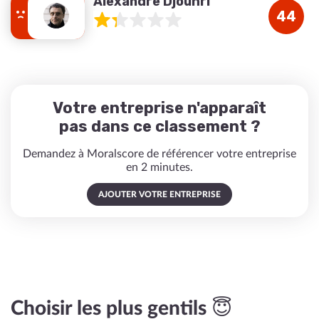
Alexandre Djouhri
44
Votre entreprise n'apparaît
pas dans ce classement ?
Demandez à Moralscore de référencer votre entreprise
en 2 minutes.
AJOUTER VOTRE ENTREPRISE
Choisir les plus gentils 😇