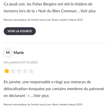
Ce jeudi soir, les Folies Bergère ont été le théâtre de
tensions lors de la « Nuit du Bien Commun …
Voir plus
Résumé automatique de l’article sourcé par Emma, membre depuis 2022
VOIR LA SOURCE
M
Marie
Avis publié le 07/12/2025
En janvier, une responsable a réagi aux menaces de
délocalisation évoquées par certains membres du patronat
en déclarant : « …
Voir plus
Résumé automatique de l’article sourcé par Marie, membre depuis 2023