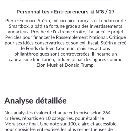
Personnalités
>
Entrepreneurs
N°8 / 27
Pierre-Édouard Stérin, milliardaire français et fondateur de
Smartbox, a bâti sa fortune grâce à des investissements
audacieux. Proche de l'extrême droite, il a lancé le projet
Périclès pour financer le Rassemblement National. Critiqué
pour ses idées conservatrices et son exil fiscal, Stérin a créé
le Fonds du Bien Commun, mais ses actions
philanthropiques sont controversées. Il incarne un
capitalisme libertarien, influencé par des figures comme
Elon Musk et Donald Trump.
Analyse détaillée
Nos analystes évaluent chaque entreprise selon 264
critères, répartis en 10 catégories, pour établir le
Moralscore final. Une note sur 100, claire et accessible,
pour choisir les entreprises les plus respectueuses de