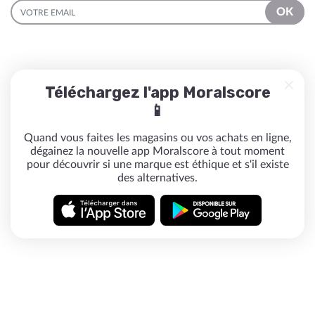
EMAIL
OK
Téléchargez l'app Moralscore
📱
Quand vous faites les magasins ou vos achats en ligne,
dégainez la nouvelle app Moralscore à tout moment
pour découvrir si une marque est éthique et s'il existe
des alternatives.