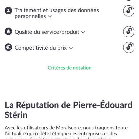
🔓
Traitement et usages des données
personnelles
🔓
Qualité du service/produit
🔓
Compétitivité du prix
Critères de notation
La Réputation de Pierre-Édouard
Stérin
Avec les utilisateurs de Moralscore, nous traquons toute
l’actualité qui reflète l’éthique des entreprises et des