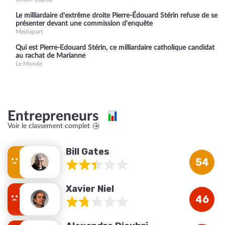
Le milliardaire d'extrême droite Pierre-Édouard Stérin refuse de se
présenter devant une commission d'enquête
Mediapart
Qui est Pierre-Edouard Stérin, ce milliardaire catholique candidat
au rachat de Marianne
Le Monde
Entrepreneurs
Voir le classement complet
Bill Gates
54
Xavier Niel
46