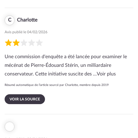
C
Charlotte
Avis publié le 04/02/2026
Une commission d'enquête a été lancée pour examiner le
mécénat de Pierre-Édouard Stérin, un milliardaire
conservateur. Cette initiative suscite des …
Voir plus
Résumé automatique de l’article sourcé par Charlotte, membre depuis 2019
VOIR LA SOURCE