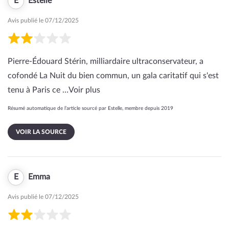
E
Estelle
Avis publié le 07/12/2025
Pierre-Édouard Stérin, milliardaire ultraconservateur, a
cofondé La Nuit du bien commun, un gala caritatif qui s'est
tenu à Paris ce …
Voir plus
Résumé automatique de l’article sourcé par Estelle, membre depuis 2019
VOIR LA SOURCE
E
Emma
Avis publié le 07/12/2025