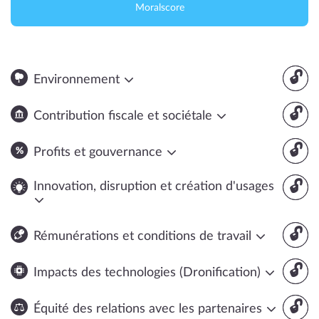
Moralscore
🔓
Environnement
🔓
Contribution fiscale et sociétale
🔓
Profits et gouvernance
🔓
Innovation, disruption et création d'usages
🔓
Rémunérations et conditions de travail
🔓
Impacts des technologies (Dronification)
🔓
Équité des relations avec les partenaires