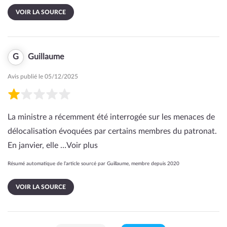
VOIR LA SOURCE
G
Guillaume
Avis publié le 05/12/2025
La ministre a récemment été interrogée sur les menaces de
délocalisation évoquées par certains membres du patronat.
En janvier, elle …
Voir plus
Résumé automatique de l’article sourcé par Guillaume, membre depuis 2020
VOIR LA SOURCE