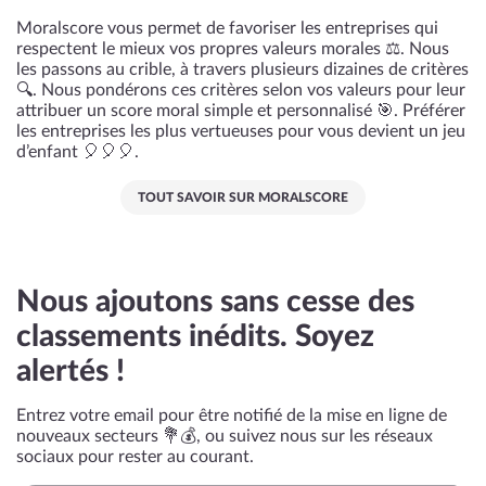
Moralscore vous permet de favoriser les entreprises qui
respectent le mieux vos propres valeurs morales ⚖️. Nous
les passons au crible, à travers plusieurs dizaines de critères
🔍. Nous pondérons ces critères selon vos valeurs pour leur
attribuer un score moral simple et personnalisé 🎯. Préférer
les entreprises les plus vertueuses pour vous devient un jeu
d’enfant 🎈🎈🎈.
TOUT SAVOIR SUR MORALSCORE
Nous ajoutons sans cesse des
classements inédits. Soyez
alertés !
Entrez votre email pour être notifié de la mise en ligne de
nouveaux secteurs 💐💰, ou suivez nous sur les réseaux
sociaux pour rester au courant.