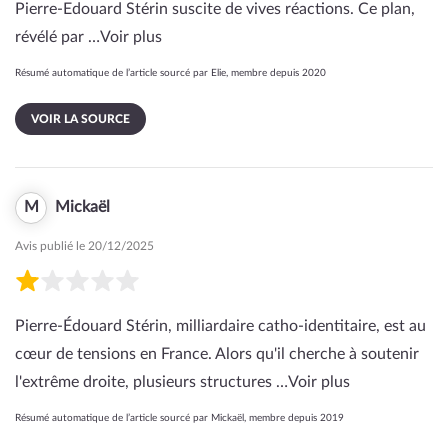
Pierre-Edouard Stérin suscite de vives réactions. Ce plan,
révélé par …
Voir plus
Résumé automatique de l’article sourcé par Elie, membre depuis 2020
VOIR LA SOURCE
M
Mickaël
Avis publié le 20/12/2025
Pierre-Édouard Stérin, milliardaire catho-identitaire, est au
cœur de tensions en France. Alors qu'il cherche à soutenir
l'extrême droite, plusieurs structures …
Voir plus
Résumé automatique de l’article sourcé par Mickaël, membre depuis 2019