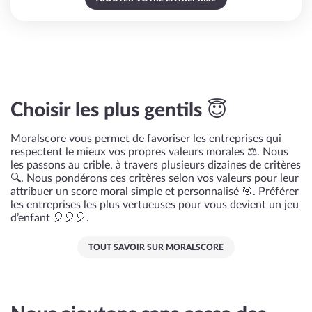
Choisir les plus gentils 😇
Moralscore vous permet de favoriser les entreprises qui
respectent le mieux vos propres valeurs morales ⚖️. Nous
les passons au crible, à travers plusieurs dizaines de critères
🔍. Nous pondérons ces critères selon vos valeurs pour leur
attribuer un score moral simple et personnalisé 🎯. Préférer
les entreprises les plus vertueuses pour vous devient un jeu
d’enfant 🎈🎈🎈.
TOUT SAVOIR SUR MORALSCORE