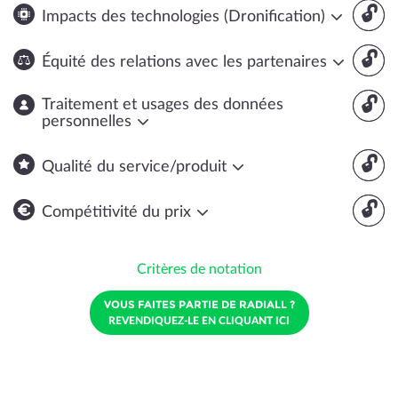
🔓
Impacts des technologies (Dronification)
🔓
Équité des relations avec les partenaires
🔓
Traitement et usages des données
personnelles
🔓
Qualité du service/produit
🔓
Compétitivité du prix
Critères de notation
VOUS FAITES PARTIE DE RADIALL ?
REVENDIQUEZ-LE EN CLIQUANT ICI