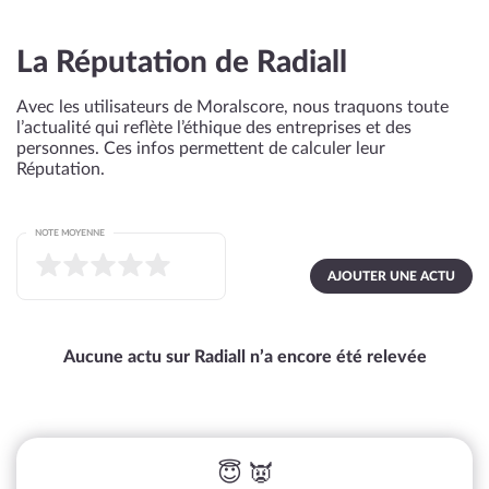
La Réputation de Radiall
Avec les utilisateurs de Moralscore, nous traquons toute
l’actualité qui reflète l’éthique des entreprises et des
personnes. Ces infos permettent de calculer leur
Réputation.
NOTE MOYENNE
AJOUTER UNE ACTU
Aucune actu sur Radiall n’a encore été relevée
😇 👿