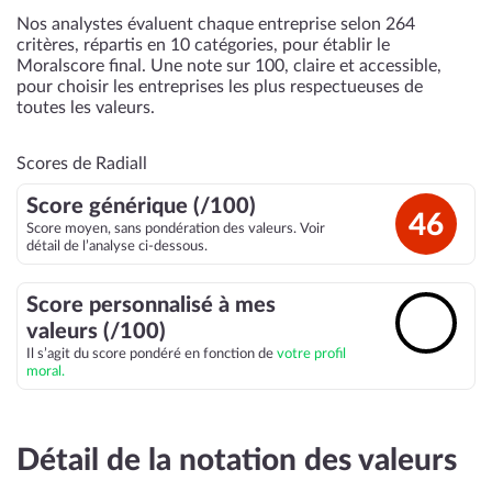
Nos analystes évaluent chaque entreprise selon 264
critères, répartis en 10 catégories, pour établir le
Moralscore final. Une note sur 100, claire et accessible,
pour choisir les entreprises les plus respectueuses de
toutes les valeurs.
Scores de Radiall
Score générique (/100)
46
Score moyen, sans pondération des valeurs. Voir
détail de l’analyse ci-dessous.
Score personnalisé à mes
🔓
valeurs (/100)
Il s’agit du score pondéré en fonction de
votre profil
moral.
Détail de la notation des valeurs