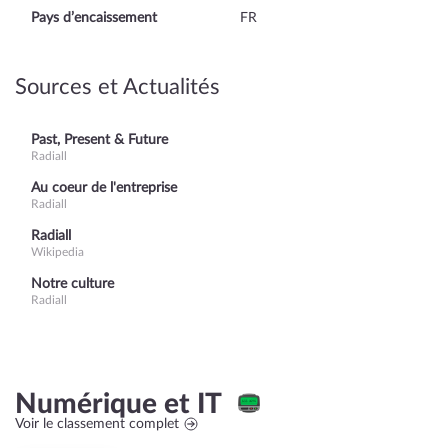
Pays d’encaissement
FR
Sources et Actualités
Past, Present & Future
Radiall
Au coeur de l'entreprise
Radiall
Radiall
Wikipedia
Notre culture
Radiall
Numérique et IT
Voir le classement complet