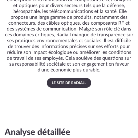
et optiques pour divers secteurs tels que la défense,
l'aérospatiale, les télécommunications et la santé. Elle
propose une large gamme de produits, notamment des
connecteurs, des câbles optiques, des composants RF et
des systèmes de communication. Malgré son rôle clé dans
ces domaines critiques, Radiall manque de transparence sur
ses pratiques environnementales et sociales. Il est difficile
de trouver des informations précises sur ses efforts pour
réduire son impact écologique ou améliorer les conditions
de travail de ses employés. Cela soulève des questions sur
sa responsabilité sociétale et son engagement en faveur
d'une économie plus durable.
LE SITE DE RADIALL
Analyse détaillée