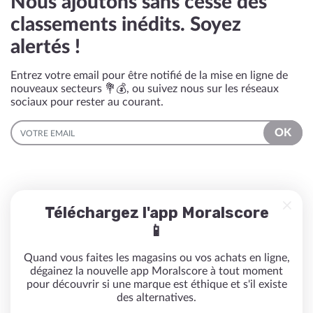
Nous ajoutons sans cesse des
classements inédits. Soyez
alertés !
Entrez votre email pour être notifié de la mise en ligne de
nouveaux secteurs 💐💰, ou suivez nous sur les réseaux
sociaux pour rester au courant.
EMAIL
OK
Téléchargez l'app Moralscore
📱
Quand vous faites les magasins ou vos achats en ligne,
dégainez la nouvelle app Moralscore à tout moment
pour découvrir si une marque est éthique et s'il existe
des alternatives.