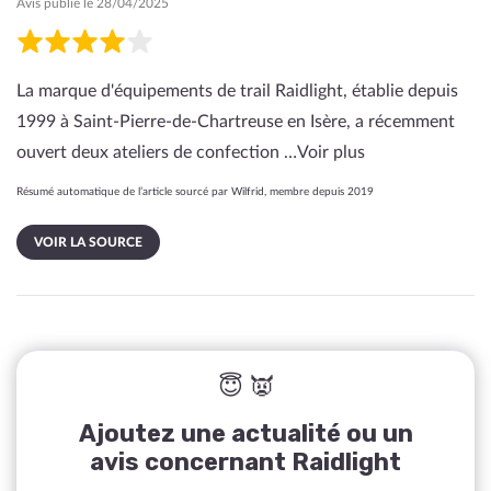
Avis publié le 28/04/2025
La marque d'équipements de trail Raidlight, établie depuis
1999 à Saint-Pierre-de-Chartreuse en Isère, a récemment
ouvert deux ateliers de confection …
Voir plus
Résumé automatique de l’article sourcé par Wilfrid, membre depuis 2019
VOIR LA SOURCE
😇 👿
Ajoutez une actualité ou un
avis concernant Raidlight