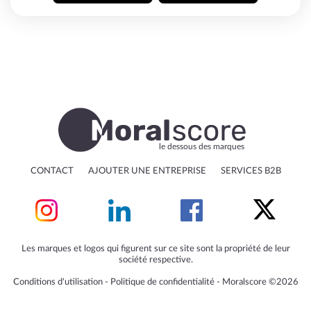
le dessous des marques
CONTACT
AJOUTER UNE ENTREPRISE
SERVICES B2B
Les marques et logos qui figurent sur ce site sont la propriété de leur
société respective.
Conditions d'utilisation
‐
Politique de confidentialité
‐
Moralscore ©2026