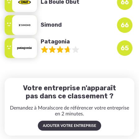
La Boule Obut
66
Simond
66
Patagonia
65
Votre entreprise n'apparaît
pas dans ce classement ?
Demandez à Moralscore de référencer votre entreprise
en 2 minutes.
AJOUTER VOTRE ENTREPRISE