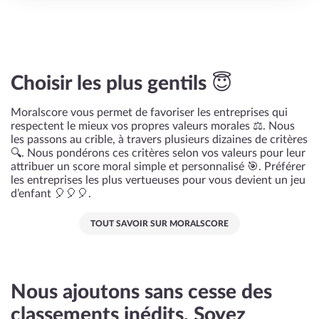
Choisir les plus gentils 😇
Moralscore vous permet de favoriser les entreprises qui
respectent le mieux vos propres valeurs morales ⚖️. Nous
les passons au crible, à travers plusieurs dizaines de critères
🔍. Nous pondérons ces critères selon vos valeurs pour leur
attribuer un score moral simple et personnalisé 🎯. Préférer
les entreprises les plus vertueuses pour vous devient un jeu
d’enfant 🎈🎈🎈.
TOUT SAVOIR SUR MORALSCORE
Nous ajoutons sans cesse des
classements inédits. Soyez