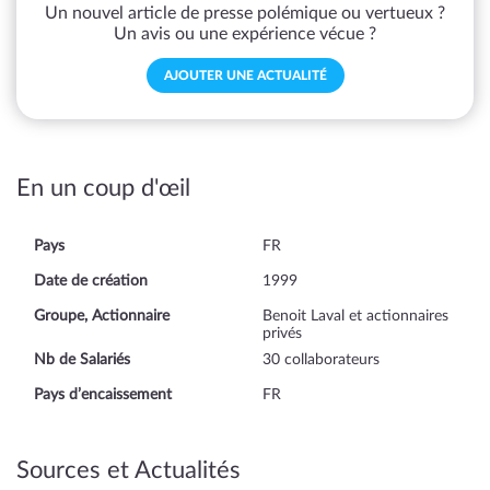
Un nouvel article de presse polémique ou vertueux ?
Un avis ou une expérience vécue ?
AJOUTER UNE ACTUALITÉ
En un coup d'œil
Pays
FR
Date de création
1999
Groupe, Actionnaire
Benoit Laval et actionnaires
privés
Nb de Salariés
30 collaborateurs
Pays d’encaissement
FR
Sources et Actualités