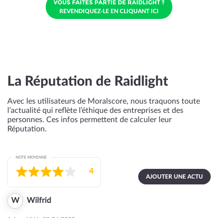
VOUS FAITES PARTIE DE RAIDLIGHT ?
REVENDIQUEZ-LE EN CLIQUANT ICI
La Réputation de Raidlight
Avec les utilisateurs de Moralscore, nous traquons toute
l’actualité qui reflète l’éthique des entreprises et des
personnes. Ces infos permettent de calculer leur
Réputation.
NOTE MOYENNE
4
AJOUTER UNE ACTU
W
Wilfrid