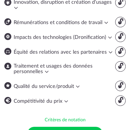
🔓
Innovation, disruption et création d'usages
🔓
Rémunérations et conditions de travail
🔓
Impacts des technologies (Dronification)
🔓
Équité des relations avec les partenaires
🔓
Traitement et usages des données
personnelles
🔓
Qualité du service/produit
🔓
Compétitivité du prix
Critères de notation