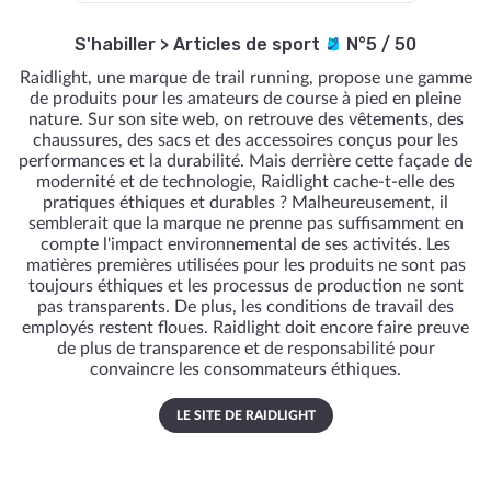
S'habiller
>
Articles de sport
N°5 / 50
Raidlight, une marque de trail running, propose une gamme
de produits pour les amateurs de course à pied en pleine
nature. Sur son site web, on retrouve des vêtements, des
chaussures, des sacs et des accessoires conçus pour les
performances et la durabilité. Mais derrière cette façade de
modernité et de technologie, Raidlight cache-t-elle des
pratiques éthiques et durables ? Malheureusement, il
semblerait que la marque ne prenne pas suffisamment en
compte l'impact environnemental de ses activités. Les
matières premières utilisées pour les produits ne sont pas
toujours éthiques et les processus de production ne sont
pas transparents. De plus, les conditions de travail des
employés restent floues. Raidlight doit encore faire preuve
de plus de transparence et de responsabilité pour
convaincre les consommateurs éthiques.
LE SITE DE RAIDLIGHT