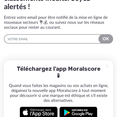
alertés !
Entrez votre email pour être notifié de la mise en ligne de
nouveaux secteurs 💐💰, ou suivez nous sur les réseaux
sociaux pour rester au courant.
EMAIL
OK
Téléchargez l'app Moralscore
📱
Quand vous faites les magasins ou vos achats en ligne,
dégainez la nouvelle app Moralscore à tout moment
pour découvrir si une marque est éthique et s'il existe
des alternatives.