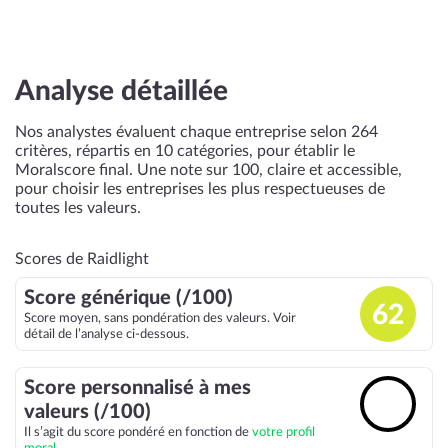
Analyse détaillée
Nos analystes évaluent chaque entreprise selon 264
critères, répartis en 10 catégories, pour établir le
Moralscore final. Une note sur 100, claire et accessible,
pour choisir les entreprises les plus respectueuses de
toutes les valeurs.
Scores de Raidlight
Score générique (/100)
62
Score moyen, sans pondération des valeurs. Voir
détail de l’analyse ci-dessous.
Score personnalisé à mes
🔓
valeurs (/100)
Il s’agit du score pondéré en fonction de
votre profil