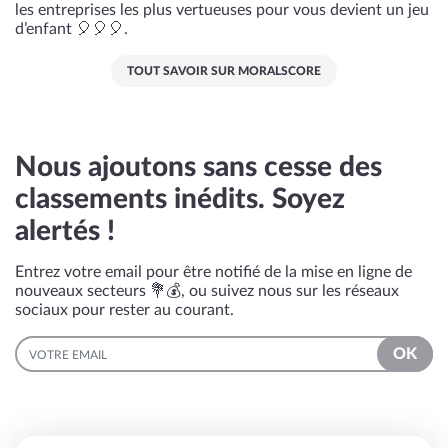
les entreprises les plus vertueuses pour vous devient un jeu
d’enfant 🎈🎈🎈.
TOUT SAVOIR SUR MORALSCORE
Nous ajoutons sans cesse des
classements inédits. Soyez
alertés !
Entrez votre email pour être notifié de la mise en ligne de
nouveaux secteurs 💐💰, ou suivez nous sur les réseaux
sociaux pour rester au courant.
EMAIL
OK