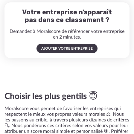
Votre entreprise n'apparaît
pas dans ce classement ?
Demandez à Moralscore de référencer votre entreprise
en 2 minutes.
AJOUTER VOTRE ENTREPRISE
Choisir les plus gentils 😇
Moralscore vous permet de favoriser les entreprises qui
respectent le mieux vos propres valeurs morales ⚖️. Nous
les passons au crible, à travers plusieurs dizaines de critères
🔍. Nous pondérons ces critères selon vos valeurs pour leur
attribuer un score moral simple et personnalisé 🎯. Préférer