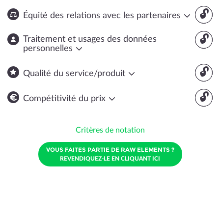
🔓
Équité des relations avec les partenaires
🔓
Traitement et usages des données
personnelles
🔓
Qualité du service/produit
🔓
Compétitivité du prix
Critères de notation
VOUS FAITES PARTIE DE RAW ELEMENTS ?
REVENDIQUEZ-LE EN CLIQUANT ICI