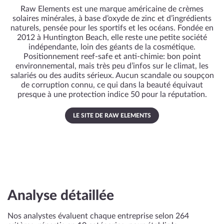
Raw Elements est une marque américaine de crèmes
solaires minérales, à base d’oxyde de zinc et d’ingrédients
naturels, pensée pour les sportifs et les océans. Fondée en
2012 à Huntington Beach, elle reste une petite société
indépendante, loin des géants de la cosmétique.
Positionnement reef‑safe et anti‑chimie: bon point
environnemental, mais très peu d’infos sur le climat, les
salariés ou des audits sérieux. Aucun scandale ou soupçon
de corruption connu, ce qui dans la beauté équivaut
presque à une protection indice 50 pour la réputation.
LE SITE DE RAW ELEMENTS
Analyse détaillée
Nos analystes évaluent chaque entreprise selon 264