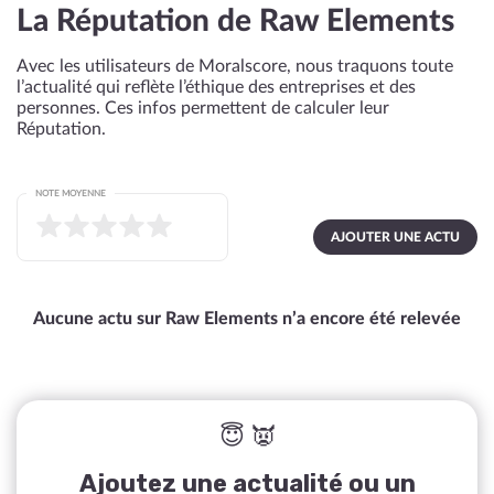
La Réputation de Raw Elements
Avec les utilisateurs de Moralscore, nous traquons toute
l’actualité qui reflète l’éthique des entreprises et des
personnes. Ces infos permettent de calculer leur
Réputation.
NOTE MOYENNE
AJOUTER UNE ACTU
Aucune actu sur Raw Elements n’a encore été relevée
😇 👿
Ajoutez une actualité ou un