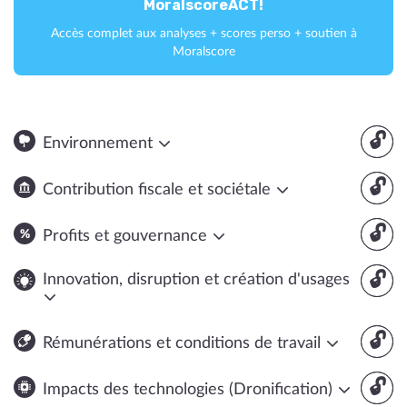
MoralscoreACT!
Accès complet aux analyses + scores perso + soutien à
Moralscore
🔓
Environnement
🔓
Contribution fiscale et sociétale
🔓
Profits et gouvernance
🔓
Innovation, disruption et création d'usages
🔓
Rémunérations et conditions de travail
🔓
Impacts des technologies (Dronification)