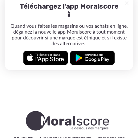
Téléchargez l'app Moralscore
📱
Quand vous faites les magasins ou vos achats en ligne,
dégainez la nouvelle app Moralscore à tout moment
pour découvrir si une marque est éthique et s'il existe
des alternatives.
le dessous des marques