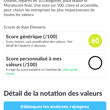
critères, répartis en 10 catégories, pour établir le
Moralscore final. Une note sur 100, claire et accessible,
pour choisir les entreprises les plus respectueuses de
toutes les valeurs.
Scores de Raw Elements
Score générique (/100)
60
Score moyen, sans pondération des valeurs. Voir
détail de l’analyse ci-dessous.
Score personnalisé à mes
🔓
valeurs (/100)
Il s’agit du score pondéré en fonction de
votre profil
moral.
Détail de la notation des valeurs
Débloquez les analyses, rejoignez