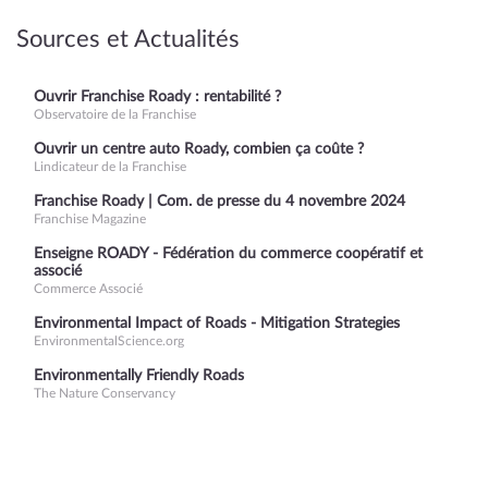
Sources et Actualités
Ouvrir Franchise Roady : rentabilité ?
Observatoire de la Franchise
Ouvrir un centre auto Roady, combien ça coûte ?
Lindicateur de la Franchise
Franchise Roady | Com. de presse du 4 novembre 2024
Franchise Magazine
Enseigne ROADY - Fédération du commerce coopératif et
associé
Commerce Associé
Environmental Impact of Roads - Mitigation Strategies
EnvironmentalScience.org
Environmentally Friendly Roads
The Nature Conservancy