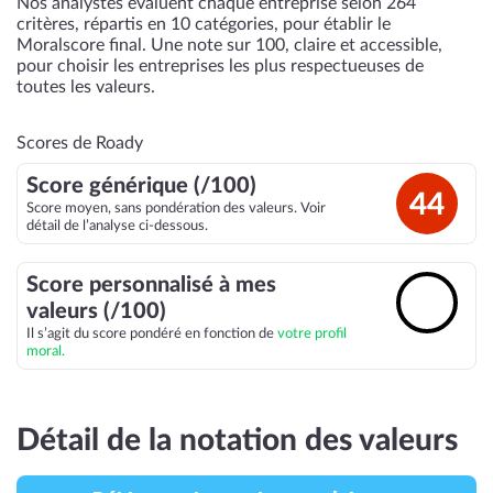
Nos analystes évaluent chaque entreprise selon 264
critères, répartis en 10 catégories, pour établir le
Moralscore final. Une note sur 100, claire et accessible,
pour choisir les entreprises les plus respectueuses de
toutes les valeurs.
Scores de Roady
Score générique (/100)
44
Score moyen, sans pondération des valeurs. Voir
détail de l’analyse ci-dessous.
Score personnalisé à mes
🔓
valeurs (/100)
Il s’agit du score pondéré en fonction de
votre profil
moral.
Détail de la notation des valeurs