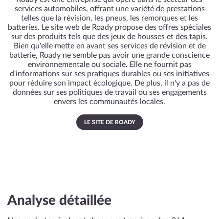
services automobiles, offrant une variété de prestations
telles que la révision, les pneus, les remorques et les
batteries. Le site web de Roady propose des offres spéciales
sur des produits tels que des jeux de housses et des tapis.
Bien qu'elle mette en avant ses services de révision et de
batterie, Roady ne semble pas avoir une grande conscience
environnementale ou sociale. Elle ne fournit pas
d'informations sur ses pratiques durables ou ses initiatives
pour réduire son impact écologique. De plus, il n'y a pas de
données sur ses politiques de travail ou ses engagements
envers les communautés locales.
LE SITE DE ROADY
Analyse détaillée