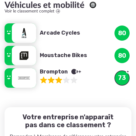
Véhicules et mobilité
Voir le classement complet
Arcade Cycles
80
Moustache Bikes
80
Brompton
73
Votre entreprise n'apparaît
pas dans ce classement ?