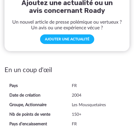
Ajoutez une actualité ou un
avis concernant Roady
Un nouvel article de presse polémique ou vertueux ?
Un avis ou une expérience vécue ?
AJOUTER UNE ACTUALITÉ
En un coup d'œil
Pays
FR
Date de création
2004
Groupe, Actionnaire
Les Mousquetaires
Nb de points de vente
150+
Pays d’encaissement
FR