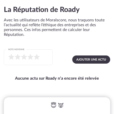
La Réputation de Roady
Avec les utilisateurs de Moralscore, nous traquons toute
l’actualité qui reflète l’éthique des entreprises et des
personnes. Ces infos permettent de calculer leur
Réputation.
NOTE MOYENNE
AJOUTER UNE ACTU
Aucune actu sur Roady n’a encore été relevée
😇 👿