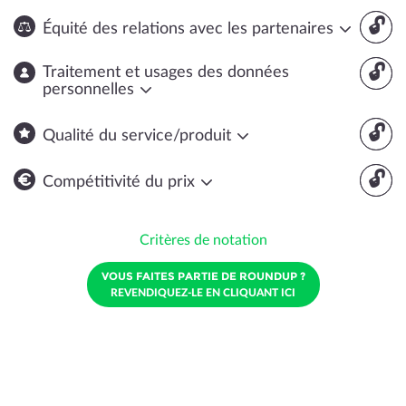
🔓
Équité des relations avec les partenaires
🔓
Traitement et usages des données
personnelles
🔓
Qualité du service/produit
🔓
Compétitivité du prix
Critères de notation
VOUS FAITES PARTIE DE ROUNDUP ?
REVENDIQUEZ-LE EN CLIQUANT ICI