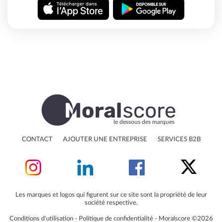
le dessous des marques
CONTACT
AJOUTER UNE ENTREPRISE
SERVICES B2B
Les marques et logos qui figurent sur ce site sont la propriété de leur
société respective.
Conditions d'utilisation
‐
Politique de confidentialité
‐
Moralscore ©2026