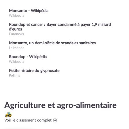
Monsanto - Wikipédia
Wikipedia
Roundup et cancer : Bayer condamné à payer 1,9 milliard
d'euros
Euronews
Monsanto, un demi-siècle de scandales sanitaires
Le Monde
Roundup - Wikipédia
Wikipedia
Petite histoire du glyphosate
Pollinis
Agriculture et agro-alimentaire
Voir le classement complet