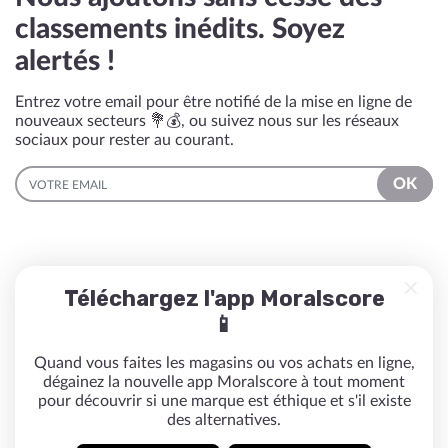
classements inédits. Soyez
alertés !
Entrez votre email pour être notifié de la mise en ligne de
nouveaux secteurs 💐💰, ou suivez nous sur les réseaux
sociaux pour rester au courant.
EMAIL
OK
Téléchargez l'app Moralscore
📱
Quand vous faites les magasins ou vos achats en ligne,
dégainez la nouvelle app Moralscore à tout moment
pour découvrir si une marque est éthique et s'il existe
des alternatives.