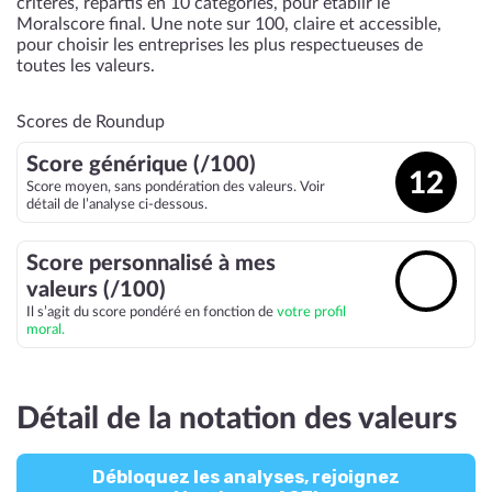
critères, répartis en 10 catégories, pour établir le
Moralscore final. Une note sur 100, claire et accessible,
pour choisir les entreprises les plus respectueuses de
toutes les valeurs.
Scores de Roundup
Score générique (/100)
12
Score moyen, sans pondération des valeurs. Voir
détail de l’analyse ci-dessous.
Score personnalisé à mes
🔓
valeurs (/100)
Il s’agit du score pondéré en fonction de
votre profil
moral.
Détail de la notation des valeurs
Débloquez les analyses, rejoignez