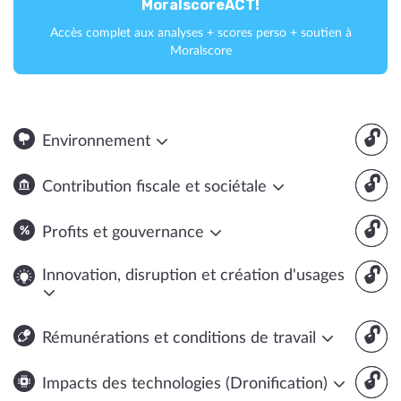
MoralscoreACT!
Accès complet aux analyses + scores perso + soutien à
Moralscore
🔓
Environnement
🔓
Contribution fiscale et sociétale
🔓
Profits et gouvernance
🔓
Innovation, disruption et création d'usages
🔓
Rémunérations et conditions de travail
🔓
Impacts des technologies (Dronification)