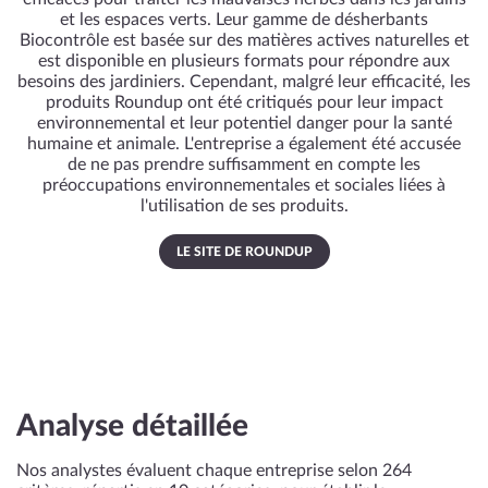
et les espaces verts. Leur gamme de désherbants
Biocontrôle est basée sur des matières actives naturelles et
est disponible en plusieurs formats pour répondre aux
besoins des jardiniers. Cependant, malgré leur efficacité, les
produits Roundup ont été critiqués pour leur impact
environnemental et leur potentiel danger pour la santé
humaine et animale. L'entreprise a également été accusée
de ne pas prendre suffisamment en compte les
préoccupations environnementales et sociales liées à
l'utilisation de ses produits.
LE SITE DE ROUNDUP
Analyse détaillée
Nos analystes évaluent chaque entreprise selon 264