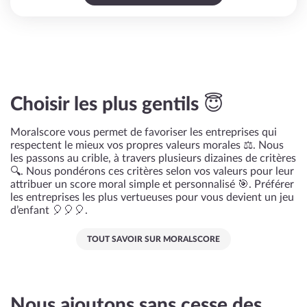
Choisir les plus gentils 😇
Moralscore vous permet de favoriser les entreprises qui
respectent le mieux vos propres valeurs morales ⚖️. Nous
les passons au crible, à travers plusieurs dizaines de critères
🔍. Nous pondérons ces critères selon vos valeurs pour leur
attribuer un score moral simple et personnalisé 🎯. Préférer
les entreprises les plus vertueuses pour vous devient un jeu
d’enfant 🎈🎈🎈.
TOUT SAVOIR SUR MORALSCORE
Nous ajoutons sans cesse des