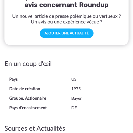
avis concernant Roundup
Un nouvel article de presse polémique ou vertueux ?
Un avis ou une expérience vécue ?
AJOUTER UNE ACTUALITÉ
En un coup d'œil
Pays
US
Date de création
1975
Groupe, Actionnaire
Bayer
Pays d’encaissement
DE
Sources et Actualités