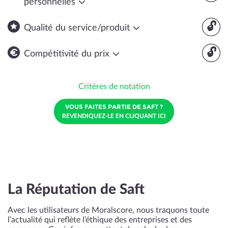
personnelles
🔓
Qualité du service/produit
🔓
Compétitivité du prix
Critères de notation
VOUS FAITES PARTIE DE SAFT ?
REVENDIQUEZ-LE EN CLIQUANT ICI
La Réputation de Saft
Avec les utilisateurs de Moralscore, nous traquons toute
l’actualité qui reflète l’éthique des entreprises et des