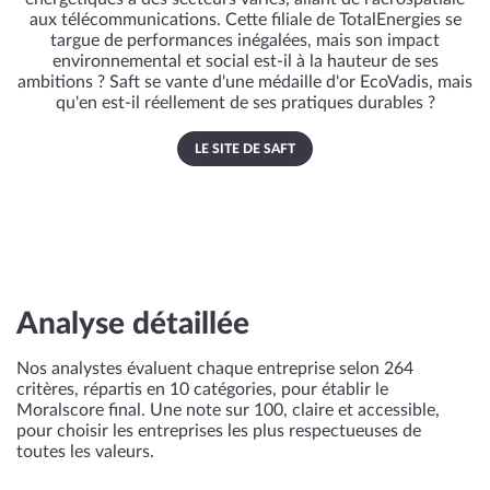
aux télécommunications. Cette filiale de TotalEnergies se
targue de performances inégalées, mais son impact
environnemental et social est-il à la hauteur de ses
ambitions ? Saft se vante d'une médaille d'or EcoVadis, mais
qu'en est-il réellement de ses pratiques durables ?
LE SITE DE SAFT
Analyse détaillée
Nos analystes évaluent chaque entreprise selon 264
critères, répartis en 10 catégories, pour établir le
Moralscore final. Une note sur 100, claire et accessible,
pour choisir les entreprises les plus respectueuses de
toutes les valeurs.