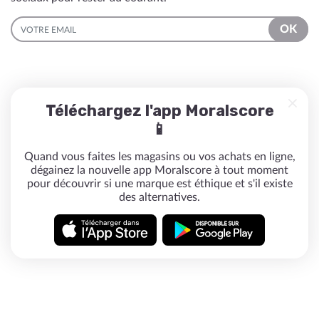
EMAIL
OK
Téléchargez l'app Moralscore
📱
Quand vous faites les magasins ou vos achats en ligne,
dégainez la nouvelle app Moralscore à tout moment
pour découvrir si une marque est éthique et s'il existe
des alternatives.