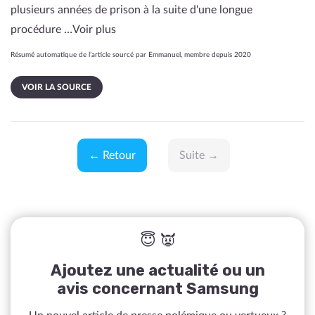
plusieurs années de prison à la suite d'une longue
procédure …
Voir plus
Résumé automatique de l’article sourcé par Emmanuel, membre depuis 2020
VOIR LA SOURCE
← Retour
Suite →
😇 👿
Ajoutez une actualité ou un
avis concernant Samsung