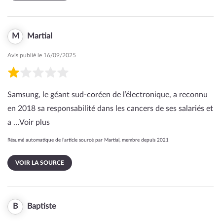
M
Martial
Avis publié le 16/09/2025
Samsung, le géant sud-coréen de l’électronique, a reconnu
en 2018 sa responsabilité dans les cancers de ses salariés et
a …
Voir plus
Résumé automatique de l’article sourcé par Martial, membre depuis 2021
VOIR LA SOURCE
B
Baptiste