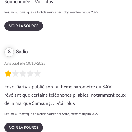
Soupçonnée …
Voir plus
Résumé automatique de l’article sourcé par Toby, membre depuis 2022
VOIR LA SOURCE
S
Sadio
Avis publié le 10/10/2025
Fnac Darty a publié son huitième baromètre du SAV,
révélant que certains téléphones pliables, notamment ceux
de la marque Samsung, …
Voir plus
Résumé automatique de l’article sourcé par Sadio, membre depuis 2022
VOIR LA SOURCE