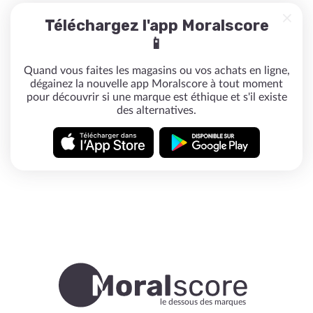
Téléchargez l'app Moralscore
📱
Quand vous faites les magasins ou vos achats en ligne,
dégainez la nouvelle app Moralscore à tout moment
pour découvrir si une marque est éthique et s'il existe
des alternatives.
le dessous des marques