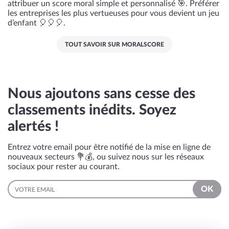
attribuer un score moral simple et personnalisé 🎯. Préférer
les entreprises les plus vertueuses pour vous devient un jeu
d’enfant 🎈🎈🎈.
TOUT SAVOIR SUR MORALSCORE
Nous ajoutons sans cesse des
classements inédits. Soyez
alertés !
Entrez votre email pour être notifié de la mise en ligne de
nouveaux secteurs 💐💰, ou suivez nous sur les réseaux
sociaux pour rester au courant.
EMAIL
OK