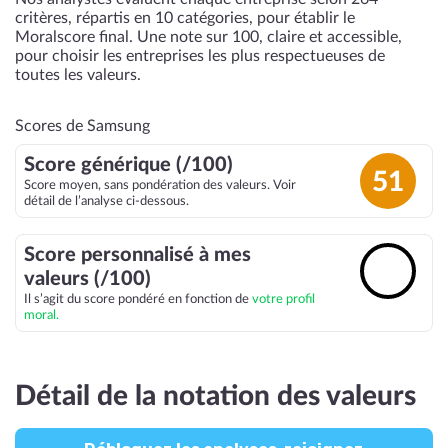
critères, répartis en 10 catégories, pour établir le
Moralscore final. Une note sur 100, claire et accessible,
pour choisir les entreprises les plus respectueuses de
toutes les valeurs.
Scores de Samsung
Score générique (/100)
51
Score moyen, sans pondération des valeurs. Voir
détail de l’analyse ci-dessous.
Score personnalisé à mes
🔓
valeurs (/100)
Il s’agit du score pondéré en fonction de
votre profil
moral.
Détail de la notation des valeurs