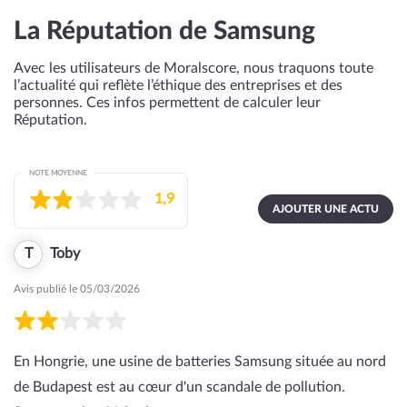
La Réputation de Samsung
Avec les utilisateurs de Moralscore, nous traquons toute
l’actualité qui reflète l’éthique des entreprises et des
personnes. Ces infos permettent de calculer leur
Réputation.
NOTE MOYENNE
1,9
AJOUTER UNE ACTU
T
Toby
Avis publié le 05/03/2026
En Hongrie, une usine de batteries Samsung située au nord
de Budapest est au cœur d'un scandale de pollution.