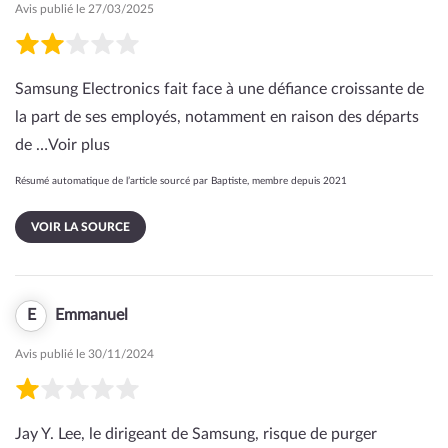
Avis publié le 27/03/2025
Samsung Electronics fait face à une défiance croissante de
la part de ses employés, notamment en raison des départs
de …
Voir plus
Résumé automatique de l’article sourcé par Baptiste, membre depuis 2021
VOIR LA SOURCE
E
Emmanuel
Avis publié le 30/11/2024
Jay Y. Lee, le dirigeant de Samsung, risque de purger