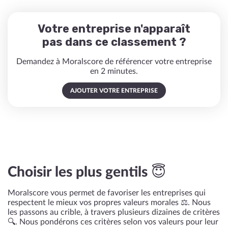
Votre entreprise n'apparaît
pas dans ce classement ?
Demandez à Moralscore de référencer votre entreprise
en 2 minutes.
AJOUTER VOTRE ENTREPRISE
Choisir les plus gentils 😇
Moralscore vous permet de favoriser les entreprises qui
respectent le mieux vos propres valeurs morales ⚖️. Nous
les passons au crible, à travers plusieurs dizaines de critères
🔍. Nous pondérons ces critères selon vos valeurs pour leur