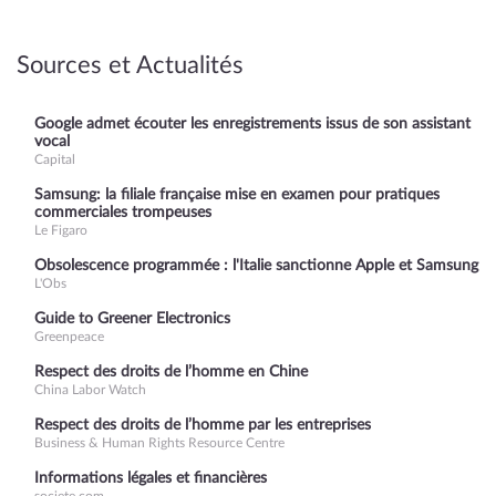
Sources et Actualités
Google admet écouter les enregistrements issus de son assistant
vocal
Capital
Samsung: la filiale française mise en examen pour pratiques
commerciales trompeuses
Le Figaro
Obsolescence programmée : l'Italie sanctionne Apple et Samsung
L'Obs
Guide to Greener Electronics
Greenpeace
Respect des droits de l’homme en Chine
China Labor Watch
Respect des droits de l’homme par les entreprises
Business & Human Rights Resource Centre
Informations légales et financières