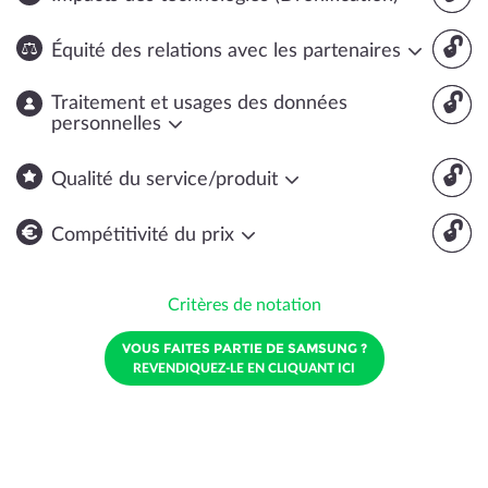
🔓
Équité des relations avec les partenaires
🔓
Traitement et usages des données
personnelles
🔓
Qualité du service/produit
🔓
Compétitivité du prix
Critères de notation
VOUS FAITES PARTIE DE SAMSUNG ?
REVENDIQUEZ-LE EN CLIQUANT ICI