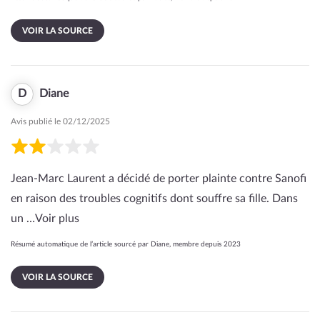
VOIR LA SOURCE
D
Diane
Avis publié le 02/12/2025
Jean-Marc Laurent a décidé de porter plainte contre Sanofi
en raison des troubles cognitifs dont souffre sa fille. Dans
un …
Voir plus
Résumé automatique de l’article sourcé par Diane, membre depuis 2023
VOIR LA SOURCE