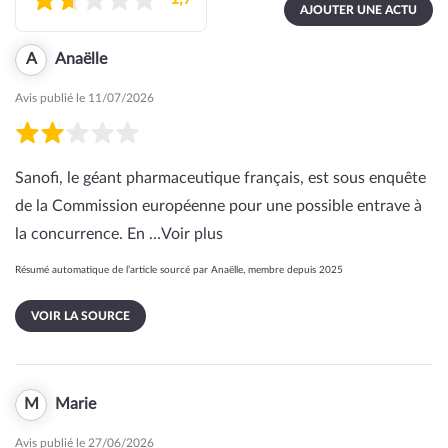
AJOUTER UNE ACTU
A
Anaëlle
Avis publié le 11/07/2026
Sanofi, le géant pharmaceutique français, est sous enquête
de la Commission européenne pour une possible entrave à
la concurrence. En …
Voir plus
Résumé automatique de l’article sourcé par Anaëlle, membre depuis 2025
VOIR LA SOURCE
M
Marie
Avis publié le 27/06/2026