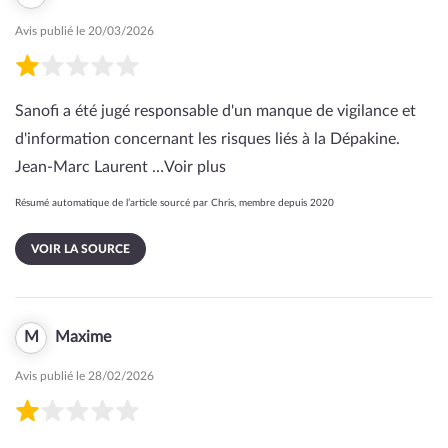
Avis publié le 20/03/2026
Sanofi a été jugé responsable d'un manque de vigilance et
d'information concernant les risques liés à la Dépakine.
Jean-Marc Laurent …
Voir plus
Résumé automatique de l’article sourcé par Chris, membre depuis 2020
VOIR LA SOURCE
M
Maxime
Avis publié le 28/02/2026