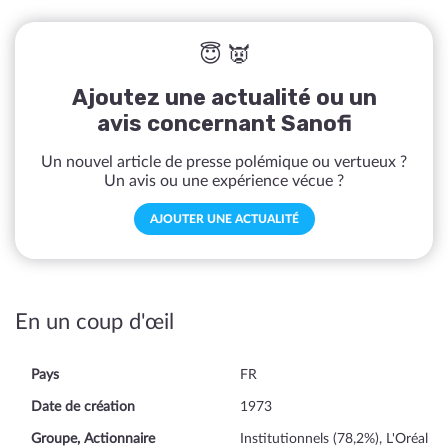
😇 👿
Ajoutez une actualité ou un
avis concernant Sanofi
Un nouvel article de presse polémique ou vertueux ?
Un avis ou une expérience vécue ?
AJOUTER UNE ACTUALITÉ
En un coup d'œil
Pays
FR
Date de création
1973
Groupe, Actionnaire
Institutionnels (78,2%), L'Oréal