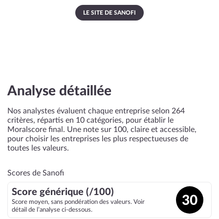
LE SITE DE SANOFI
Analyse détaillée
Nos analystes évaluent chaque entreprise selon 264
critères, répartis en 10 catégories, pour établir le
Moralscore final. Une note sur 100, claire et accessible,
pour choisir les entreprises les plus respectueuses de
toutes les valeurs.
Scores de Sanofi
Score générique (/100)
30
Score moyen, sans pondération des valeurs. Voir
détail de l’analyse ci-dessous.