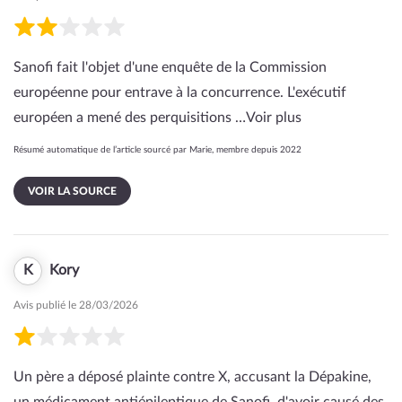
Sanofi fait l'objet d'une enquête de la Commission
européenne pour entrave à la concurrence. L'exécutif
européen a mené des perquisitions …
Voir plus
Résumé automatique de l’article sourcé par Marie, membre depuis 2022
VOIR LA SOURCE
K
Kory
Avis publié le 28/03/2026
Un père a déposé plainte contre X, accusant la Dépakine,