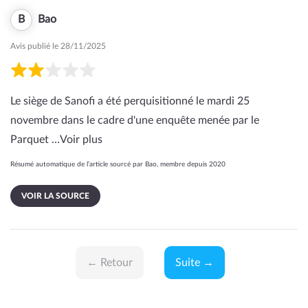
B
Bao
Avis publié le 28/11/2025
Le siège de Sanofi a été perquisitionné le mardi 25
novembre dans le cadre d'une enquête menée par le
Parquet …
Voir plus
Résumé automatique de l’article sourcé par Bao, membre depuis 2020
VOIR LA SOURCE
← Retour
Suite →