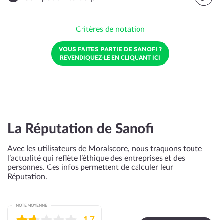
Critères de notation
VOUS FAITES PARTIE DE SANOFI ?
REVENDIQUEZ-LE EN CLIQUANT ICI
La Réputation de Sanofi
Avec les utilisateurs de Moralscore, nous traquons toute
l’actualité qui reflète l’éthique des entreprises et des
personnes. Ces infos permettent de calculer leur
Réputation.
NOTE MOYENNE
1,7