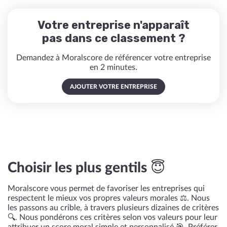
Votre entreprise n'apparaît
pas dans ce classement ?
Demandez à Moralscore de référencer votre entreprise
en 2 minutes.
AJOUTER VOTRE ENTREPRISE
Choisir les plus gentils 😇
Moralscore vous permet de favoriser les entreprises qui
respectent le mieux vos propres valeurs morales ⚖️. Nous
les passons au crible, à travers plusieurs dizaines de critères
🔍. Nous pondérons ces critères selon vos valeurs pour leur