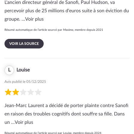
L'ancien directeur général de Sanofi, Paul Hudson, va
percevoir plus de 25 millions d'euros suite à son éviction du
groupe. …
Voir plus
Résumé automatique de l’article sourcé par Maxime, membre depuis 2021
VOIR LA SOURCE
L
Louise
Avis publié le 05/12/2025
Jean-Marc Laurent a décidé de porter plainte contre Sanofi
en raison des troubles cognitifs dont souffre sa fille. Dans
un …
Voir plus
Résumé automatique de l’article sourcé par Louise, membre depuis 2024