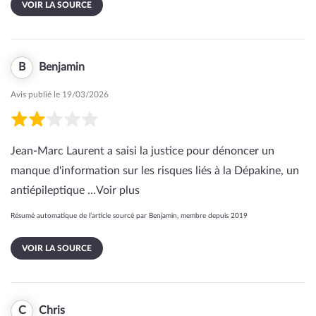
VOIR LA SOURCE
B
Benjamin
Avis publié le 19/03/2026
Jean-Marc Laurent a saisi la justice pour dénoncer un
manque d'information sur les risques liés à la Dépakine, un
antiépileptique …
Voir plus
Résumé automatique de l’article sourcé par Benjamin, membre depuis 2019
VOIR LA SOURCE
C
Chris