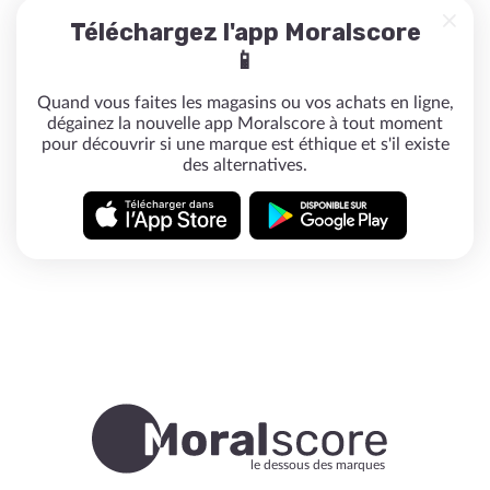
Téléchargez l'app Moralscore
📱
Quand vous faites les magasins ou vos achats en ligne,
dégainez la nouvelle app Moralscore à tout moment
pour découvrir si une marque est éthique et s'il existe
des alternatives.
le dessous des marques