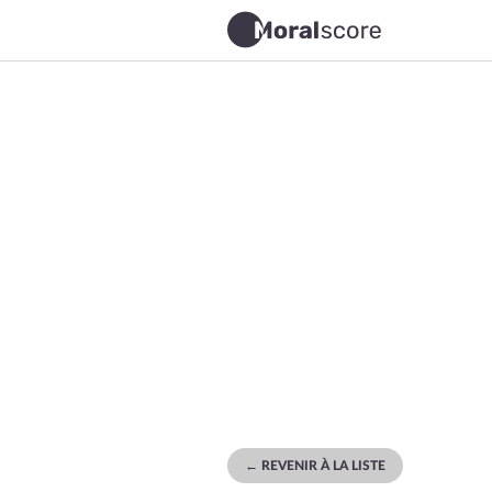
← REVENIR À LA LISTE