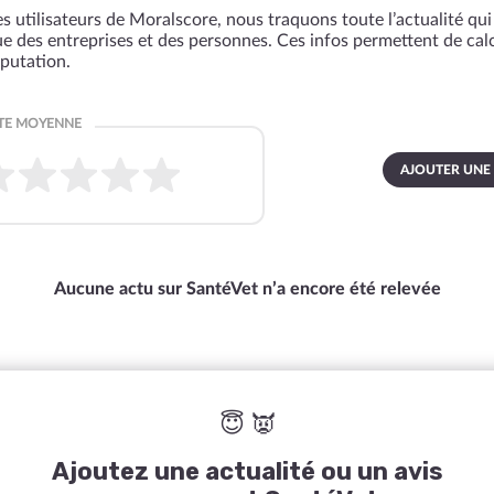
s utilisateurs de Moralscore, nous traquons toute l’actualité qui 
que des entreprises et des personnes. Ces infos permettent de cal
éputation.
AJOUTER UNE
Aucune actu sur SantéVet n’a encore été relevée
😇 👿
Ajoutez une actualité ou un avis