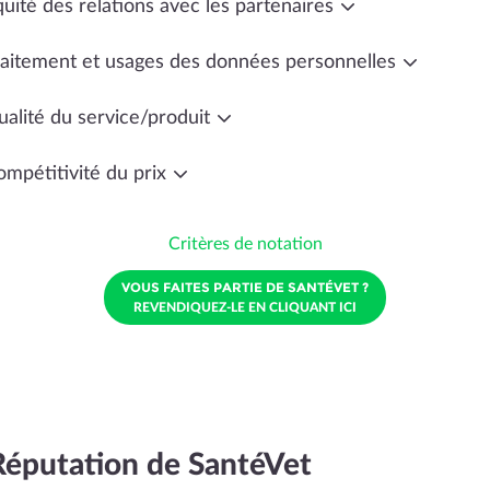
uité des relations avec les partenaires
raitement et usages des données personnelles
ualité du service/produit
ompétitivité du prix
Critères de notation
VOUS FAITES PARTIE DE SANTÉVET ?
REVENDIQUEZ-LE EN CLIQUANT ICI
Réputation de SantéVet