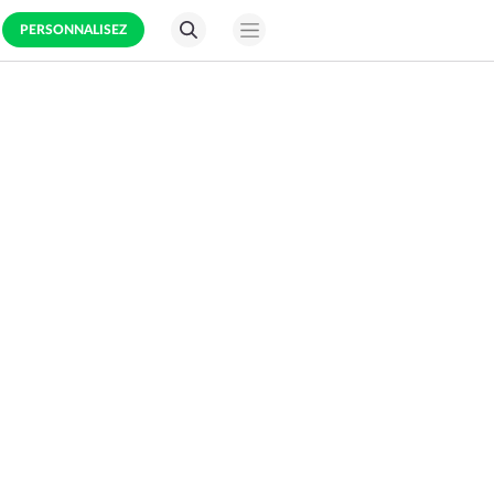
PERSONNALISEZ