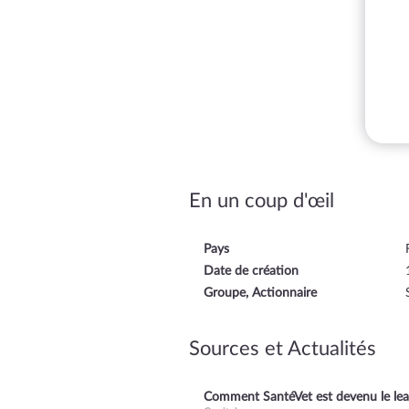
En un coup d'œil
Pays
Date de création
Groupe, Actionnaire
Sources et Actualités
Comment SantéVet est devenu le lea