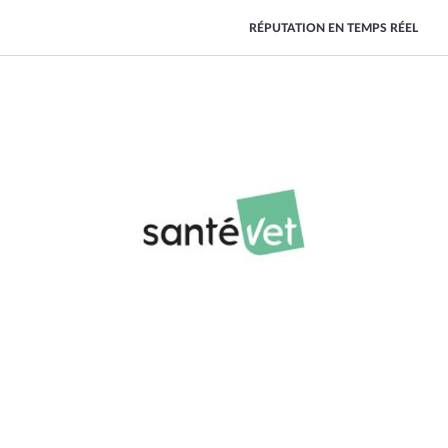
RÉPUTATION EN TEMPS RÉEL