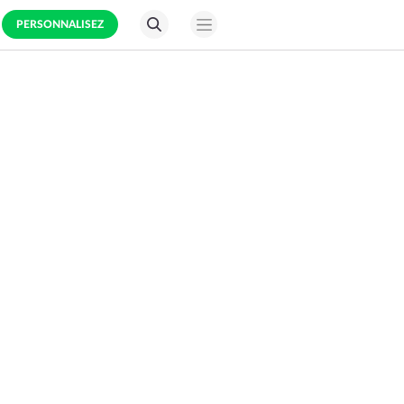
PERSONNALISEZ