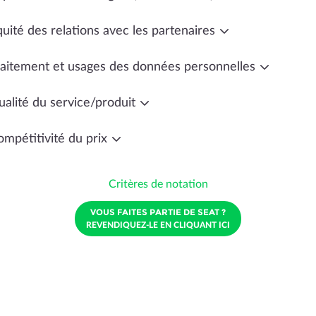
uité des relations avec les partenaires
raitement et usages des données personnelles
ualité du service/produit
ompétitivité du prix
Critères de notation
VOUS FAITES PARTIE DE SEAT ?
REVENDIQUEZ-LE EN CLIQUANT ICI