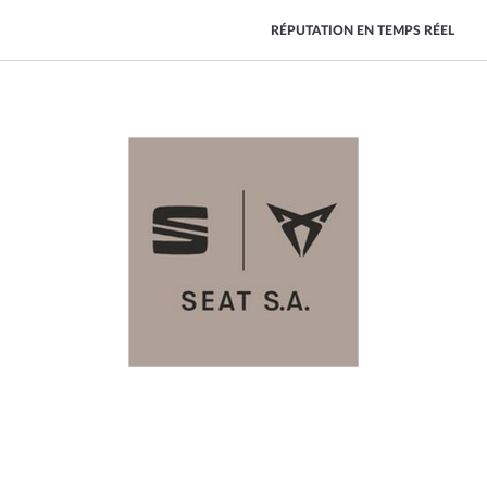
RÉPUTATION EN TEMPS RÉEL