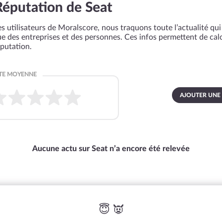
Réputation de Seat
s utilisateurs de Moralscore, nous traquons toute l’actualité qui 
que des entreprises et des personnes. Ces infos permettent de cal
éputation.
AJOUTER UNE
Aucune actu sur Seat n’a encore été relevée
😇 👿