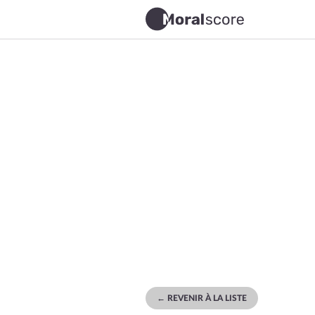
← REVENIR À LA LISTE