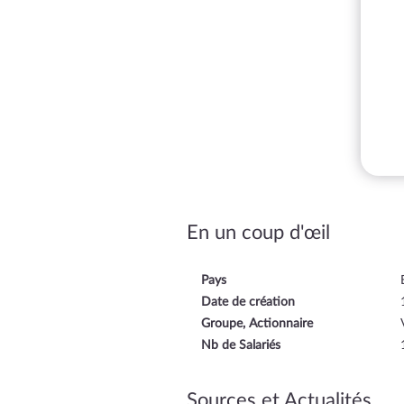
En un coup d'œil
Pays
Date de création
Groupe, Actionnaire
Nb de Salariés
Sources et Actualités