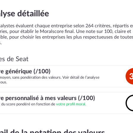
lyse détaillée
alystes évaluent chaque entreprise selon 264 critères, répartis 
ies, pour établir le Moralscore final. Une note sur 100, claire et
ble, pour choisir les entreprises les plus respectueuses de toutes
.
es de Seat
e générique (/100)
moyen, sans pondération des valeurs. Voir détail de l’analyse
sous.
e personnalisé à mes valeurs (/100)
it du score pondéré en fonction de
votre profil moral.