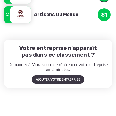
Artisans Du Monde
81
Votre entreprise n'apparaît
pas dans ce classement ?
Demandez à Moralscore de référencer votre entreprise
en 2 minutes.
AJOUTER VOTRE ENTREPRISE