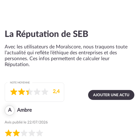
La Réputation de SEB
Avec les utilisateurs de Moralscore, nous traquons toute
l’actualité qui reflète l’éthique des entreprises et des
personnes. Ces infos permettent de calculer leur
Réputation.
NOTE MOYENNE
2,4
AJOUTER UNE ACTU
A
Ambre
Avis publié le 22/07/2026