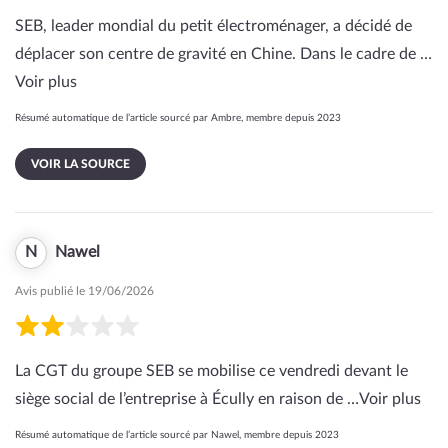
SEB, leader mondial du petit électroménager, a décidé de
déplacer son centre de gravité en Chine. Dans le cadre de …
Voir plus
Résumé automatique de l’article sourcé par Ambre, membre depuis 2023
VOIR LA SOURCE
N
Nawel
Avis publié le 19/06/2026
La CGT du groupe SEB se mobilise ce vendredi devant le
siège social de l’entreprise à Écully en raison de …
Voir plus
Résumé automatique de l’article sourcé par Nawel, membre depuis 2023