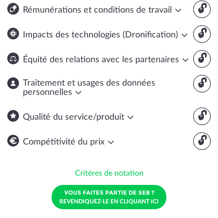
🔓
Rémunérations et conditions de travail
🔓
Impacts des technologies (Dronification)
🔓
Équité des relations avec les partenaires
🔓
Traitement et usages des données
personnelles
🔓
Qualité du service/produit
🔓
Compétitivité du prix
Critères de notation
VOUS FAITES PARTIE DE SEB ?
REVENDIQUEZ-LE EN CLIQUANT ICI