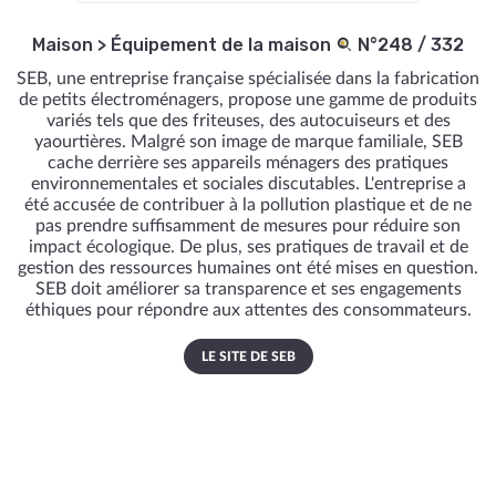
Maison
>
Équipement de la maison
N°248 / 332
SEB, une entreprise française spécialisée dans la fabrication
de petits électroménagers, propose une gamme de produits
variés tels que des friteuses, des autocuiseurs et des
yaourtières. Malgré son image de marque familiale, SEB
cache derrière ses appareils ménagers des pratiques
environnementales et sociales discutables. L'entreprise a
été accusée de contribuer à la pollution plastique et de ne
pas prendre suffisamment de mesures pour réduire son
impact écologique. De plus, ses pratiques de travail et de
gestion des ressources humaines ont été mises en question.
SEB doit améliorer sa transparence et ses engagements
éthiques pour répondre aux attentes des consommateurs.
LE SITE DE SEB