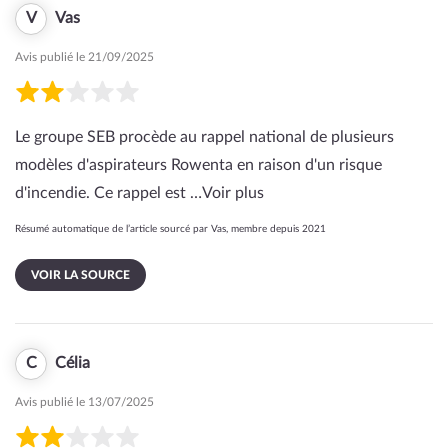
V
Vas
Avis publié le 21/09/2025
Le groupe SEB procède au rappel national de plusieurs
modèles d'aspirateurs Rowenta en raison d'un risque
d'incendie. Ce rappel est …
Voir plus
Résumé automatique de l’article sourcé par Vas, membre depuis 2021
VOIR LA SOURCE
C
Célia
Avis publié le 13/07/2025