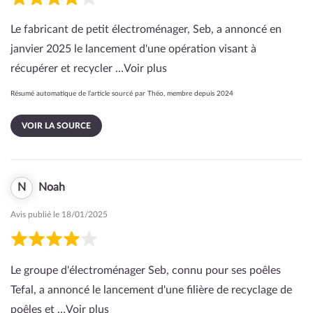
Le fabricant de petit électroménager, Seb, a annoncé en
janvier 2025 le lancement d'une opération visant à
récupérer et recycler …
Voir plus
Résumé automatique de l’article sourcé par Théo, membre depuis 2024
VOIR LA SOURCE
N
Noah
Avis publié le 18/01/2025
Le groupe d'électroménager Seb, connu pour ses poêles
Tefal, a annoncé le lancement d'une filière de recyclage de
poêles et …
Voir plus