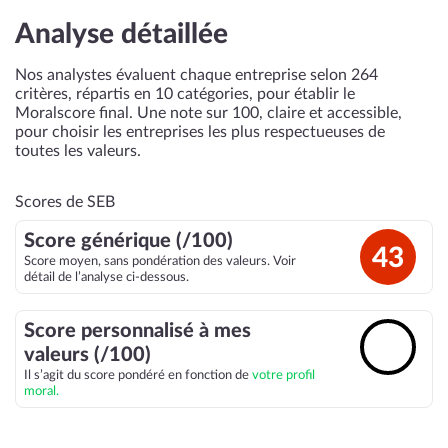
Analyse détaillée
Nos analystes évaluent chaque entreprise selon 264
critères, répartis en 10 catégories, pour établir le
Moralscore final. Une note sur 100, claire et accessible,
pour choisir les entreprises les plus respectueuses de
toutes les valeurs.
Scores de SEB
Score générique (/100)
43
Score moyen, sans pondération des valeurs. Voir
détail de l’analyse ci-dessous.
Score personnalisé à mes
🔓
valeurs (/100)
Il s’agit du score pondéré en fonction de
votre profil
moral.