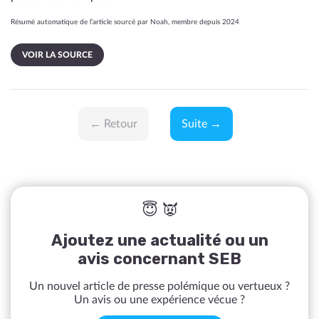
Résumé automatique de l’article sourcé par Noah, membre depuis 2024
VOIR LA SOURCE
← Retour
Suite →
😇 👿
Ajoutez une actualité ou un
avis concernant SEB
Un nouvel article de presse polémique ou vertueux ?
Un avis ou une expérience vécue ?