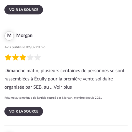
VOIR LA SOURCE
M
Morgan
Avis publié le 02/02/2026
Dimanche matin, plusieurs centaines de personnes se sont
rassemblées à Écully pour la première vente solidaire
organisée par SEB, au …
Voir plus
Résumé automatique de l’article sourcé par Morgan, membre depuis 2021
VOIR LA SOURCE