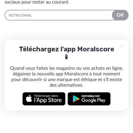
sociaux pour rester au courant.
EMAIL
OK
Téléchargez l'app Moralscore
📱
Quand vous faites les magasins ou vos achats en ligne,
dégainez la nouvelle app Moralscore à tout moment
pour découvrir si une marque est éthique et s'il existe
des alternatives.