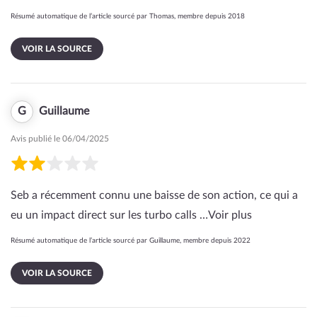
Résumé automatique de l’article sourcé par Thomas, membre depuis 2018
VOIR LA SOURCE
G
Guillaume
Avis publié le 06/04/2025
Seb a récemment connu une baisse de son action, ce qui a
eu un impact direct sur les turbo calls …
Voir plus
Résumé automatique de l’article sourcé par Guillaume, membre depuis 2022
VOIR LA SOURCE