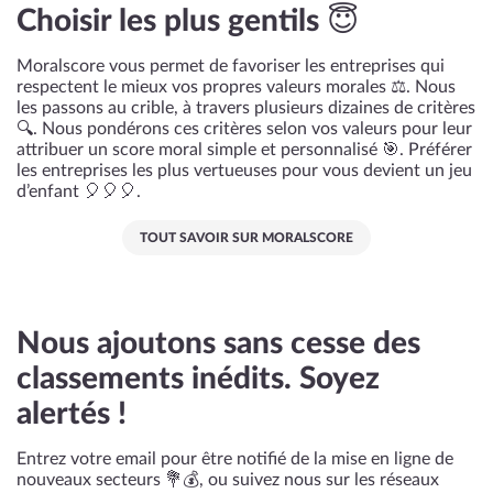
Choisir les plus gentils 😇
Moralscore vous permet de favoriser les entreprises qui
respectent le mieux vos propres valeurs morales ⚖️. Nous
les passons au crible, à travers plusieurs dizaines de critères
🔍. Nous pondérons ces critères selon vos valeurs pour leur
attribuer un score moral simple et personnalisé 🎯. Préférer
les entreprises les plus vertueuses pour vous devient un jeu
d’enfant 🎈🎈🎈.
TOUT SAVOIR SUR MORALSCORE
Nous ajoutons sans cesse des
classements inédits. Soyez
alertés !
Entrez votre email pour être notifié de la mise en ligne de
nouveaux secteurs 💐💰, ou suivez nous sur les réseaux