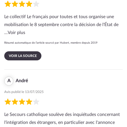
Le collectif Le français pour toutes et tous organise une
mobilisation le 8 septembre contre la décision de l'État de
…
Voir plus
Résumé automatique de l’article sourcé par Hubert, membre depuis 2019
VOIR LA SOURCE
A
André
Avis publié le 13/07/2025
Le Secours catholique soulève des inquiétudes concernant
l'intégration des étrangers, en particulier avec l'annonce