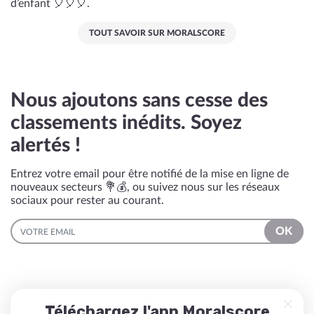
d’enfant 🎈🎈🎈.
TOUT SAVOIR SUR MORALSCORE
Nous ajoutons sans cesse des
classements inédits. Soyez
alertés !
Entrez votre email pour être notifié de la mise en ligne de
nouveaux secteurs 💐💰, ou suivez nous sur les réseaux
sociaux pour rester au courant.
EMAIL
OK
Téléchargez l'app Moralscore