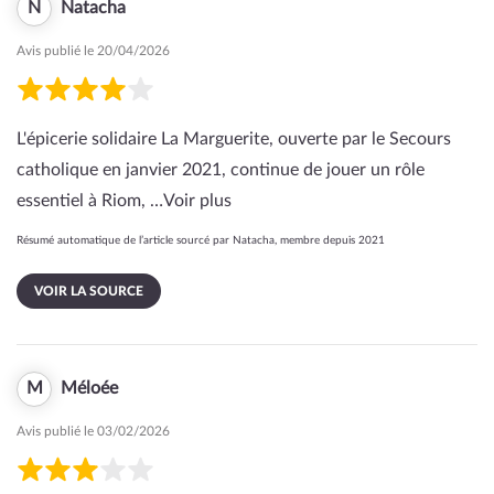
N
Natacha
Avis publié le 20/04/2026
L'épicerie solidaire La Marguerite, ouverte par le Secours
catholique en janvier 2021, continue de jouer un rôle
essentiel à Riom, …
Voir plus
Résumé automatique de l’article sourcé par Natacha, membre depuis 2021
VOIR LA SOURCE
M
Méloée
Avis publié le 03/02/2026