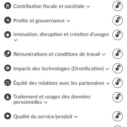
🔓
Contribution fiscale et sociétale
🔓
Profits et gouvernance
🔓
Innovation, disruption et création d'usages
🔓
Rémunérations et conditions de travail
🔓
Impacts des technologies (Dronification)
🔓
Équité des relations avec les partenaires
🔓
Traitement et usages des données
personnelles
🔓
Qualité du service/produit