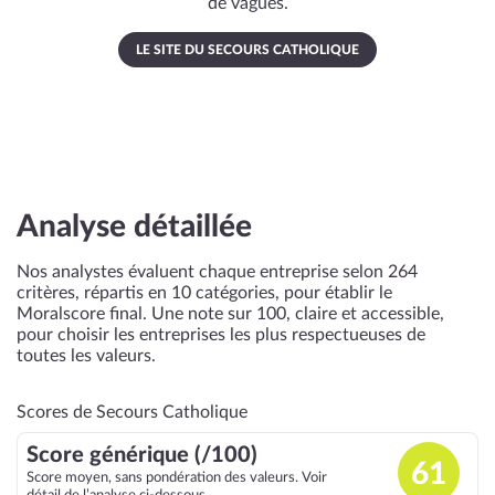
de vagues.
LE SITE DU SECOURS CATHOLIQUE
Analyse détaillée
Nos analystes évaluent chaque entreprise selon 264
critères, répartis en 10 catégories, pour établir le
Moralscore final. Une note sur 100, claire et accessible,
pour choisir les entreprises les plus respectueuses de
toutes les valeurs.
Scores de Secours Catholique
Score générique (/100)
61
Score moyen, sans pondération des valeurs. Voir