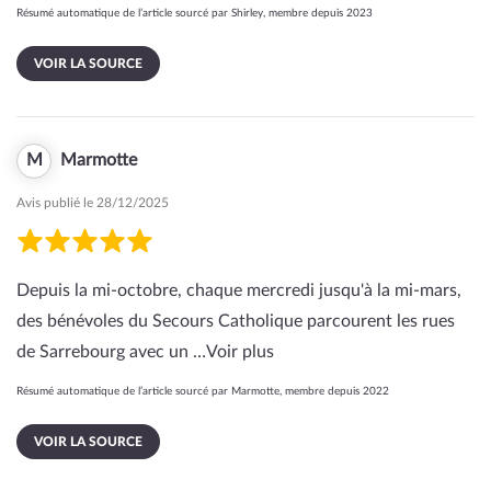
Résumé automatique de l’article sourcé par Shirley, membre depuis 2023
VOIR LA SOURCE
M
Marmotte
Avis publié le 28/12/2025
Depuis la mi-octobre, chaque mercredi jusqu'à la mi-mars,
des bénévoles du Secours Catholique parcourent les rues
de Sarrebourg avec un …
Voir plus
Résumé automatique de l’article sourcé par Marmotte, membre depuis 2022
VOIR LA SOURCE