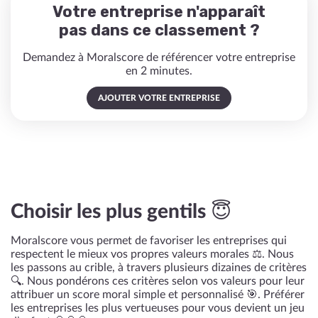
Votre entreprise n'apparaît
pas dans ce classement ?
Demandez à Moralscore de référencer votre entreprise
en 2 minutes.
AJOUTER VOTRE ENTREPRISE
Choisir les plus gentils 😇
Moralscore vous permet de favoriser les entreprises qui
respectent le mieux vos propres valeurs morales ⚖️. Nous
les passons au crible, à travers plusieurs dizaines de critères
🔍. Nous pondérons ces critères selon vos valeurs pour leur
attribuer un score moral simple et personnalisé 🎯. Préférer
les entreprises les plus vertueuses pour vous devient un jeu