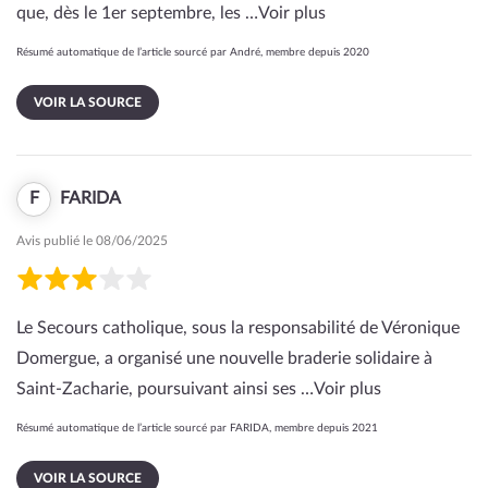
que, dès le 1er septembre, les …
Voir plus
Résumé automatique de l’article sourcé par André, membre depuis 2020
VOIR LA SOURCE
F
FARIDA
Avis publié le 08/06/2025
Le Secours catholique, sous la responsabilité de Véronique
Domergue, a organisé une nouvelle braderie solidaire à
Saint-Zacharie, poursuivant ainsi ses …
Voir plus
Résumé automatique de l’article sourcé par FARIDA, membre depuis 2021
VOIR LA SOURCE