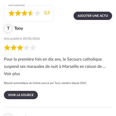
NOTE MOYENNE
3,5
AJOUTER UNE ACTU
T
Tony
Avis publié le 20/06/2026
Pour la première fois en dix ans, le Secours catholique
suspend ses maraudes de nuit à Marseille en raison de …
Voir plus
Résumé automatique de l’article sourcé par Tony, membre depuis 2022
VOIR LA SOURCE