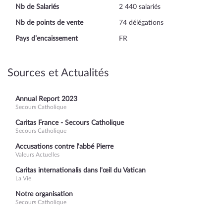
Nb de Salariés
2 440 salariés
Nb de points de vente
74 délégations
Pays d’encaissement
FR
Sources et Actualités
Annual Report 2023
Secours Catholique
Caritas France - Secours Catholique
Secours Catholique
Accusations contre l'abbé Pierre
Valeurs Actuelles
Caritas internationalis dans l'œil du Vatican
La Vie
Notre organisation
Secours Catholique