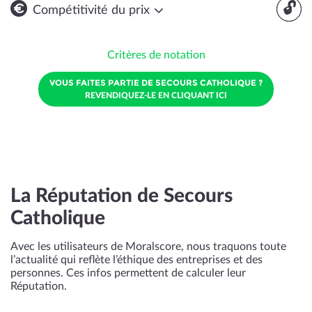
🔓
Compétitivité du prix
Critères de notation
VOUS FAITES PARTIE DE SECOURS CATHOLIQUE ?
REVENDIQUEZ-LE EN CLIQUANT ICI
La Réputation de Secours
Catholique
Avec les utilisateurs de Moralscore, nous traquons toute
l’actualité qui reflète l’éthique des entreprises et des
personnes. Ces infos permettent de calculer leur
Réputation.