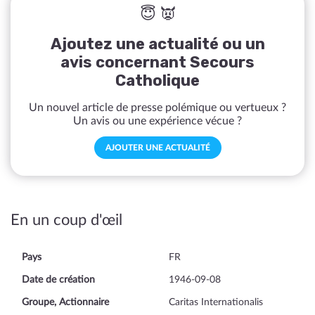
😇 👿
Ajoutez une actualité ou un
avis concernant Secours
Catholique
Un nouvel article de presse polémique ou vertueux ?
Un avis ou une expérience vécue ?
AJOUTER UNE ACTUALITÉ
En un coup d'œil
Pays
FR
Date de création
1946-09-08
Groupe, Actionnaire
Caritas Internationalis