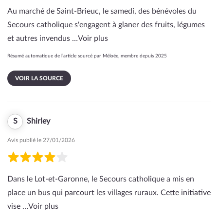
Au marché de Saint-Brieuc, le samedi, des bénévoles du
Secours catholique s'engagent à glaner des fruits, légumes
et autres invendus …
Voir plus
Résumé automatique de l’article sourcé par Méloée, membre depuis 2025
VOIR LA SOURCE
S
Shirley
Avis publié le 27/01/2026
Dans le Lot-et-Garonne, le Secours catholique a mis en
place un bus qui parcourt les villages ruraux. Cette initiative
vise …
Voir plus