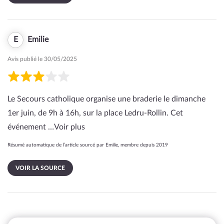
E
Emilie
Avis publié le 30/05/2025
Le Secours catholique organise une braderie le dimanche
1er juin, de 9h à 16h, sur la place Ledru-Rollin. Cet
événement …
Voir plus
Résumé automatique de l’article sourcé par Emilie, membre depuis 2019
VOIR LA SOURCE