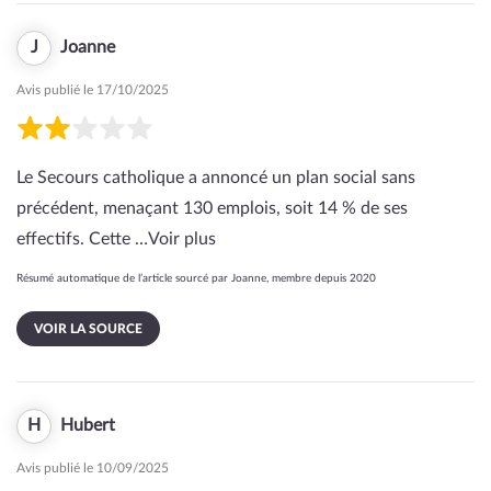
J
Joanne
Avis publié le 17/10/2025
Le Secours catholique a annoncé un plan social sans
précédent, menaçant 130 emplois, soit 14 % de ses
effectifs. Cette …
Voir plus
Résumé automatique de l’article sourcé par Joanne, membre depuis 2020
VOIR LA SOURCE
H
Hubert
Avis publié le 10/09/2025