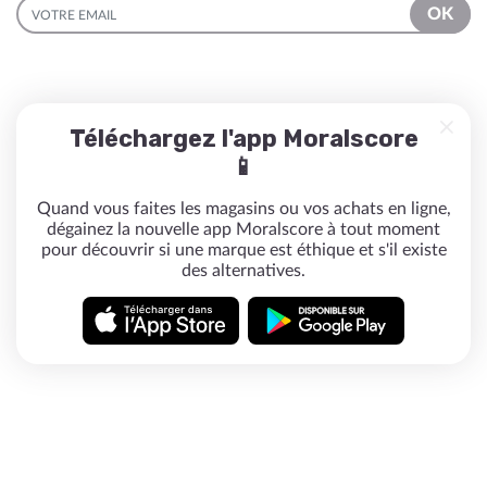
EMAIL
OK
Téléchargez l'app Moralscore
📱
Quand vous faites les magasins ou vos achats en ligne,
dégainez la nouvelle app Moralscore à tout moment
pour découvrir si une marque est éthique et s'il existe
des alternatives.