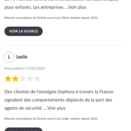
pour enfants. Les entreprises …
Voir plus
Résumé automatique de l’article sourcé par Eliott, membre depuis 2022
VOIR LA SOURCE
L
Leslie
Avis publié le 17/05/2025
Des clientes de l'enseigne Sephora à travers la France
signalent des comportements déplacés de la part des
agents de sécurité. …
Voir plus
Résumé automatique de l’article sourcé par Leslie, membre depuis 2021