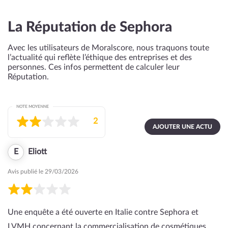
La Réputation de Sephora
Avec les utilisateurs de Moralscore, nous traquons toute
l’actualité qui reflète l’éthique des entreprises et des
personnes. Ces infos permettent de calculer leur
Réputation.
NOTE MOYENNE
2
AJOUTER UNE ACTU
E
Eliott
Avis publié le 29/03/2026
Une enquête a été ouverte en Italie contre Sephora et
LVMH concernant la commercialisation de cosmétiques