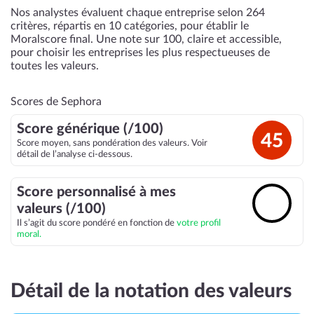
Nos analystes évaluent chaque entreprise selon 264
critères, répartis en 10 catégories, pour établir le
Moralscore final. Une note sur 100, claire et accessible,
pour choisir les entreprises les plus respectueuses de
toutes les valeurs.
Scores de Sephora
Score générique (/100)
45
Score moyen, sans pondération des valeurs. Voir
détail de l’analyse ci-dessous.
Score personnalisé à mes
🔓
valeurs (/100)
Il s’agit du score pondéré en fonction de
votre profil
moral.
Détail de la notation des valeurs