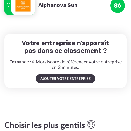
Alphanova Sun
86
Votre entreprise n'apparaît
pas dans ce classement ?
Demandez à Moralscore de référencer votre entreprise
en 2 minutes.
AJOUTER VOTRE ENTREPRISE
Choisir les plus gentils 😇