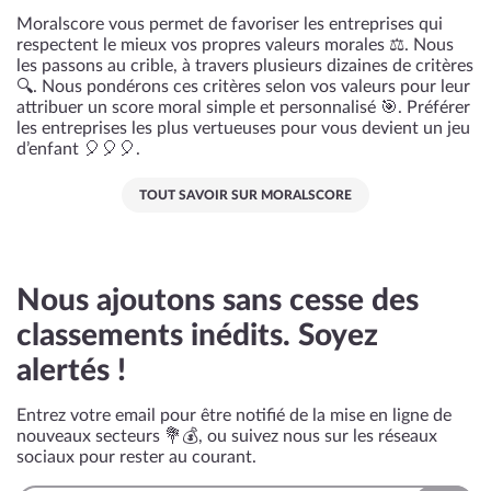
Moralscore vous permet de favoriser les entreprises qui
respectent le mieux vos propres valeurs morales ⚖️. Nous
les passons au crible, à travers plusieurs dizaines de critères
🔍. Nous pondérons ces critères selon vos valeurs pour leur
attribuer un score moral simple et personnalisé 🎯. Préférer
les entreprises les plus vertueuses pour vous devient un jeu
d’enfant 🎈🎈🎈.
TOUT SAVOIR SUR MORALSCORE
Nous ajoutons sans cesse des
classements inédits. Soyez
alertés !
Entrez votre email pour être notifié de la mise en ligne de
nouveaux secteurs 💐💰, ou suivez nous sur les réseaux
sociaux pour rester au courant.