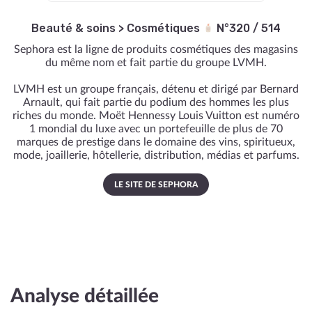
Beauté & soins
>
Cosmétiques
N°320 / 514
Sephora est la ligne de produits cosmétiques des magasins
du même nom et fait partie du groupe LVMH.
LVMH est un groupe français, détenu et dirigé par Bernard
Arnault, qui fait partie du podium des hommes les plus
riches du monde. Moët Hennessy Louis Vuitton est numéro
1 mondial du luxe avec un portefeuille de plus de 70
marques de prestige dans le domaine des vins, spiritueux,
mode, joaillerie, hôtellerie, distribution, médias et parfums.
LE SITE DE SEPHORA
Analyse détaillée