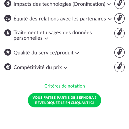
🔓
Impacts des technologies (Dronification)
🔓
Équité des relations avec les partenaires
🔓
Traitement et usages des données
personnelles
🔓
Qualité du service/produit
🔓
Compétitivité du prix
Critères de notation
VOUS FAITES PARTIE DE SEPHORA ?
REVENDIQUEZ-LE EN CLIQUANT ICI