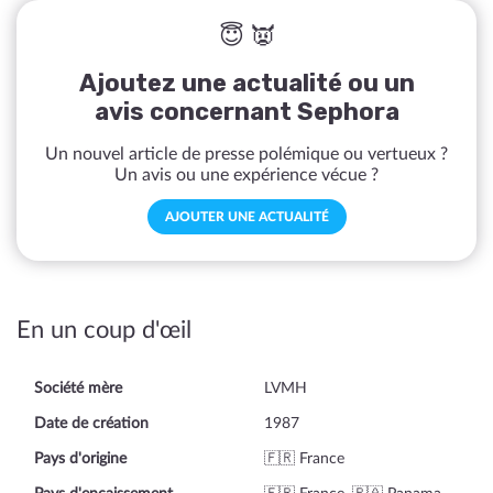
😇 👿
Ajoutez une actualité ou un
avis concernant Sephora
Un nouvel article de presse polémique ou vertueux ?
Un avis ou une expérience vécue ?
AJOUTER UNE ACTUALITÉ
En un coup d'œil
Société mère
LVMH
Date de création
1987
Pays d'origine
🇫🇷 France