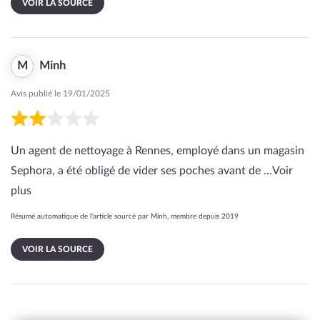
VOIR LA SOURCE
M
Minh
Avis publié le 19/01/2025
Un agent de nettoyage à Rennes, employé dans un magasin
Sephora, a été obligé de vider ses poches avant de …
Voir
plus
Résumé automatique de l’article sourcé par Minh, membre depuis 2019
VOIR LA SOURCE