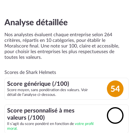
Analyse détaillée
Nos analystes évaluent chaque entreprise selon 264
critères, répartis en 10 catégories, pour établir le
Moralscore final. Une note sur 100, claire et accessible,
pour choisir les entreprises les plus respectueuses de
toutes les valeurs.
Scores de Shark Helmets
Score générique (/100)
54
Score moyen, sans pondération des valeurs. Voir
détail de l’analyse ci-dessous.
Score personnalisé à mes
🔓
valeurs (/100)
Il s’agit du score pondéré en fonction de
votre profil
moral.