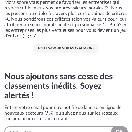
Moralscore vous permet de favoriser les entreprises qui
respectent le mieux vos propres valeurs morales ⚖️. Nous
les passons au crible, à travers plusieurs dizaines de critères
🔍. Nous pondérons ces critères selon vos valeurs pour leur
attribuer un score moral simple et personnalisé 🎯. Préférer
les entreprises les plus vertueuses pour vous devient un jeu
d’enfant 🎈🎈🎈.
TOUT SAVOIR SUR MORALSCORE
Nous ajoutons sans cesse des
classements inédits. Soyez
alertés !
Entrez votre email pour être notifié de la mise en ligne de
nouveaux secteurs 💐💰, ou suivez nous sur les réseaux
sociaux pour rester au courant.
EMAIL
OK