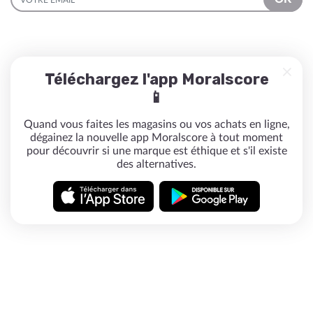
Téléchargez l'app Moralscore
📱
Quand vous faites les magasins ou vos achats en ligne,
dégainez la nouvelle app Moralscore à tout moment
pour découvrir si une marque est éthique et s'il existe
des alternatives.