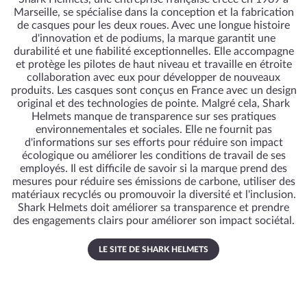
Marseille, se spécialise dans la conception et la fabrication
de casques pour les deux roues. Avec une longue histoire
d'innovation et de podiums, la marque garantit une
durabilité et une fiabilité exceptionnelles. Elle accompagne
et protège les pilotes de haut niveau et travaille en étroite
collaboration avec eux pour développer de nouveaux
produits. Les casques sont conçus en France avec un design
original et des technologies de pointe. Malgré cela, Shark
Helmets manque de transparence sur ses pratiques
environnementales et sociales. Elle ne fournit pas
d'informations sur ses efforts pour réduire son impact
écologique ou améliorer les conditions de travail de ses
employés. Il est difficile de savoir si la marque prend des
mesures pour réduire ses émissions de carbone, utiliser des
matériaux recyclés ou promouvoir la diversité et l'inclusion.
Shark Helmets doit améliorer sa transparence et prendre
des engagements clairs pour améliorer son impact sociétal.
LE SITE DE SHARK HELMETS