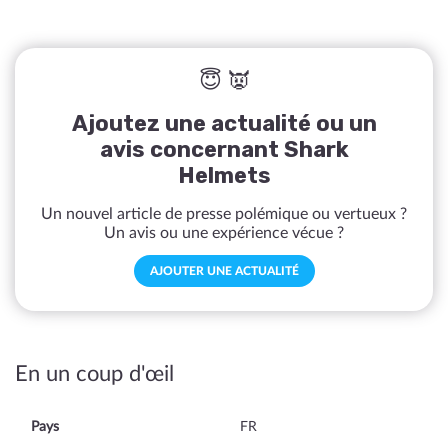
😇 👿
Ajoutez une actualité ou un
avis concernant Shark
Helmets
Un nouvel article de presse polémique ou vertueux ?
Un avis ou une expérience vécue ?
AJOUTER UNE ACTUALITÉ
En un coup d'œil
Pays
FR