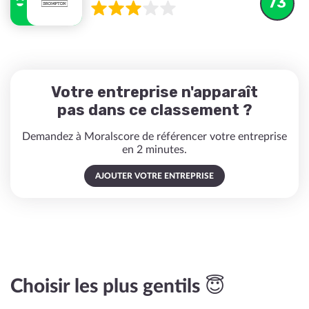
73
Votre entreprise n'apparaît
pas dans ce classement ?
Demandez à Moralscore de référencer votre entreprise
en 2 minutes.
AJOUTER VOTRE ENTREPRISE
Choisir les plus gentils 😇