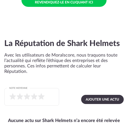
REVENDIQUEZ-LE EN CLIQUANT ICI
La Réputation de Shark Helmets
Avec les utilisateurs de Moralscore, nous traquons toute
l’actualité qui reflète l’éthique des entreprises et des
personnes. Ces infos permettent de calculer leur
Réputation.
NOTE MOYENNE
AJOUTER UNE ACTU
Aucune actu sur Shark Helmets n’a encore été relevée