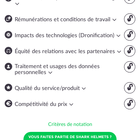
🔓
Rémunérations et conditions de travail
🔓
Impacts des technologies (Dronification)
🔓
Équité des relations avec les partenaires
🔓
Traitement et usages des données
personnelles
🔓
Qualité du service/produit
🔓
Compétitivité du prix
Critères de notation
VOUS FAITES PARTIE DE SHARK HELMETS ?