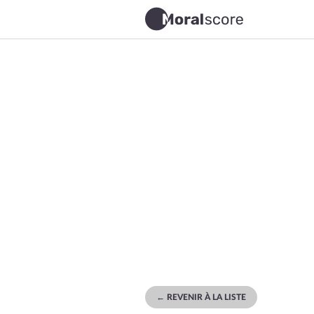
← REVENIR À LA LISTE