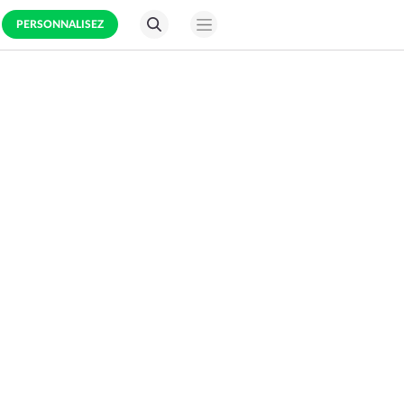
PERSONNALISEZ