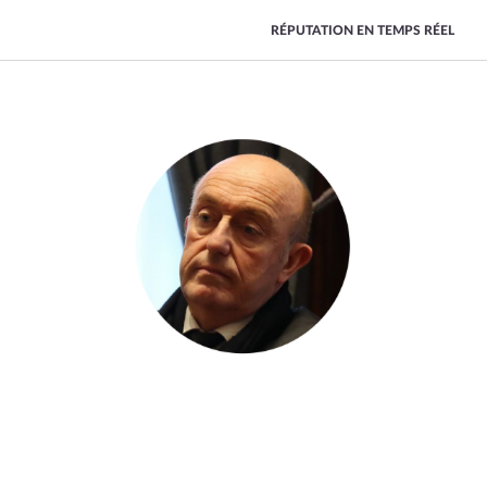
RÉPUTATION EN TEMPS RÉEL