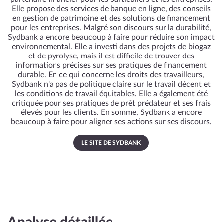
Elle propose des services de banque en ligne, des conseils
en gestion de patrimoine et des solutions de financement
pour les entreprises. Malgré son discours sur la durabilité,
Sydbank a encore beaucoup à faire pour réduire son impact
environnemental. Elle a investi dans des projets de biogaz
et de pyrolyse, mais il est difficile de trouver des
informations précises sur ses pratiques de financement
durable. En ce qui concerne les droits des travailleurs,
Sydbank n'a pas de politique claire sur le travail décent et
les conditions de travail équitables. Elle a également été
critiquée pour ses pratiques de prêt prédateur et ses frais
élevés pour les clients. En somme, Sydbank a encore
beaucoup à faire pour aligner ses actions sur ses discours.
LE SITE DE SYDBANK