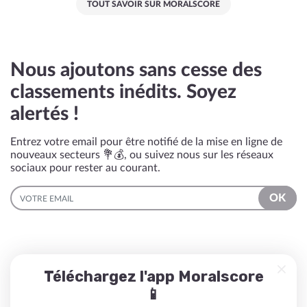
TOUT SAVOIR SUR MORALSCORE
Nous ajoutons sans cesse des
classements inédits. Soyez
alertés !
Entrez votre email pour être notifié de la mise en ligne de
nouveaux secteurs 💐💰, ou suivez nous sur les réseaux
sociaux pour rester au courant.
EMAIL
OK
Téléchargez l'app Moralscore
📱