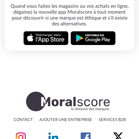
Quand vous faites les magasins ou vos achats en ligne,
dégainez la nouvelle app Moralscore à tout moment
pour découvrir si une marque est éthique et s'il existe
des alternatives.
le dessous des marques
CONTACT
AJOUTER UNE ENTREPRISE
SERVICES B2B