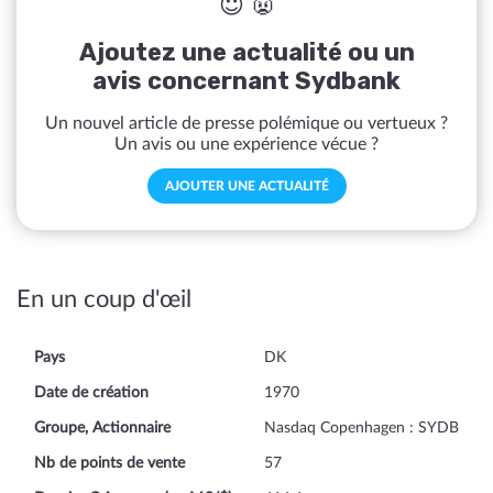
😇 👿
Ajoutez une actualité ou un
avis concernant Sydbank
Un nouvel article de presse polémique ou vertueux ?
Un avis ou une expérience vécue ?
AJOUTER UNE ACTUALITÉ
En un coup d'œil
Pays
DK
Date de création
1970
Groupe, Actionnaire
Nasdaq Copenhagen : SYDB
Nb de points de vente
57