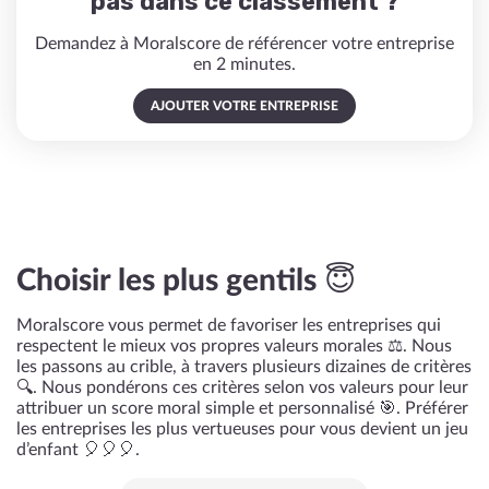
pas dans ce classement ?
Demandez à Moralscore de référencer votre entreprise
en 2 minutes.
AJOUTER VOTRE ENTREPRISE
Choisir les plus gentils 😇
Moralscore vous permet de favoriser les entreprises qui
respectent le mieux vos propres valeurs morales ⚖️. Nous
les passons au crible, à travers plusieurs dizaines de critères
🔍. Nous pondérons ces critères selon vos valeurs pour leur
attribuer un score moral simple et personnalisé 🎯. Préférer
les entreprises les plus vertueuses pour vous devient un jeu
d’enfant 🎈🎈🎈.