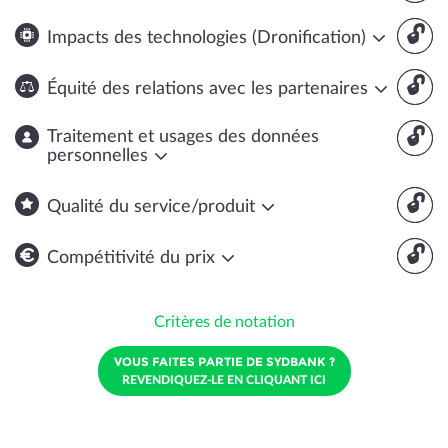
🔓
Impacts des technologies (Dronification)
🔓
Équité des relations avec les partenaires
🔓
Traitement et usages des données
personnelles
🔓
Qualité du service/produit
🔓
Compétitivité du prix
Critères de notation
VOUS FAITES PARTIE DE SYDBANK ?
REVENDIQUEZ-LE EN CLIQUANT ICI