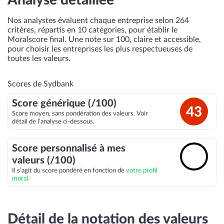
Analyse détaillée
Nos analystes évaluent chaque entreprise selon 264
critères, répartis en 10 catégories, pour établir le
Moralscore final. Une note sur 100, claire et accessible,
pour choisir les entreprises les plus respectueuses de
toutes les valeurs.
Scores de Sydbank
Score générique (/100)
43
Score moyen, sans pondération des valeurs. Voir
détail de l’analyse ci-dessous.
Score personnalisé à mes
🔓
valeurs (/100)
Il s’agit du score pondéré en fonction de
votre profil
moral.
Détail de la notation des valeurs