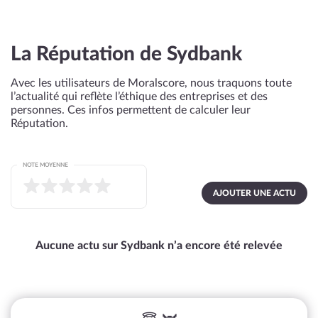
La Réputation de Sydbank
Avec les utilisateurs de Moralscore, nous traquons toute
l’actualité qui reflète l’éthique des entreprises et des
personnes. Ces infos permettent de calculer leur
Réputation.
NOTE MOYENNE
AJOUTER UNE ACTU
Aucune actu sur Sydbank n’a encore été relevée