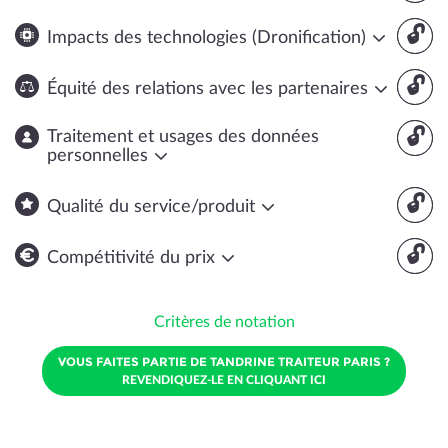
🔓
Impacts des technologies (Dronification)
🔓
Équité des relations avec les partenaires
🔓
Traitement et usages des données
personnelles
🔓
Qualité du service/produit
🔓
Compétitivité du prix
Critères de notation
VOUS FAITES PARTIE DE TANDRINE TRAITEUR PARIS ?
REVENDIQUEZ-LE EN CLIQUANT ICI