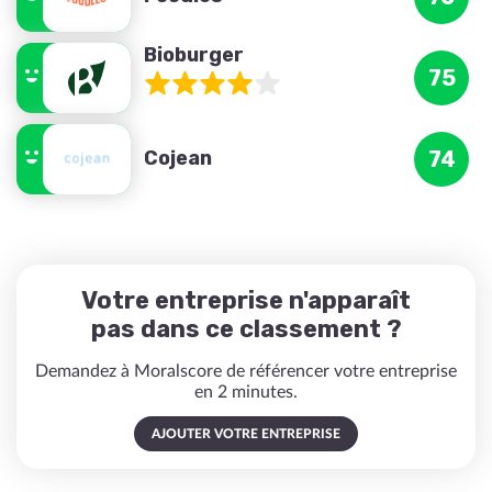
Bioburger
75
Cojean
74
Votre entreprise n'apparaît
pas dans ce classement ?
Demandez à Moralscore de référencer votre entreprise
en 2 minutes.
AJOUTER VOTRE ENTREPRISE