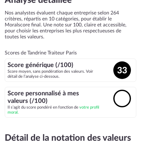
Analyse détaillée
Nos analystes évaluent chaque entreprise selon 264
critères, répartis en 10 catégories, pour établir le
Moralscore final. Une note sur 100, claire et accessible,
pour choisir les entreprises les plus respectueuses de
toutes les valeurs.
Scores de Tandrine Traiteur Paris
Score générique (/100)
33
Score moyen, sans pondération des valeurs. Voir
détail de l’analyse ci-dessous.
Score personnalisé à mes
🔓
valeurs (/100)
Il s’agit du score pondéré en fonction de
votre profil
moral.
Détail de la notation des valeurs