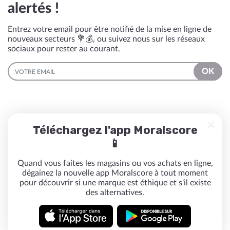
alertés !
Entrez votre email pour être notifié de la mise en ligne de
nouveaux secteurs 💐💰, ou suivez nous sur les réseaux
sociaux pour rester au courant.
EMAIL
OK
Téléchargez l'app Moralscore
📱
Quand vous faites les magasins ou vos achats en ligne,
dégainez la nouvelle app Moralscore à tout moment
pour découvrir si une marque est éthique et s'il existe
des alternatives.