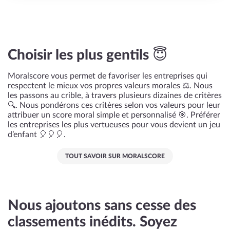
Choisir les plus gentils 😇
Moralscore vous permet de favoriser les entreprises qui
respectent le mieux vos propres valeurs morales ⚖️. Nous
les passons au crible, à travers plusieurs dizaines de critères
🔍. Nous pondérons ces critères selon vos valeurs pour leur
attribuer un score moral simple et personnalisé 🎯. Préférer
les entreprises les plus vertueuses pour vous devient un jeu
d’enfant 🎈🎈🎈.
TOUT SAVOIR SUR MORALSCORE
Nous ajoutons sans cesse des
classements inédits. Soyez