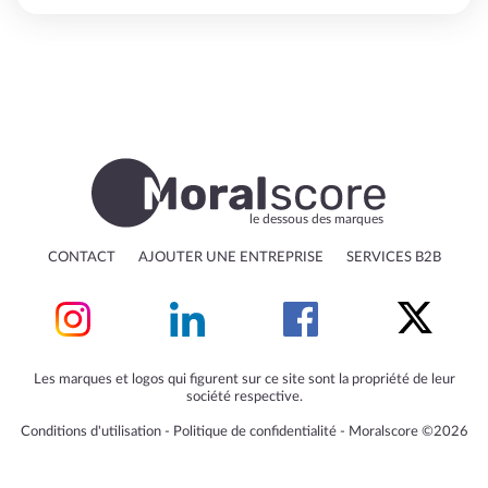
le dessous des marques
CONTACT
AJOUTER UNE ENTREPRISE
SERVICES B2B
Les marques et logos qui figurent sur ce site sont la propriété de leur
société respective.
Conditions d'utilisation
‐
Politique de confidentialité
‐
Moralscore ©2026