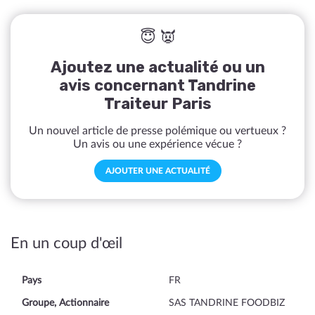
😇 👿
Ajoutez une actualité ou un
avis concernant Tandrine
Traiteur Paris
Un nouvel article de presse polémique ou vertueux ?
Un avis ou une expérience vécue ?
AJOUTER UNE ACTUALITÉ
En un coup d'œil
Pays
FR
Groupe, Actionnaire
SAS TANDRINE FOODBIZ