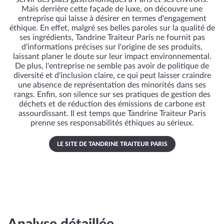
Mais derrière cette façade de luxe, on découvre une
entreprise qui laisse à désirer en termes d'engagement
éthique. En effet, malgré ses belles paroles sur la qualité de
ses ingrédients, Tandrine Traiteur Paris ne fournit pas
d'informations précises sur l'origine de ses produits,
laissant planer le doute sur leur impact environnemental.
De plus, l'entreprise ne semble pas avoir de politique de
diversité et d'inclusion claire, ce qui peut laisser craindre
une absence de représentation des minorités dans ses
rangs. Enfin, son silence sur ses pratiques de gestion des
déchets et de réduction des émissions de carbone est
assourdissant. Il est temps que Tandrine Traiteur Paris
prenne ses responsabilités éthiques au sérieux.
LE SITE DE TANDRINE TRAITEUR PARIS