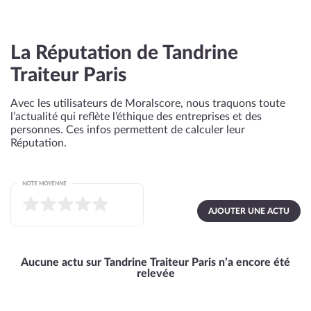
La Réputation de Tandrine
Traiteur Paris
Avec les utilisateurs de Moralscore, nous traquons toute
l’actualité qui reflète l’éthique des entreprises et des
personnes. Ces infos permettent de calculer leur
Réputation.
NOTE MOYENNE
AJOUTER UNE ACTU
Aucune actu sur Tandrine Traiteur Paris n’a encore été
relevée