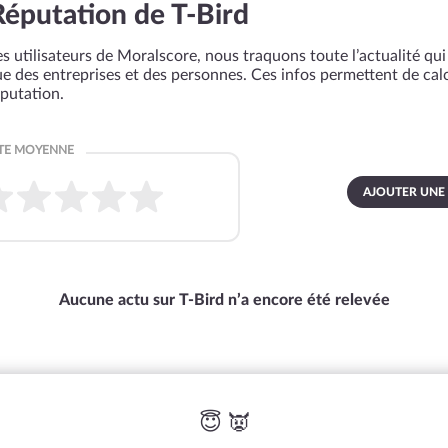
Réputation de T-Bird
s utilisateurs de Moralscore, nous traquons toute l’actualité qui 
que des entreprises et des personnes. Ces infos permettent de cal
éputation.
AJOUTER UNE
Aucune actu sur T-Bird n’a encore été relevée
😇 👿