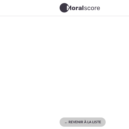
← REVENIR À LA LISTE