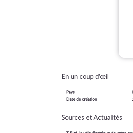
En un coup d'œil
Pays
Date de création
Sources et Actualités