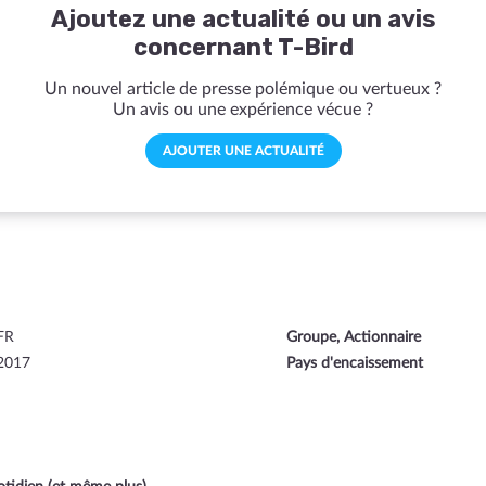
Ajoutez une actualité ou un avis
concernant T-Bird
Un nouvel article de presse polémique ou vertueux ?
Un avis ou une expérience vécue ?
AJOUTER UNE ACTUALITÉ
FR
Groupe, Actionnaire
2017
Pays d'encaissement