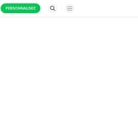
PERSONNALISEZ