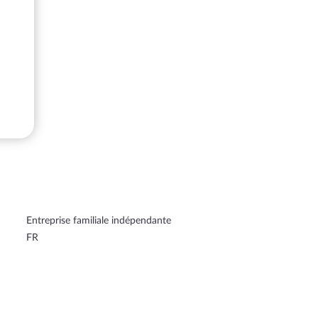
Entreprise familiale indépendante
FR