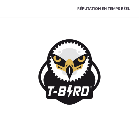
RÉPUTATION EN TEMPS RÉEL