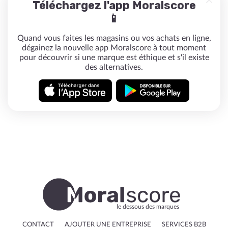
Téléchargez l'app Moralscore
📱
Quand vous faites les magasins ou vos achats en ligne,
dégainez la nouvelle app Moralscore à tout moment
pour découvrir si une marque est éthique et s'il existe
des alternatives.
le dessous des marques
CONTACT
AJOUTER UNE ENTREPRISE
SERVICES B2B