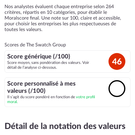
Nos analystes évaluent chaque entreprise selon 264
critères, répartis en 10 catégories, pour établir le
Moralscore final. Une note sur 100, claire et accessible,
pour choisir les entreprises les plus respectueuses de
toutes les valeurs.
Scores de The Swatch Group
Score générique (/100)
46
Score moyen, sans pondération des valeurs. Voir
détail de l’analyse ci-dessous.
Score personnalisé à mes
🔓
valeurs (/100)
Il s’agit du score pondéré en fonction de
votre profil
moral.
Détail de la notation des valeurs