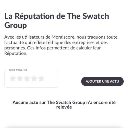
La Réputation de The Swatch
Group
Avec les utilisateurs de Moralscore, nous traquons toute
l’actualité qui reflète l’éthique des entreprises et des
personnes. Ces infos permettent de calculer leur
Réputation.
NOTE MOYENNE
AJOUTER UNE ACTU
Aucune actu sur The Swatch Group n’a encore été
relevée