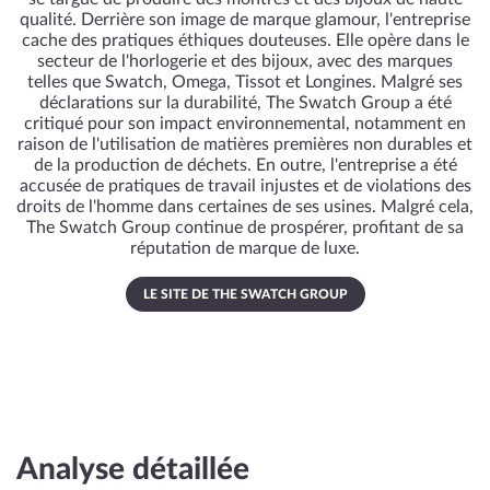
qualité. Derrière son image de marque glamour, l'entreprise
cache des pratiques éthiques douteuses. Elle opère dans le
secteur de l'horlogerie et des bijoux, avec des marques
telles que Swatch, Omega, Tissot et Longines. Malgré ses
déclarations sur la durabilité, The Swatch Group a été
critiqué pour son impact environnemental, notamment en
raison de l'utilisation de matières premières non durables et
de la production de déchets. En outre, l'entreprise a été
accusée de pratiques de travail injustes et de violations des
droits de l'homme dans certaines de ses usines. Malgré cela,
The Swatch Group continue de prospérer, profitant de sa
réputation de marque de luxe.
LE SITE DE THE SWATCH GROUP
Analyse détaillée