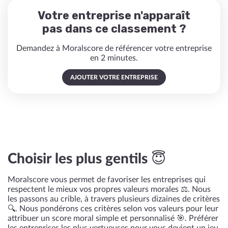
Votre entreprise n'apparaît
pas dans ce classement ?
Demandez à Moralscore de référencer votre entreprise
en 2 minutes.
AJOUTER VOTRE ENTREPRISE
Choisir les plus gentils 😇
Moralscore vous permet de favoriser les entreprises qui
respectent le mieux vos propres valeurs morales ⚖️. Nous
les passons au crible, à travers plusieurs dizaines de critères
🔍. Nous pondérons ces critères selon vos valeurs pour leur
attribuer un score moral simple et personnalisé 🎯. Préférer