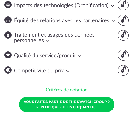
🔓
Impacts des technologies (Dronification)
🔓
Équité des relations avec les partenaires
🔓
Traitement et usages des données
personnelles
🔓
Qualité du service/produit
🔓
Compétitivité du prix
Critères de notation
VOUS FAITES PARTIE DE THE SWATCH GROUP ?
REVENDIQUEZ-LE EN CLIQUANT ICI