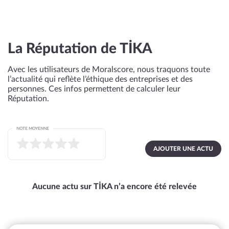
La Réputation de TİKA
Avec les utilisateurs de Moralscore, nous traquons toute
l’actualité qui reflète l’éthique des entreprises et des
personnes. Ces infos permettent de calculer leur
Réputation.
NOTE MOYENNE
AJOUTER UNE ACTU
Aucune actu sur TİKA n’a encore été relevée