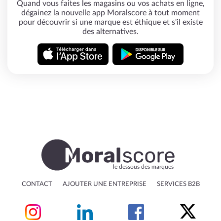
Quand vous faites les magasins ou vos achats en ligne,
dégainez la nouvelle app Moralscore à tout moment
pour découvrir si une marque est éthique et s'il existe
des alternatives.
le dessous des marques
CONTACT
AJOUTER UNE ENTREPRISE
SERVICES B2B