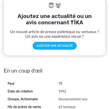
😇 👿
Ajoutez une actualité ou un
avis concernant TİKA
Un nouvel article de presse polémique ou vertueux ?
Un avis ou une expérience vécue ?
AJOUTER UNE ACTUALITÉ
En un coup d'œil
Pays
TR
Date de création
1992
Groupe, Actionnaire
Gouvernement turc
Nb de points de vente
62 bureaux