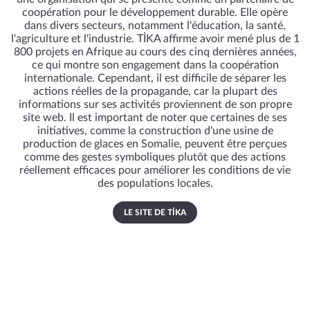
coopération pour le développement durable. Elle opère
dans divers secteurs, notamment l'éducation, la santé,
l'agriculture et l'industrie. TİKA affirme avoir mené plus de 1
800 projets en Afrique au cours des cinq dernières années,
ce qui montre son engagement dans la coopération
internationale. Cependant, il est difficile de séparer les
actions réelles de la propagande, car la plupart des
informations sur ses activités proviennent de son propre
site web. Il est important de noter que certaines de ses
initiatives, comme la construction d'une usine de
production de glaces en Somalie, peuvent être perçues
comme des gestes symboliques plutôt que des actions
réellement efficaces pour améliorer les conditions de vie
des populations locales.
LE SITE DE TİKA