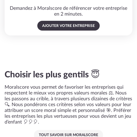
Demandez à Moralscore de référencer votre entreprise
en 2 minutes.
AJOUTER VOTRE ENTREPRISE
Choisir les plus gentils 😇
Moralscore vous permet de favoriser les entreprises qui
respectent le mieux vos propres valeurs morales ⚖️. Nous
les passons au crible, à travers plusieurs dizaines de critères
🔍. Nous pondérons ces critères selon vos valeurs pour leur
attribuer un score moral simple et personnalisé 🎯. Préférer
les entreprises les plus vertueuses pour vous devient un jeu
d’enfant 🎈🎈🎈.
TOUT SAVOIR SUR MORALSCORE