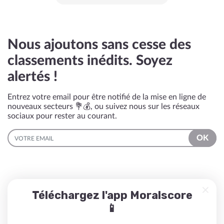
Nous ajoutons sans cesse des
classements inédits. Soyez
alertés !
Entrez votre email pour être notifié de la mise en ligne de
nouveaux secteurs 💐💰, ou suivez nous sur les réseaux
sociaux pour rester au courant.
EMAIL
OK
Téléchargez l'app Moralscore
📱