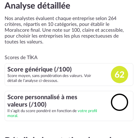
Analyse détaillée
Nos analystes évaluent chaque entreprise selon 264
critères, répartis en 10 catégories, pour établir le
Moralscore final. Une note sur 100, claire et accessible,
pour choisir les entreprises les plus respectueuses de
toutes les valeurs.
Scores de TİKA
Score générique (/100)
62
Score moyen, sans pondération des valeurs. Voir
détail de l’analyse ci-dessous.
Score personnalisé à mes
🔓
valeurs (/100)
Il s’agit du score pondéré en fonction de
votre profil
moral.