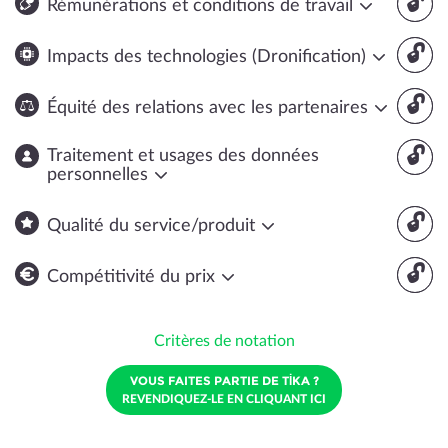
🔓
Rémunérations et conditions de travail
🔓
Impacts des technologies (Dronification)
🔓
Équité des relations avec les partenaires
🔓
Traitement et usages des données
personnelles
🔓
Qualité du service/produit
🔓
Compétitivité du prix
Critères de notation
VOUS FAITES PARTIE DE TİKA ?
REVENDIQUEZ-LE EN CLIQUANT ICI