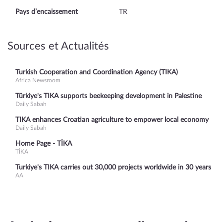
Pays d’encaissement
TR
Sources et Actualités
Turkish Cooperation and Coordination Agency (TIKA)
Africa Newsroom
Türkiye's TIKA supports beekeeping development in Palestine
Daily Sabah
TIKA enhances Croatian agriculture to empower local economy
Daily Sabah
Home Page - TİKA
TİKA
Turkiye's TIKA carries out 30,000 projects worldwide in 30 years
AA