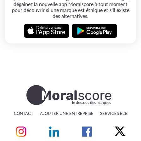
dégainez la nouvelle app Moralscore à tout moment
pour découvrir si une marque est éthique et s'il existe
des alternatives.
le dessous des marques
CONTACT
AJOUTER UNE ENTREPRISE
SERVICES B2B