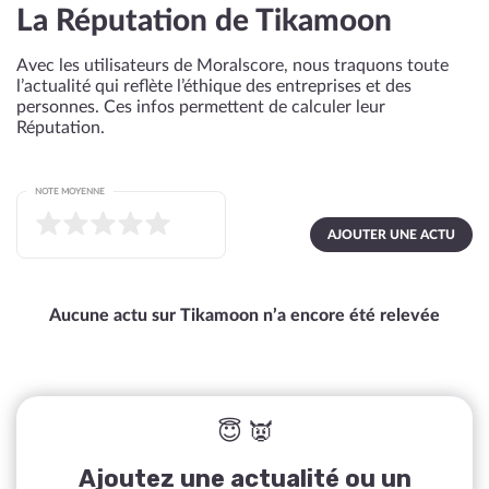
La Réputation de Tikamoon
Avec les utilisateurs de Moralscore, nous traquons toute
l’actualité qui reflète l’éthique des entreprises et des
personnes. Ces infos permettent de calculer leur
Réputation.
NOTE MOYENNE
AJOUTER UNE ACTU
Aucune actu sur Tikamoon n’a encore été relevée
😇 👿
Ajoutez une actualité ou un