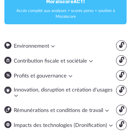
MoralscoreACT!
Accès complet aux analyses + scores perso + soutien à
Moralscore
🔓
Environnement
🔓
Contribution fiscale et sociétale
🔓
Profits et gouvernance
🔓
Innovation, disruption et création d'usages
🔓
Rémunérations et conditions de travail
🔓
Impacts des technologies (Dronification)