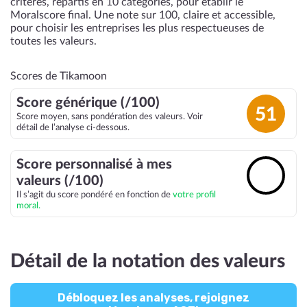
critères, répartis en 10 catégories, pour établir le
Moralscore final. Une note sur 100, claire et accessible,
pour choisir les entreprises les plus respectueuses de
toutes les valeurs.
Scores de Tikamoon
Score générique (/100)
51
Score moyen, sans pondération des valeurs. Voir
détail de l’analyse ci-dessous.
Score personnalisé à mes
🔓
valeurs (/100)
Il s’agit du score pondéré en fonction de
votre profil
moral.
Détail de la notation des valeurs
Débloquez les analyses, rejoignez