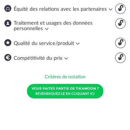
🔓
Équité des relations avec les partenaires
🔓
Traitement et usages des données
personnelles
🔓
Qualité du service/produit
🔓
Compétitivité du prix
Critères de notation
VOUS FAITES PARTIE DE TIKAMOON ?
REVENDIQUEZ-LE EN CLIQUANT ICI