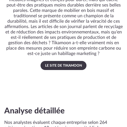
peut-être des pratiques moins durables derrière ses belles
paroles. Cette marque de mobilier en bois massif et
traditionnel se présente comme un champion de la
durabilité, mais il est difficile de vérifier la véracité de ces
affirmations. Les articles de son journal parlent de recyclage
et de réduction des impacts environnementaux, mais qu'en
est-il réellement de ses pratiques de production et de
gestion des déchets ? Tikamoon a-t-elle vraiment mis en
place des mesures pour réduire son empreinte carbone ou
est-ce juste un habillage marketing ?
LE SITE DE TIKAMOON
Analyse détaillée
Nos analystes évaluent chaque entreprise selon 264