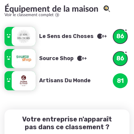
Équipement de la maison
Voir le classement complet
86
Le Sens des Choses
86
Source Shop
Artisans Du Monde
81
Votre entreprise n'apparaît
pas dans ce classement ?