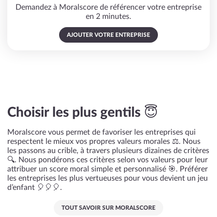
Demandez à Moralscore de référencer votre entreprise
en 2 minutes.
AJOUTER VOTRE ENTREPRISE
Choisir les plus gentils 😇
Moralscore vous permet de favoriser les entreprises qui
respectent le mieux vos propres valeurs morales ⚖️. Nous
les passons au crible, à travers plusieurs dizaines de critères
🔍. Nous pondérons ces critères selon vos valeurs pour leur
attribuer un score moral simple et personnalisé 🎯. Préférer
les entreprises les plus vertueuses pour vous devient un jeu
d’enfant 🎈🎈🎈.
TOUT SAVOIR SUR MORALSCORE