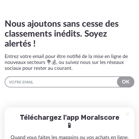
Nous ajoutons sans cesse des
classements inédits. Soyez
alertés !
Entrez votre email pour être notifié de la mise en ligne de
nouveaux secteurs 💐💰, ou suivez nous sur les réseaux
sociaux pour rester au courant.
EMAIL
OK
Téléchargez l'app Moralscore
📱
Quand vous faites les magasins ou vos achats en ligne,