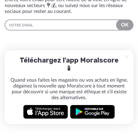
nouveaux secteurs 💐💰, ou suivez nous sur les réseaux
sociaux pour rester au courant.
EMAIL
OK
Téléchargez l'app Moralscore
📱
Quand vous faites les magasins ou vos achats en ligne,
dégainez la nouvelle app Moralscore à tout moment
pour découvrir si une marque est éthique et s'il existe
des alternatives.