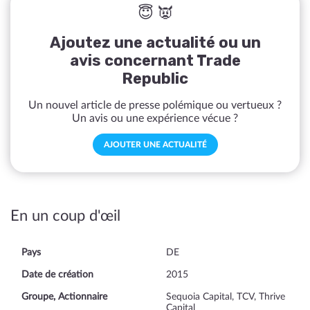
😇 👿
Ajoutez une actualité ou un
avis concernant Trade
Republic
Un nouvel article de presse polémique ou vertueux ?
Un avis ou une expérience vécue ?
AJOUTER UNE ACTUALITÉ
En un coup d'œil
Pays
DE
Date de création
2015
Groupe, Actionnaire
Sequoia Capital, TCV, Thrive
Capital