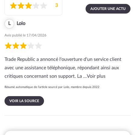
3
AJOUTER UNE ACTU
L
Lolo
Avis publié le 17/04/2026
Trade Republic a annoncé l'ouverture d'un service client
avec une assistance téléphonique, répondant ainsi aux
critiques concernant son support. La …
Voir plus
Résumé automatique de l’article sourcé par Lolo, membre depuis 2022
VOIR LA SOURCE