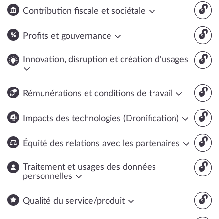
🔓
Contribution fiscale et sociétale
🔓
Profits et gouvernance
🔓
Innovation, disruption et création d'usages
🔓
Rémunérations et conditions de travail
🔓
Impacts des technologies (Dronification)
🔓
Équité des relations avec les partenaires
🔓
Traitement et usages des données
personnelles
🔓
Qualité du service/produit