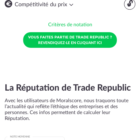
🔓
Compétitivité du prix
Critères de notation
VOUS FAITES PARTIE DE TRADE REPUBLIC ?
REVENDIQUEZ-LE EN CLIQUANT ICI
La Réputation de Trade Republic
Avec les utilisateurs de Moralscore, nous traquons toute
l’actualité qui reflète l’éthique des entreprises et des
personnes. Ces infos permettent de calculer leur
Réputation.
NOTE MOYENNE