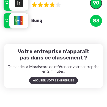
90
Bunq
83
Votre entreprise n'apparaît
pas dans ce classement ?
Demandez à Moralscore de référencer votre entreprise
en 2 minutes.
AJOUTER VOTRE ENTREPRISE