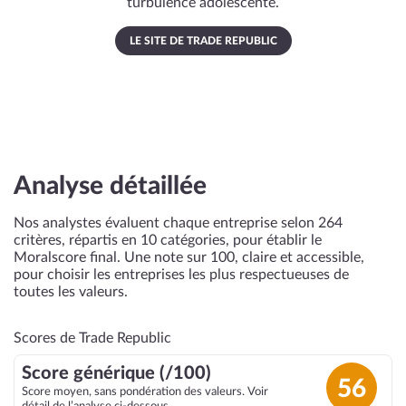
turbulence adolescente.
LE SITE DE TRADE REPUBLIC
Analyse détaillée
Nos analystes évaluent chaque entreprise selon 264
critères, répartis en 10 catégories, pour établir le
Moralscore final. Une note sur 100, claire et accessible,
pour choisir les entreprises les plus respectueuses de
toutes les valeurs.
Scores de Trade Republic
Score générique (/100)
56
Score moyen, sans pondération des valeurs. Voir