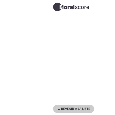
← REVENIR À LA LISTE