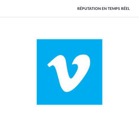
RÉPUTATION EN TEMPS RÉEL