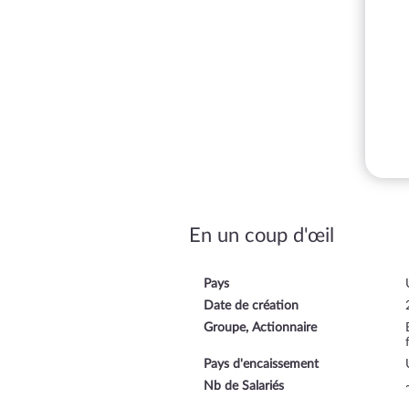
En un coup d'œil
Pays
Date de création
Groupe, Actionnaire
Pays d'encaissement
Nb de Salariés