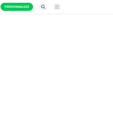
PERSONNALISEZ