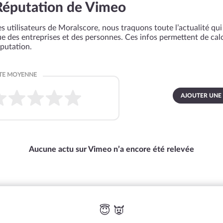
Réputation de Vimeo
s utilisateurs de Moralscore, nous traquons toute l’actualité qui 
que des entreprises et des personnes. Ces infos permettent de cal
éputation.
AJOUTER UNE
Aucune actu sur Vimeo n’a encore été relevée
😇 👿