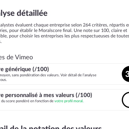
lyse détaillée
alystes évaluent chaque entreprise selon 264 critères, répartis 
ies, pour établir le Moralscore final. Une note sur 100, claire et
ble, pour choisir les entreprises les plus respectueuses de toutes
.
es de Vimeo
e générique (/100)
moyen, sans pondération des valeurs. Voir détail de l’analyse
sous.
e personnalisé à mes valeurs (/100)
it du score pondéré en fonction de
votre profil moral.