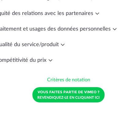
uité des relations avec les partenaires
raitement et usages des données personnelles
ualité du service/produit
ompétitivité du prix
Critères de notation
VOUS FAITES PARTIE DE VIMEO ?
REVENDIQUEZ-LE EN CLIQUANT ICI