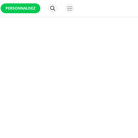
PERSONNALISEZ