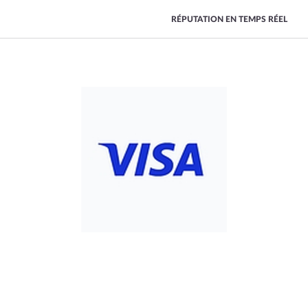
RÉPUTATION EN TEMPS RÉEL