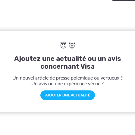
😇 👿
Ajoutez une actualité ou un avis
concernant Visa
Un nouvel article de presse polémique ou vertueux ?
Un avis ou une expérience vécue ?
AJOUTER UNE ACTUALITÉ