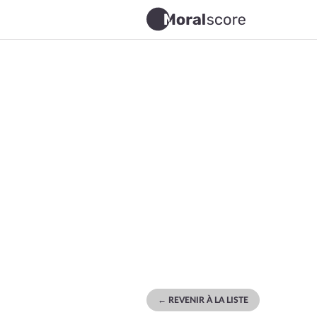
← REVENIR À LA LISTE