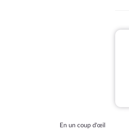
En un coup d'œil