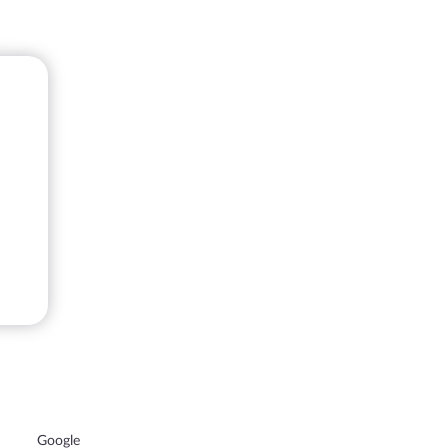
Google