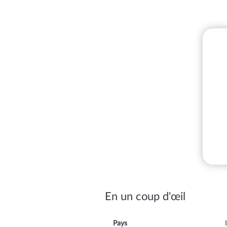
En un coup d'œil
Pays