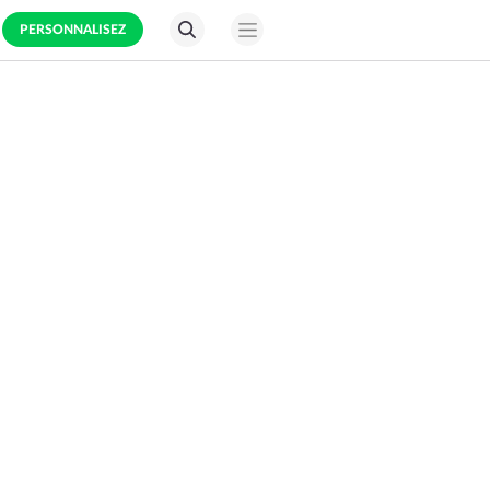
PERSONNALISEZ