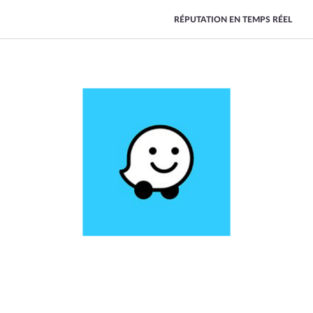
RÉPUTATION EN TEMPS RÉEL