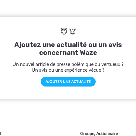
😇 👿
Ajoutez une actualité ou un avis
concernant Waze
Un nouvel article de presse polémique ou vertueux ?
Un avis ou une expérience vécue ?
AJOUTER UNE ACTUALITÉ
IL
Groupe, Actionnaire