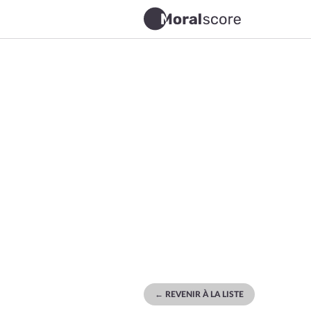
← REVENIR À LA LISTE