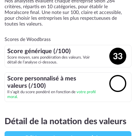
Nos analystes évaluent chaque entreprise selon 264
critères, répartis en 10 catégories, pour établir le
Moralscore final. Une note sur 100, claire et accessible,
pour choisir les entreprises les plus respectueuses de
toutes les valeurs.
Scores de Woodbrass
Score générique (/100)
33
Score moyen, sans pondération des valeurs. Voir
détail de l’analyse ci-dessous.
Score personnalisé à mes
🔓
valeurs (/100)
Il s’agit du score pondéré en fonction de
votre profil
moral.
Détail de la notation des valeurs