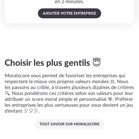
en 2 minutes.
AJOUTER VOTRE ENTREPRISE
Choisir les plus gentils 😇
Moralscore vous permet de favoriser les entreprises qui
respectent le mieux vos propres valeurs morales ⚖️. Nous
les passons au crible, à travers plusieurs dizaines de critères
🔍. Nous pondérons ces critères selon vos valeurs pour leur
attribuer un score moral simple et personnalisé 🎯. Préférer
les entreprises les plus vertueuses pour vous devient un jeu
d’enfant 🎈🎈🎈.
TOUT SAVOIR SUR MORALSCORE