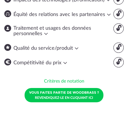
Impacts des technologies (Dronification)
🔓
Équité des relations avec les partenaires
🔓
Traitement et usages des données
personnelles
🔓
Qualité du service/produit
🔓
Compétitivité du prix
Critères de notation
VOUS FAITES PARTIE DE WOODBRASS ?
REVENDIQUEZ-LE EN CLIQUANT ICI