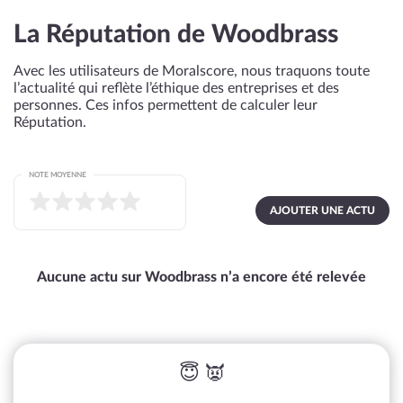
La Réputation de Woodbrass
Avec les utilisateurs de Moralscore, nous traquons toute
l’actualité qui reflète l’éthique des entreprises et des
personnes. Ces infos permettent de calculer leur
Réputation.
NOTE MOYENNE
AJOUTER UNE ACTU
Aucune actu sur Woodbrass n’a encore été relevée
😇 👿