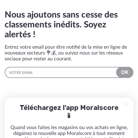
Nous ajoutons sans cesse des
classements inédits. Soyez
alertés !
Entrez votre email pour être notifié de la mise en ligne de
nouveaux secteurs 💐💰, ou suivez nous sur les réseaux
sociaux pour rester au courant.
EMAIL
OK
Téléchargez l'app Moralscore
📱
Quand vous faites les magasins ou vos achats en ligne,
dégainez la nouvelle app Moralscore à tout moment