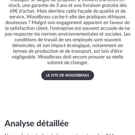
stock, une garantie de 3 ans et une livraison gratuite dès
69€ d'achat. Mais derrière cette façade de qualité et de
service, Woodbrass cache-t-elle des pratiques éthiques
douteuses ? Malgré son engagement apparent en faveur de
la satisfaction client, l'entreprise est souvent accusée de ne
pas respecter les normes environnementales et sociales. Les
conditions de travail de ses employés sont souvent
dénoncées, et son impact écologique, notamment en
termes de production et de transport, est loin d'être
négligeable. Woodbrass doit encore prouver sa réelle
volonté de changer.
LE SITE DE WOODBRASS
Analyse détaillée