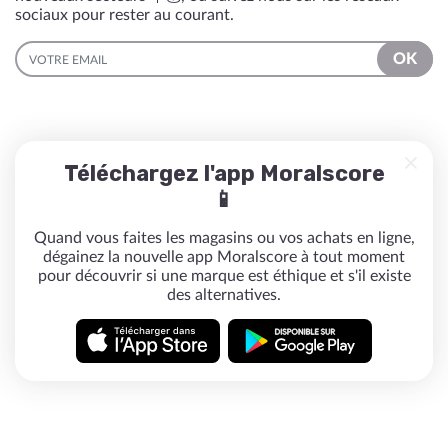
sociaux pour rester au courant.
EMAIL
OK
Téléchargez l'app Moralscore
📱
Quand vous faites les magasins ou vos achats en ligne,
dégainez la nouvelle app Moralscore à tout moment
pour découvrir si une marque est éthique et s'il existe
des alternatives.