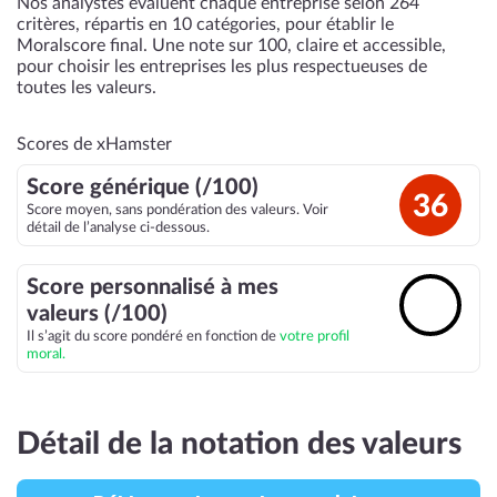
Nos analystes évaluent chaque entreprise selon 264
critères, répartis en 10 catégories, pour établir le
Moralscore final. Une note sur 100, claire et accessible,
pour choisir les entreprises les plus respectueuses de
toutes les valeurs.
Scores de xHamster
Score générique (/100)
36
Score moyen, sans pondération des valeurs. Voir
détail de l’analyse ci-dessous.
Score personnalisé à mes
🔓
valeurs (/100)
Il s’agit du score pondéré en fonction de
votre profil
moral.
Détail de la notation des valeurs