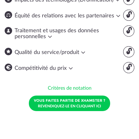
Impacts des technologies (Dronification)
🔓
Équité des relations avec les partenaires
🔓
Traitement et usages des données
personnelles
🔓
Qualité du service/produit
🔓
Compétitivité du prix
Critères de notation
VOUS FAITES PARTIE DE XHAMSTER ?
REVENDIQUEZ-LE EN CLIQUANT ICI