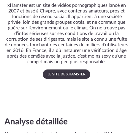
xHamster est un site de vidéos pornographiques lancé en
2007 et basé à Chypre, avec contenus amateurs, pros et
fonctions de réseau social. Il appartient à une société
privée, loin des grands groupes cotés, et ne communique
guère sur l’environnement ou le climat. On ne trouve pas
d’infos sérieuses sur ses conditions de travail ou la
corruption de ses dirigeants, mais le site a connu une fuite
de données touchant des centaines de milliers d’utilisateurs
en 2016. En France, il a dû instaurer une vérification d’âge
après des démêlés avec la justice, c’est moins sexy qu’une
camgirl mais un peu plus responsable.
LE SITE DE XHAMSTER
Analyse détaillée