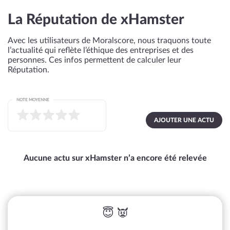
La Réputation de xHamster
Avec les utilisateurs de Moralscore, nous traquons toute
l’actualité qui reflète l’éthique des entreprises et des
personnes. Ces infos permettent de calculer leur
Réputation.
NOTE MOYENNE
AJOUTER UNE ACTU
Aucune actu sur xHamster n’a encore été relevée
😇 👿