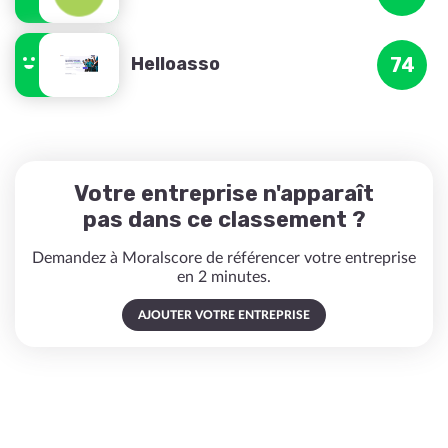
Helloasso
74
Votre entreprise n'apparaît
pas dans ce classement ?
Demandez à Moralscore de référencer votre entreprise
en 2 minutes.
AJOUTER VOTRE ENTREPRISE