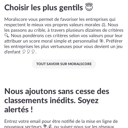
Choisir les plus gentils 😇
Moralscore vous permet de favoriser les entreprises qui
respectent le mieux vos propres valeurs morales ⚖️. Nous
les passons au crible, à travers plusieurs dizaines de critères
🔍. Nous pondérons ces critères selon vos valeurs pour leur
attribuer un score moral simple et personnalisé 🎯. Préférer
les entreprises les plus vertueuses pour vous devient un jeu
d’enfant 🎈🎈🎈.
TOUT SAVOIR SUR MORALSCORE
Nous ajoutons sans cesse des
classements inédits. Soyez
alertés !
Entrez votre email pour être notifié de la mise en ligne de
nouveaux secteurs 💐💰, ou suivez nous sur les réseaux