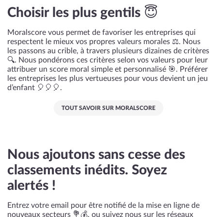
Choisir les plus gentils 😇
Moralscore vous permet de favoriser les entreprises qui
respectent le mieux vos propres valeurs morales ⚖️. Nous
les passons au crible, à travers plusieurs dizaines de critères
🔍. Nous pondérons ces critères selon vos valeurs pour leur
attribuer un score moral simple et personnalisé 🎯. Préférer
les entreprises les plus vertueuses pour vous devient un jeu
d’enfant 🎈🎈🎈.
TOUT SAVOIR SUR MORALSCORE
Nous ajoutons sans cesse des
classements inédits. Soyez
alertés !
Entrez votre email pour être notifié de la mise en ligne de
nouveaux secteurs 💐💰, ou suivez nous sur les réseaux