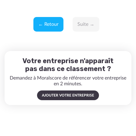
← Retour
Suite →
Votre entreprise n'apparaît
pas dans ce classement ?
Demandez à Moralscore de référencer votre entreprise
en 2 minutes.
AJOUTER VOTRE ENTREPRISE