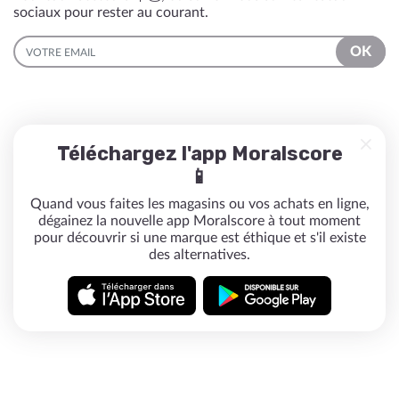
sociaux pour rester au courant.
EMAIL
OK
Téléchargez l'app Moralscore
📱
Quand vous faites les magasins ou vos achats en ligne,
dégainez la nouvelle app Moralscore à tout moment
pour découvrir si une marque est éthique et s'il existe
des alternatives.