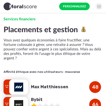
PERSONNALISEZ
Services financiers
Placements et gestion
Vous avez quelques économies à faire fructifier, une
fortune colossale à gérer, une retraite à assurer ? Vous
pouvez confier votre argent à ces spécialistes. Mais au delà
des profits, feront-ils l'usage le plus éthique de votre
argent ?
Affinité éthique avec nos utilisateurs :
mauvaise
Max Matthiessen
48
Bybit
46