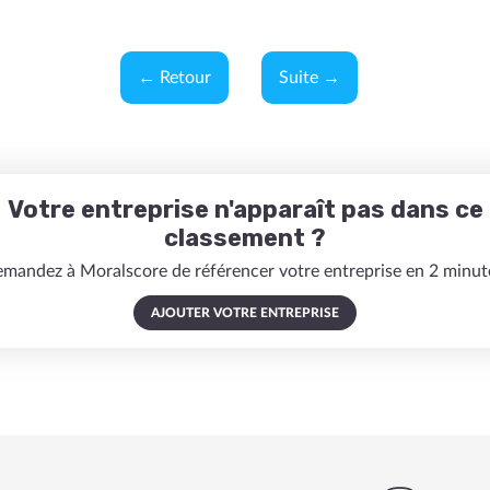
← Retour
Suite →
Votre entreprise n'apparaît pas dans ce
classement ?
mandez à Moralscore de référencer votre entreprise en 2 minut
AJOUTER VOTRE ENTREPRISE