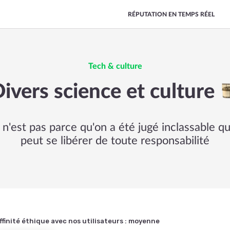
RÉPUTATION EN TEMPS RÉEL
Tech & culture
ivers science et culture
 n'est pas parce qu'on a été jugé inclassable qu
peut se libérer de toute responsabilité
ffinité éthique avec nos utilisateurs :
moyenne