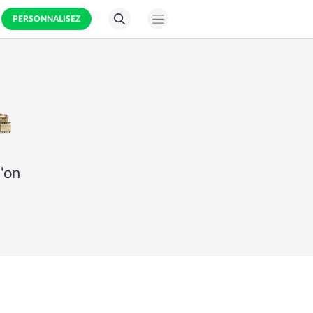
PERSONNALISEZ
'on