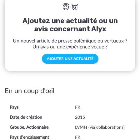
😇 👿
Ajoutez une actualité ou un
avis concernant Alyx
Un nouvel article de presse polémique ou vertueux ?
Un avis ou une expérience vécue ?
AJOUTER UNE ACTUALITÉ
En un coup d'œil
Pays
FR
Date de création
2015
Groupe, Actionnaire
LVMH (via collaborations)
Pays d’encaissement
FR