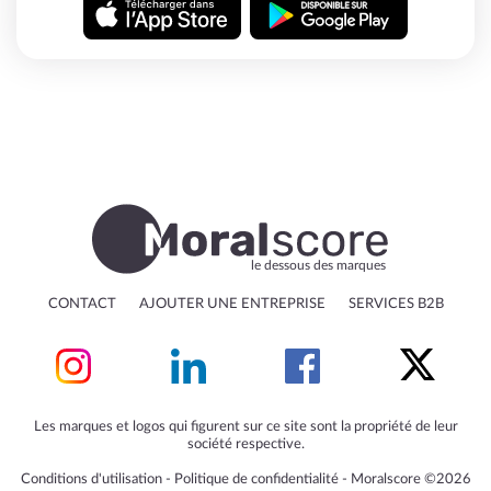
le dessous des marques
CONTACT
AJOUTER UNE ENTREPRISE
SERVICES B2B
Les marques et logos qui figurent sur ce site sont la propriété de leur
société respective.
Conditions d'utilisation
‐
Politique de confidentialité
‐
Moralscore ©2026