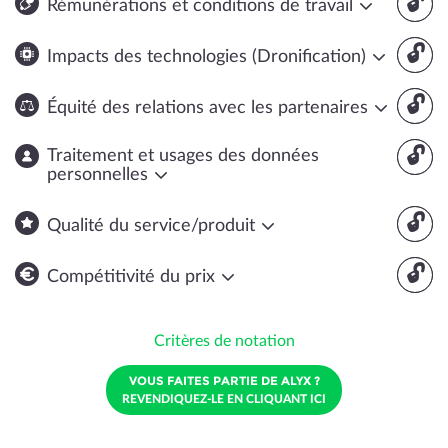
🔓
Rémunérations et conditions de travail
🔓
Impacts des technologies (Dronification)
🔓
Équité des relations avec les partenaires
🔓
Traitement et usages des données
personnelles
🔓
Qualité du service/produit
🔓
Compétitivité du prix
Critères de notation
VOUS FAITES PARTIE DE ALYX ?
REVENDIQUEZ-LE EN CLIQUANT ICI