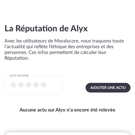
La Réputation de Alyx
Avec les utilisateurs de Moralscore, nous traquons toute
l’actualité qui reflète l’éthique des entreprises et des
personnes. Ces infos permettent de calculer leur
Réputation.
NOTE MOYENNE
AJOUTER UNE ACTU
Aucune actu sur Alyx n’a encore été relevée