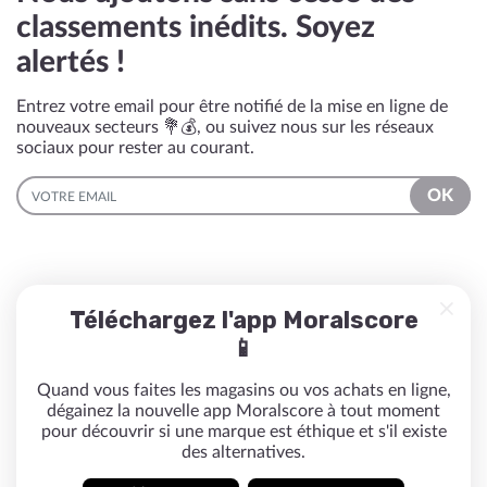
classements inédits. Soyez
alertés !
Entrez votre email pour être notifié de la mise en ligne de
nouveaux secteurs 💐💰, ou suivez nous sur les réseaux
sociaux pour rester au courant.
EMAIL
OK
Téléchargez l'app Moralscore
📱
Quand vous faites les magasins ou vos achats en ligne,
dégainez la nouvelle app Moralscore à tout moment
pour découvrir si une marque est éthique et s'il existe
des alternatives.