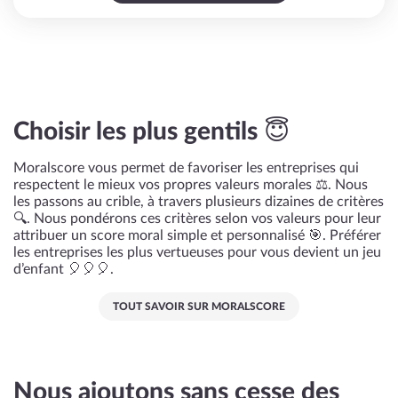
Choisir les plus gentils 😇
Moralscore vous permet de favoriser les entreprises qui
respectent le mieux vos propres valeurs morales ⚖️. Nous
les passons au crible, à travers plusieurs dizaines de critères
🔍. Nous pondérons ces critères selon vos valeurs pour leur
attribuer un score moral simple et personnalisé 🎯. Préférer
les entreprises les plus vertueuses pour vous devient un jeu
d’enfant 🎈🎈🎈.
TOUT SAVOIR SUR MORALSCORE
Nous ajoutons sans cesse des