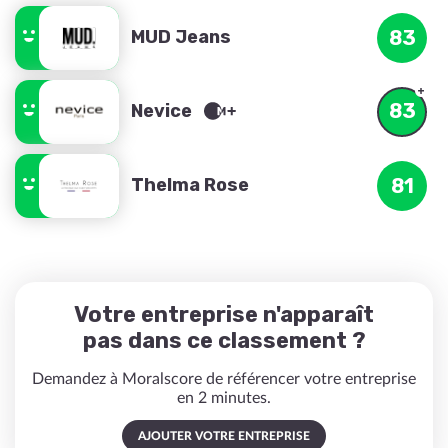
MUD Jeans
83
83
Nevice
Thelma Rose
81
Votre entreprise n'apparaît
pas dans ce classement ?
Demandez à Moralscore de référencer votre entreprise
en 2 minutes.
AJOUTER VOTRE ENTREPRISE