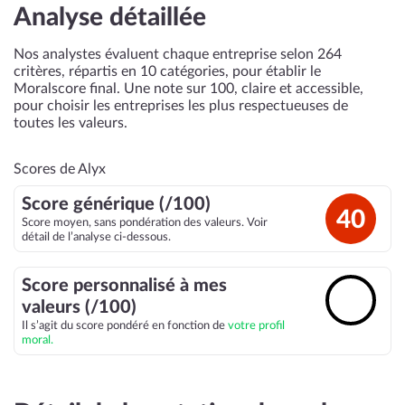
Analyse détaillée
Nos analystes évaluent chaque entreprise selon 264
critères, répartis en 10 catégories, pour établir le
Moralscore final. Une note sur 100, claire et accessible,
pour choisir les entreprises les plus respectueuses de
toutes les valeurs.
Scores de Alyx
Score générique (/100)
40
Score moyen, sans pondération des valeurs. Voir
détail de l’analyse ci-dessous.
Score personnalisé à mes
🔓
valeurs (/100)
Il s’agit du score pondéré en fonction de
votre profil
moral.