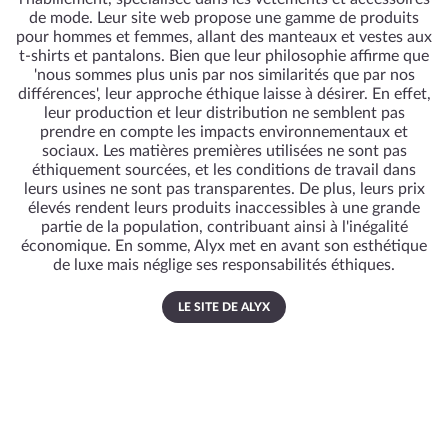
de mode. Leur site web propose une gamme de produits
pour hommes et femmes, allant des manteaux et vestes aux
t-shirts et pantalons. Bien que leur philosophie affirme que
'nous sommes plus unis par nos similarités que par nos
différences', leur approche éthique laisse à désirer. En effet,
leur production et leur distribution ne semblent pas
prendre en compte les impacts environnementaux et
sociaux. Les matières premières utilisées ne sont pas
éthiquement sourcées, et les conditions de travail dans
leurs usines ne sont pas transparentes. De plus, leurs prix
élevés rendent leurs produits inaccessibles à une grande
partie de la population, contribuant ainsi à l'inégalité
économique. En somme, Alyx met en avant son esthétique
de luxe mais néglige ses responsabilités éthiques.
LE SITE DE ALYX