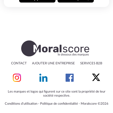
le dessous des marques
CONTACT
AJOUTER UNE ENTREPRISE
SERVICES B2B
Les marques et logos qui figurent sur ce site sont la propriété de leur
société respective.
Conditions d'utilisation
‐
Politique de confidentialité
‐
Moralscore ©2026