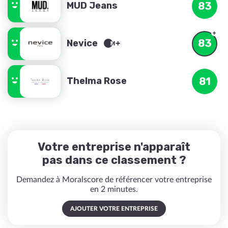
MUD Jeans
83
83
Nevice
Thelma Rose
81
Votre entreprise n'apparaît
pas dans ce classement ?
Demandez à Moralscore de référencer votre entreprise
en 2 minutes.
AJOUTER VOTRE ENTREPRISE