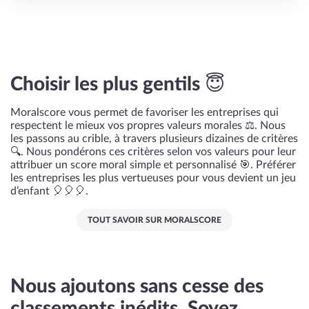
Choisir les plus gentils 😇
Moralscore vous permet de favoriser les entreprises qui
respectent le mieux vos propres valeurs morales ⚖️. Nous
les passons au crible, à travers plusieurs dizaines de critères
🔍. Nous pondérons ces critères selon vos valeurs pour leur
attribuer un score moral simple et personnalisé 🎯. Préférer
les entreprises les plus vertueuses pour vous devient un jeu
d’enfant 🎈🎈🎈.
TOUT SAVOIR SUR MORALSCORE
Nous ajoutons sans cesse des
classements inédits. Soyez