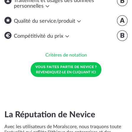
B
Traitement et usages des données
personnelles
A
Qualité du service/produit
B
Compétitivité du prix
Critères de notation
VOUS FAITES PARTIE DE NEVICE ?
REVENDIQUEZ-LE EN CLIQUANT ICI
La Réputation de Nevice
Avec les utilisateurs de Moralscore, nous traquons toute