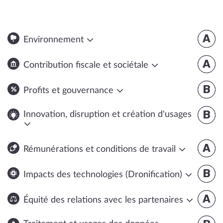
A
Environnement
A
Contribution fiscale et sociétale
B
Profits et gouvernance
B
Innovation, disruption et création d'usages
A
Rémunérations et conditions de travail
B
Impacts des technologies (Dronification)
A
Équité des relations avec les partenaires