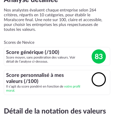
Nos analystes évaluent chaque entreprise selon 264
critères, répartis en 10 catégories, pour établir le
Moralscore final. Une note sur 100, claire et accessible,
pour choisir les entreprises les plus respectueuses de
toutes les valeurs.
Scores de Nevice
Score générique (/100)
83
Score moyen, sans pondération des valeurs. Voir
détail de l’analyse ci-dessous.
Score personnalisé à mes
🔓
valeurs (/100)
Il s’agit du score pondéré en fonction de
votre profil
moral.
Détail de la notation des valeurs