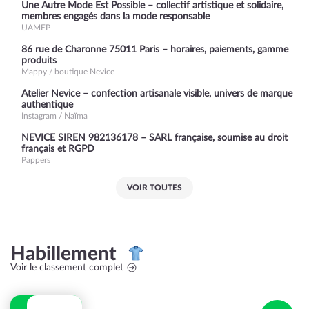
Une Autre Mode Est Possible – collectif artistique et solidaire,
membres engagés dans la mode responsable
UAMEP
86 rue de Charonne 75011 Paris – horaires, paiements, gamme
produits
Mappy / boutique Nevice
Atelier Nevice – confection artisanale visible, univers de marque
authentique
Instagram / Naïma
NEVICE SIREN 982136178 – SARL française, soumise au droit
français et RGPD
Pappers
VOIR TOUTES
Habillement
Voir le classement complet