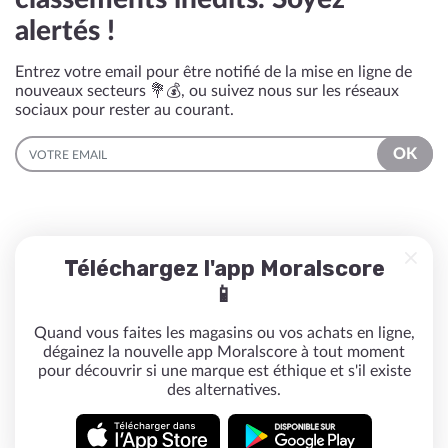
alertés !
Entrez votre email pour être notifié de la mise en ligne de
nouveaux secteurs 💐💰, ou suivez nous sur les réseaux
sociaux pour rester au courant.
EMAIL
OK
Téléchargez l'app Moralscore
📱
Quand vous faites les magasins ou vos achats en ligne,
dégainez la nouvelle app Moralscore à tout moment
pour découvrir si une marque est éthique et s'il existe
des alternatives.