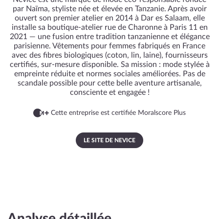
par Naïma, styliste née et élevée en Tanzanie. Après avoir
ouvert son premier atelier en 2014 à Dar es Salaam, elle
installe sa boutique-atelier rue de Charonne à Paris 11 en
2021 — une fusion entre tradition tanzanienne et élégance
parisienne. Vêtements pour femmes fabriqués en France
avec des fibres biologiques (coton, lin, laine), fournisseurs
certifiés, sur-mesure disponible. Sa mission : mode stylée à
empreinte réduite et normes sociales améliorées. Pas de
scandale possible pour cette belle aventure artisanale,
consciente et engagée !
Cette entreprise est certifiée Moralscore Plus
LE SITE DE NEVICE
Analyse détaillée