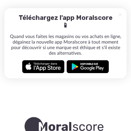
Téléchargez l'app Moralscore
📱
Quand vous faites les magasins ou vos achats en ligne,
dégainez la nouvelle app Moralscore à tout moment
pour découvrir si une marque est éthique et s'il existe
des alternatives.