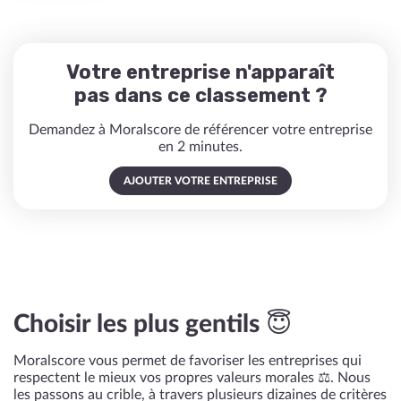
Votre entreprise n'apparaît
pas dans ce classement ?
Demandez à Moralscore de référencer votre entreprise
en 2 minutes.
AJOUTER VOTRE ENTREPRISE
Choisir les plus gentils 😇
Moralscore vous permet de favoriser les entreprises qui
respectent le mieux vos propres valeurs morales ⚖️. Nous
les passons au crible, à travers plusieurs dizaines de critères