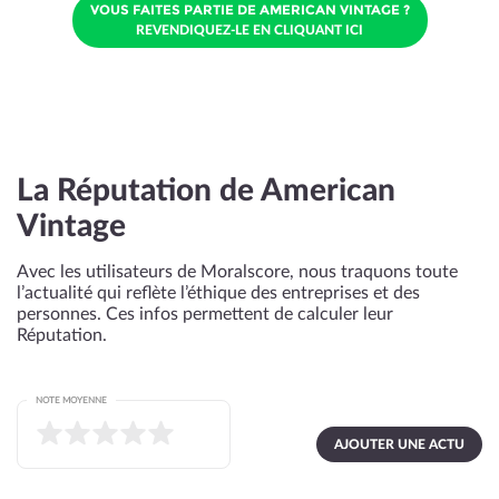
VOUS FAITES PARTIE DE AMERICAN VINTAGE ?
REVENDIQUEZ-LE EN CLIQUANT ICI
La Réputation de American
Vintage
Avec les utilisateurs de Moralscore, nous traquons toute
l’actualité qui reflète l’éthique des entreprises et des
personnes. Ces infos permettent de calculer leur
Réputation.
NOTE MOYENNE
AJOUTER UNE ACTU