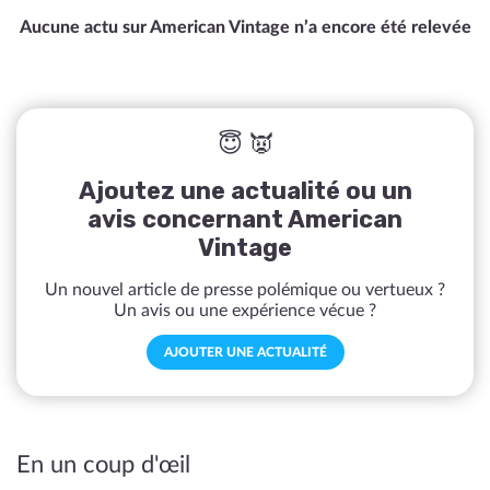
Aucune actu sur American Vintage n’a encore été relevée
😇 👿
Ajoutez une actualité ou un
avis concernant American
Vintage
Un nouvel article de presse polémique ou vertueux ?
Un avis ou une expérience vécue ?
AJOUTER UNE ACTUALITÉ
En un coup d'œil