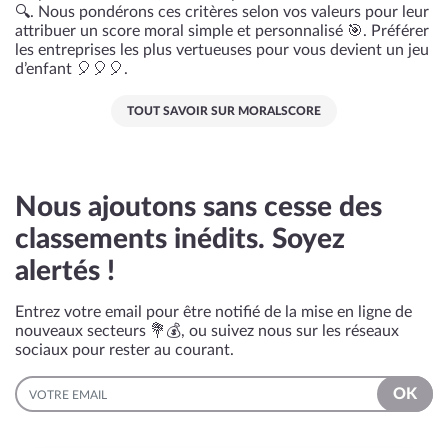
🔍. Nous pondérons ces critères selon vos valeurs pour leur
attribuer un score moral simple et personnalisé 🎯. Préférer
les entreprises les plus vertueuses pour vous devient un jeu
d’enfant 🎈🎈🎈.
TOUT SAVOIR SUR MORALSCORE
Nous ajoutons sans cesse des
classements inédits. Soyez
alertés !
Entrez votre email pour être notifié de la mise en ligne de
nouveaux secteurs 💐💰, ou suivez nous sur les réseaux
sociaux pour rester au courant.
EMAIL
OK