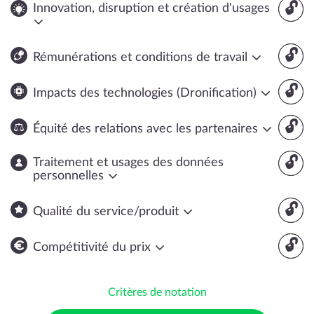
🔓
Innovation, disruption et création d'usages
🔓
Rémunérations et conditions de travail
🔓
Impacts des technologies (Dronification)
🔓
Équité des relations avec les partenaires
🔓
Traitement et usages des données
personnelles
🔓
Qualité du service/produit
🔓
Compétitivité du prix
Critères de notation