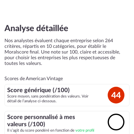
Analyse détaillée
Nos analystes évaluent chaque entreprise selon 264
critères, répartis en 10 catégories, pour établir le
Moralscore final. Une note sur 100, claire et accessible,
pour choisir les entreprises les plus respectueuses de
toutes les valeurs.
Scores de American Vintage
Score générique (/100)
44
Score moyen, sans pondération des valeurs. Voir
détail de l’analyse ci-dessous.
Score personnalisé à mes
🔓
valeurs (/100)
Il s’agit du score pondéré en fonction de
votre profil