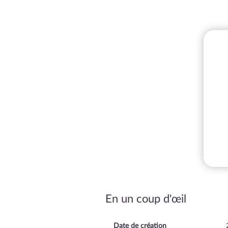
En un coup d'œil
Date de création