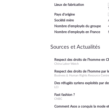
Lieux de fabrication
Pays d'origine
Société mère
Nombre d'employés du groupe
Nombre d'employés en France
Sources et Actualités
Respect des droits de l’homme en C
China Labor Watch
Respect des droits de l’homme par le
Business & Human Rights Resource Centr
Des réfugiés syriens exploités par de
LCI
Fast fashion ?
CNBC
Comment Asos a conquis la mode et l