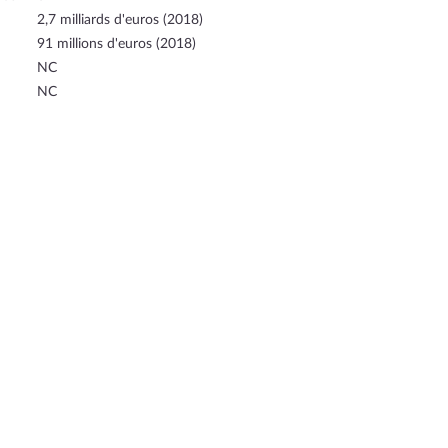
2,7 milliards d'euros (2018)
91 millions d'euros (2018)
NC
NC