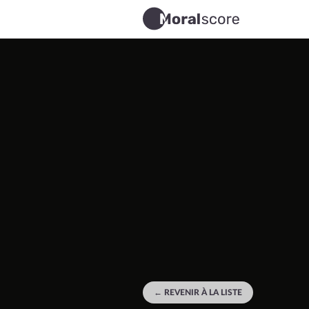
← REVENIR À LA LISTE