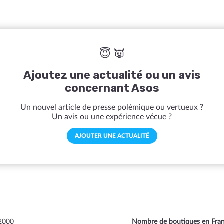
😇 👿
Ajoutez une actualité ou un avis
concernant Asos
Un nouvel article de presse polémique ou vertueux ?
Un avis ou une expérience vécue ?
AJOUTER UNE ACTUALITÉ
2000
Nombre de boutiques en Fra