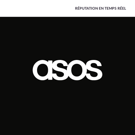
RÉPUTATION EN TEMPS RÉEL