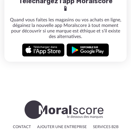
Téléchargez l'app Moralscore
📱
Quand vous faites les magasins ou vos achats en ligne,
dégainez la nouvelle app Moralscore à tout moment
pour découvrir si une marque est éthique et s'il existe
des alternatives.
le dessous des marques
CONTACT
AJOUTER UNE ENTREPRISE
SERVICES B2B