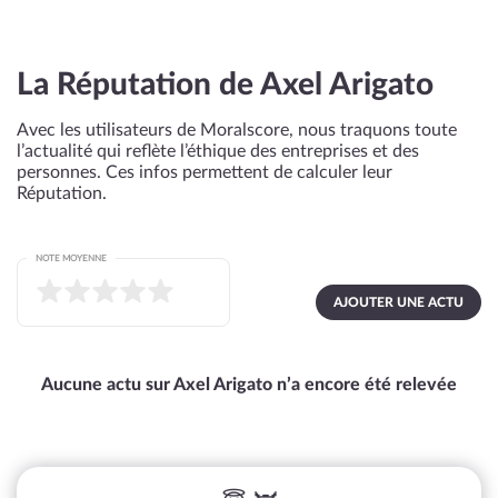
La Réputation de Axel Arigato
Avec les utilisateurs de Moralscore, nous traquons toute
l’actualité qui reflète l’éthique des entreprises et des
personnes. Ces infos permettent de calculer leur
Réputation.
NOTE MOYENNE
AJOUTER UNE ACTU
Aucune actu sur Axel Arigato n’a encore été relevée