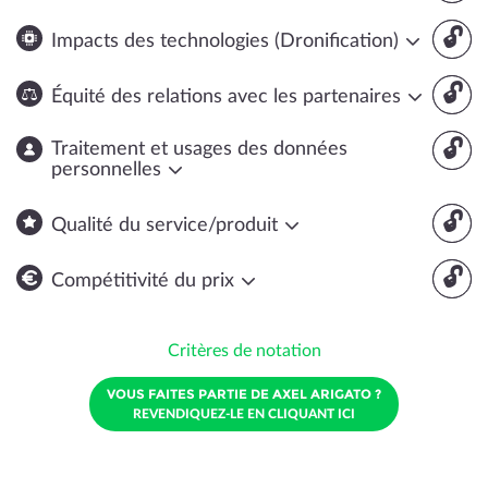
🔓
Impacts des technologies (Dronification)
🔓
Équité des relations avec les partenaires
🔓
Traitement et usages des données
personnelles
🔓
Qualité du service/produit
🔓
Compétitivité du prix
Critères de notation
VOUS FAITES PARTIE DE AXEL ARIGATO ?
REVENDIQUEZ-LE EN CLIQUANT ICI