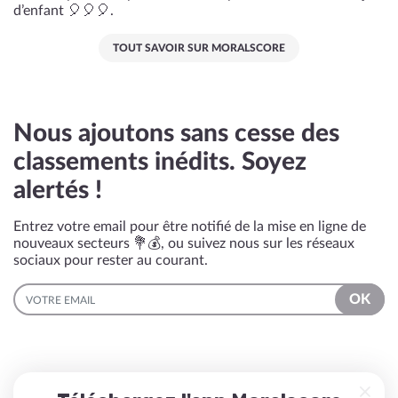
d’enfant 🎈🎈🎈.
TOUT SAVOIR SUR MORALSCORE
Nous ajoutons sans cesse des
classements inédits. Soyez
alertés !
Entrez votre email pour être notifié de la mise en ligne de
nouveaux secteurs 💐💰, ou suivez nous sur les réseaux
sociaux pour rester au courant.
EMAIL
OK