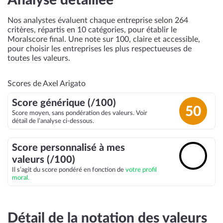
Analyse détaillée
Nos analystes évaluent chaque entreprise selon 264
critères, répartis en 10 catégories, pour établir le
Moralscore final. Une note sur 100, claire et accessible,
pour choisir les entreprises les plus respectueuses de
toutes les valeurs.
Scores de Axel Arigato
Score générique (/100)
50
Score moyen, sans pondération des valeurs. Voir
détail de l’analyse ci-dessous.
Score personnalisé à mes
🔓
valeurs (/100)
Il s’agit du score pondéré en fonction de
votre profil
moral.
Détail de la notation des valeurs