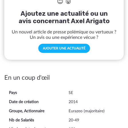
😇 👿
Ajoutez une actualité ou un
avis concernant Axel Arigato
Un nouvel article de presse polémique ou vertueux ?
Un avis ou une expérience vécue ?
AJOUTER UNE ACTUALITÉ
En un coup d'œil
Pays
SE
Date de création
2014
Groupe, Actionnaire
Eurazeo (majoritaire)
Nb de Salariés
20-49