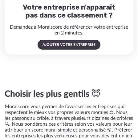
Votre entreprise n'apparaît
pas dans ce classement ?
Demandez à Moralscore de référencer votre entreprise
en 2 minutes.
AJOUTER VOTRE ENTREPRISE
Choisir les plus gentils 😇
Moralscore vous permet de favoriser les entreprises qui
respectent le mieux vos propres valeurs morales ⚖️. Nous
les passons au crible, à travers plusieurs dizaines de critères
🔍. Nous pondérons ces critères selon vos valeurs pour leur
attribuer un score moral simple et personnalisé 🎯. Préférer
les entreprises les plus vertueuses pour vous devient un jeu