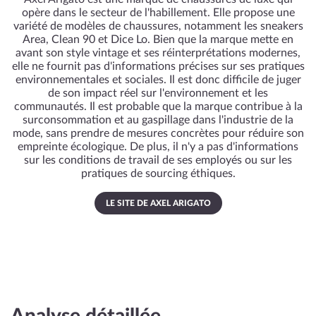
opère dans le secteur de l'habillement. Elle propose une
variété de modèles de chaussures, notamment les sneakers
Area, Clean 90 et Dice Lo. Bien que la marque mette en
avant son style vintage et ses réinterprétations modernes,
elle ne fournit pas d'informations précises sur ses pratiques
environnementales et sociales. Il est donc difficile de juger
de son impact réel sur l'environnement et les
communautés. Il est probable que la marque contribue à la
surconsommation et au gaspillage dans l'industrie de la
mode, sans prendre de mesures concrètes pour réduire son
empreinte écologique. De plus, il n'y a pas d'informations
sur les conditions de travail de ses employés ou sur les
pratiques de sourcing éthiques.
LE SITE DE AXEL ARIGATO