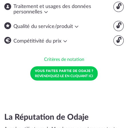
🔓
Traitement et usages des données
personnelles
🔓
Qualité du service/produit
🔓
Compétitivité du prix
Critères de notation
VOUS FAITES PARTIE DE ODAJE ?
REVENDIQUEZ-LE EN CLIQUANT ICI
La Réputation de Odaje