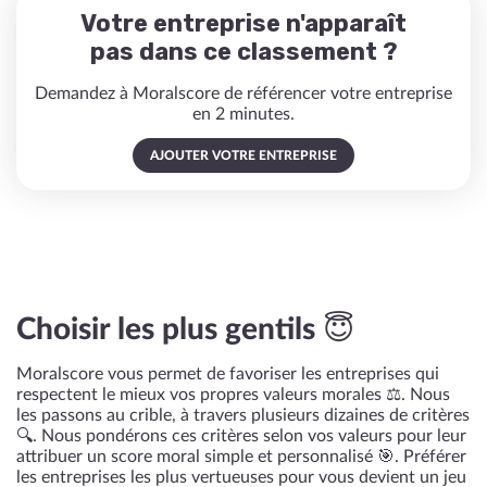
Votre entreprise n'apparaît
pas dans ce classement ?
Demandez à Moralscore de référencer votre entreprise
en 2 minutes.
AJOUTER VOTRE ENTREPRISE
Choisir les plus gentils 😇
Moralscore vous permet de favoriser les entreprises qui
respectent le mieux vos propres valeurs morales ⚖️. Nous
les passons au crible, à travers plusieurs dizaines de critères
🔍. Nous pondérons ces critères selon vos valeurs pour leur
attribuer un score moral simple et personnalisé 🎯. Préférer
les entreprises les plus vertueuses pour vous devient un jeu