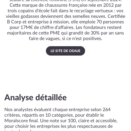
Cette marque de chaussures française née en 2012 par
trois copains d'école fait dans le recyclage vertueux : vos
vieilles godasses deviennent des semelles neuves. Certifiée
B Corp et entreprise à mission, elle emploie 70 personnes
pour 17M€ de chiffre d'affaires. Les fondateurs restent
majoritaires de cette PME qui grandit de 30% par an sans
faire de vagues, si ce n'est positives.
LE SITE DE ODAJE
Analyse détaillée
Nos analystes évaluent chaque entreprise selon 264
critères, répartis en 10 catégories, pour établir le
Moralscore final. Une note sur 100, claire et accessible,
pour choisir les entreprises les plus respectueuses de