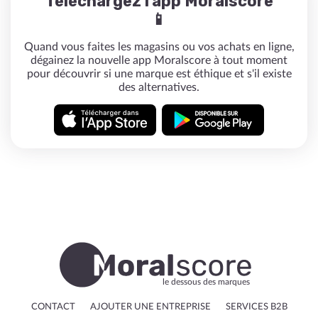
Téléchargez l'app Moralscore
📱
Quand vous faites les magasins ou vos achats en ligne,
dégainez la nouvelle app Moralscore à tout moment
pour découvrir si une marque est éthique et s'il existe
des alternatives.
le dessous des marques
CONTACT
AJOUTER UNE ENTREPRISE
SERVICES B2B