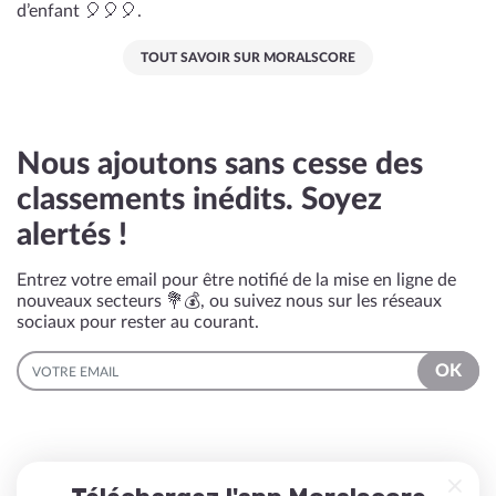
d’enfant 🎈🎈🎈.
TOUT SAVOIR SUR MORALSCORE
Nous ajoutons sans cesse des
classements inédits. Soyez
alertés !
Entrez votre email pour être notifié de la mise en ligne de
nouveaux secteurs 💐💰, ou suivez nous sur les réseaux
sociaux pour rester au courant.
EMAIL
OK