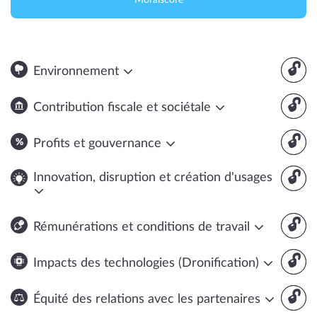
Moralscore
🔓
Environnement
🔓
Contribution fiscale et sociétale
🔓
Profits et gouvernance
🔓
Innovation, disruption et création d'usages
🔓
Rémunérations et conditions de travail
🔓
Impacts des technologies (Dronification)
🔓
Équité des relations avec les partenaires