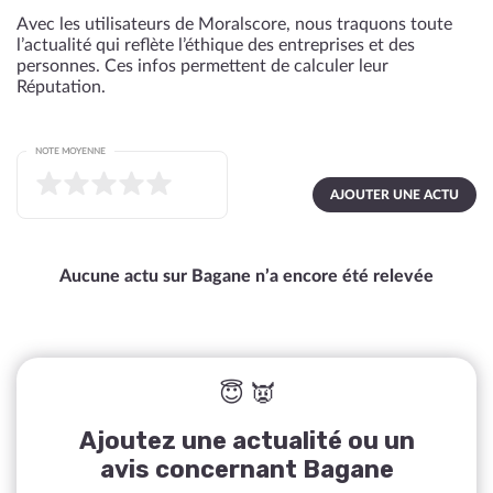
Avec les utilisateurs de Moralscore, nous traquons toute
l’actualité qui reflète l’éthique des entreprises et des
personnes. Ces infos permettent de calculer leur
Réputation.
NOTE MOYENNE
AJOUTER UNE ACTU
Aucune actu sur Bagane n’a encore été relevée
😇 👿
Ajoutez une actualité ou un
avis concernant Bagane