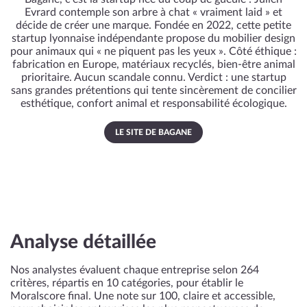
Evrard contemple son arbre à chat « vraiment laid » et
décide de créer une marque. Fondée en 2022, cette petite
startup lyonnaise indépendante propose du mobilier design
pour animaux qui « ne piquent pas les yeux ». Côté éthique :
fabrication en Europe, matériaux recyclés, bien-être animal
prioritaire. Aucun scandale connu. Verdict : une startup
sans grandes prétentions qui tente sincèrement de concilier
esthétique, confort animal et responsabilité écologique.
LE SITE DE BAGANE
Analyse détaillée
Nos analystes évaluent chaque entreprise selon 264
critères, répartis en 10 catégories, pour établir le
Moralscore final. Une note sur 100, claire et accessible,