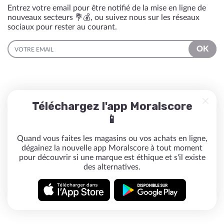
Entrez votre email pour être notifié de la mise en ligne de
nouveaux secteurs 💐💰, ou suivez nous sur les réseaux
sociaux pour rester au courant.
EMAIL
OK
Téléchargez l'app Moralscore
📱
Quand vous faites les magasins ou vos achats en ligne,
dégainez la nouvelle app Moralscore à tout moment
pour découvrir si une marque est éthique et s'il existe
des alternatives.