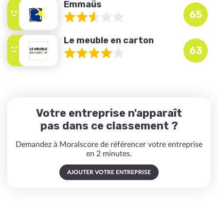
Emmaüs
65
Le meuble en carton
63
Votre entreprise n'apparaît
pas dans ce classement ?
Demandez à Moralscore de référencer votre entreprise
en 2 minutes.
AJOUTER VOTRE ENTREPRISE