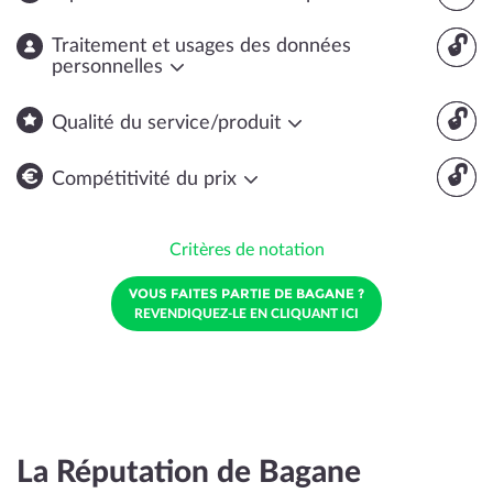
🔓
Traitement et usages des données
personnelles
🔓
Qualité du service/produit
🔓
Compétitivité du prix
Critères de notation
VOUS FAITES PARTIE DE BAGANE ?
REVENDIQUEZ-LE EN CLIQUANT ICI
La Réputation de Bagane