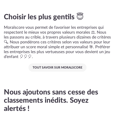
Choisir les plus gentils 😇
Moralscore vous permet de favoriser les entreprises qui
respectent le mieux vos propres valeurs morales ⚖️. Nous
les passons au crible, à travers plusieurs dizaines de critères
🔍. Nous pondérons ces critères selon vos valeurs pour leur
attribuer un score moral simple et personnalisé 🎯. Préférer
les entreprises les plus vertueuses pour vous devient un jeu
d’enfant 🎈🎈🎈.
TOUT SAVOIR SUR MORALSCORE
Nous ajoutons sans cesse des
classements inédits. Soyez
alertés !