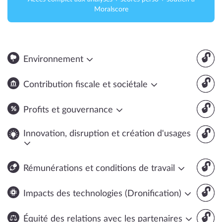
Moralscore
🔓
Environnement
🔓
Contribution fiscale et sociétale
🔓
Profits et gouvernance
🔓
Innovation, disruption et création d'usages
🔓
Rémunérations et conditions de travail
🔓
Impacts des technologies (Dronification)
🔓
Équité des relations avec les partenaires