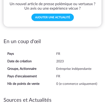
Un nouvel article de presse polémique ou vertueux ?
Un avis ou une expérience vécue ?
AJOUTER UNE ACTUALITÉ
En un coup d'œil
Pays
FR
Date de création
2023
Groupe, Actionnaire
Entreprise indépendante
Pays d'encaissement
FR
Nb de points de vente
0 (e-commerce uniquement)
Sources et Actualités