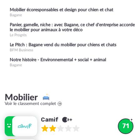
Mobilier écoresponsables et design pour chien et chat
Bagane
Panier, gamelle, niche : avec Bagane, ce chef d'entreprise accorde
le mobilier pour animaux à votre déco
Le Progrès
Le Pitch : Bagane vend du mobilier pour chiens et chats
BFM Business
Notre histoire - Environnemental + social + animal
Bagane
Mobilier
Voir le classement complet
Camif
71