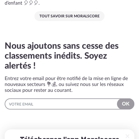
d’enfant 🎈🎈🎈.
TOUT SAVOIR SUR MORALSCORE
Nous ajoutons sans cesse des
classements inédits. Soyez
alertés !
Entrez votre email pour être notifié de la mise en ligne de
nouveaux secteurs 💐💰, ou suivez nous sur les réseaux
sociaux pour rester au courant.
EMAIL
OK