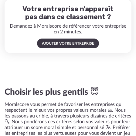
Votre entreprise n'apparaît
pas dans ce classement ?
Demandez à Moralscore de référencer votre entreprise
en 2 minutes.
AJOUTER VOTRE ENTREPRISE
Choisir les plus gentils 😇
Moralscore vous permet de favoriser les entreprises qui
respectent le mieux vos propres valeurs morales ⚖️. Nous
les passons au crible, à travers plusieurs dizaines de critères
🔍. Nous pondérons ces critères selon vos valeurs pour leur
attribuer un score moral simple et personnalisé 🎯. Préférer
les entreprises les plus vertueuses pour vous devient un jeu