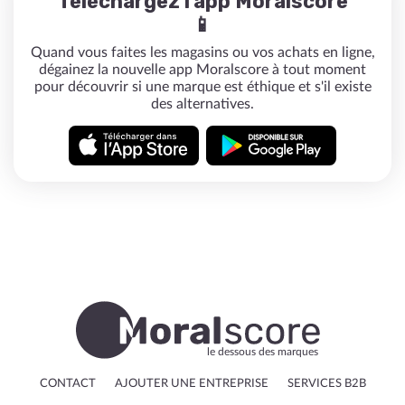
Téléchargez l'app Moralscore
📱
Quand vous faites les magasins ou vos achats en ligne,
dégainez la nouvelle app Moralscore à tout moment
pour découvrir si une marque est éthique et s'il existe
des alternatives.
le dessous des marques
CONTACT
AJOUTER UNE ENTREPRISE
SERVICES B2B