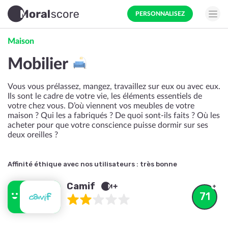
PERSONNALISEZ
Maison
Mobilier
Vous vous prélassez, mangez, travaillez sur eux ou avec eux.
Ils sont le cadre de votre vie, les éléments essentiels de
votre chez vous. D’où viennent vos meubles de votre
maison ? Qui les a fabriqués ? De quoi sont-ils faits ? Où les
acheter pour que votre conscience puisse dormir sur ses
deux oreilles ?
Affinité éthique avec nos utilisateurs :
très bonne
Camif
71