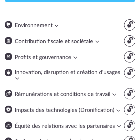
🔓
Environnement
🔓
Contribution fiscale et sociétale
🔓
Profits et gouvernance
🔓
Innovation, disruption et création d'usages
🔓
Rémunérations et conditions de travail
🔓
Impacts des technologies (Dronification)
🔓
Équité des relations avec les partenaires