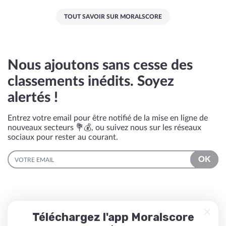
TOUT SAVOIR SUR MORALSCORE
Nous ajoutons sans cesse des
classements inédits. Soyez
alertés !
Entrez votre email pour être notifié de la mise en ligne de
nouveaux secteurs 💐💰, ou suivez nous sur les réseaux
sociaux pour rester au courant.
EMAIL
OK
Téléchargez l'app Moralscore