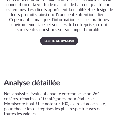
conception et la vente de maillots de bain de qualité pour
les femmes. Les clients apprécient la qualité et le design de
leurs produits, ainsi que l'excellente attention client.
Cependant, il manque d'informations sur les pratiques
environnementales et sociales de l'entreprise, ce qui
soulève des questions sur son impact durable.
LE SITE DE BASMAR
Analyse détaillée
Nos analystes évaluent chaque entreprise selon 264
critères, répartis en 10 catégories, pour établir le
Moralscore final. Une note sur 100, claire et accessible,
pour choisir les entreprises les plus respectueuses de
toutes les valeurs.