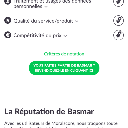
🔓
Traitement et usages des données
personnelles
🔓
Qualité du service/produit
🔓
Compétitivité du prix
Critères de notation
VOUS FAITES PARTIE DE BASMAR ?
REVENDIQUEZ-LE EN CLIQUANT ICI
La Réputation de Basmar
Avec les utilisateurs de Moralscore, nous traquons toute