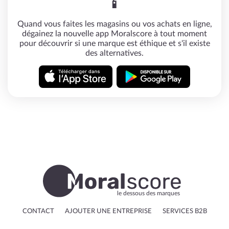
📱
Quand vous faites les magasins ou vos achats en ligne,
dégainez la nouvelle app Moralscore à tout moment
pour découvrir si une marque est éthique et s'il existe
des alternatives.
le dessous des marques
CONTACT
AJOUTER UNE ENTREPRISE
SERVICES B2B