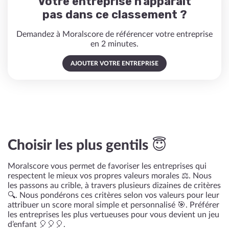
Votre entreprise n'apparaît
pas dans ce classement ?
Demandez à Moralscore de référencer votre entreprise
en 2 minutes.
AJOUTER VOTRE ENTREPRISE
Choisir les plus gentils 😇
Moralscore vous permet de favoriser les entreprises qui
respectent le mieux vos propres valeurs morales ⚖️. Nous
les passons au crible, à travers plusieurs dizaines de critères
🔍. Nous pondérons ces critères selon vos valeurs pour leur
attribuer un score moral simple et personnalisé 🎯. Préférer
les entreprises les plus vertueuses pour vous devient un jeu
d’enfant 🎈🎈🎈.